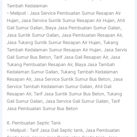
Tambah Kedalaman
– Meliputi : Jasa Service Pembuatan Sumur Resapan Air
Hujan, Jasa Service Suntik Sumur Resapan Air Hujan, Ahli
Gali Sumur Galian, Biaya Jasa Pembuatan Sumur Galian,
Jasa Suntik Sumur Galian, Jasa Pembuatan Resapan Air,
Jasa Tukang Suntik Sumur Resapan Air Hujan, Tukang
Tambah Kedalaman Sumur Resapan Air Hujan, Jasa Servis
Gali Sumur Bus Beton, Tarif Jasa Gali Resapan Air, Jasa
Tukang Pembuatan Resapan Air, Biaya Jasa Tambah
Kedalaman Sumur Galian, Tukang Tambah Kedalaman
Resapan Air, Jasa Service Suntik Sumur Bus Beton, Jasa
Service Tambah Kedalaman Sumur Galian, Ahli Gali
Resapan Air, Tarif Jasa Suntik Sumur Bus Beton, Tukang
Gali Sumur Galian, Jasa Service Gali Sumur Galian, Tarif
Jasa Pembuatan Sumur Bus Beton
6. Pembuatan Septic Tank
– Meliputi : Tarif Jasa Gali Septic tank, Jasa Pembuatan