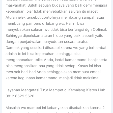
masyarakat. Butuh sebuah budaya yang baik demi menjaga
kebersihan, biar tidak menyebabkan saluran itu macet.
Aturan jelek tersebut contohnya membuang sampah atau
membuang pampers di lubang wc. Hal ini bisa
menyebabkan saluran wc tidak bisa berfungsi dgn Optimal.
Sehingga diperlukan aturan hidup yang baik, seperti yaitu
dengan penjadwalan penyedotan secara teratur.
Dampak yang sesekali dihadapi karena wc yang terhambat
adalah toilet bisa kepenuhan, sehingga bisa
menghancurkan toilet Anda, lantai kamar mandi banjir serta
bisa menghasilkan bau yang tidak sedap. Kasus ini bisa
merusak hari-hari Anda sehingga akan membuat emosi ,
karena kegunaan kamar mandi menjadi tidak maksimal.
Layanan Mengatasi Tinja Mampet di Kemalang Klaten Hub
0812 6629 5620
Masalah wc mampet ini kebanyakan disebabkan karena 2