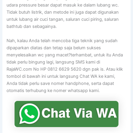
udara pressure besar dapat masuk ke dalam lubang wc.
Tidak butuh listrik, dan metode ini juga dapat digunakan
untuk lubang air cuci tangan, saluran cuci piring, saluran
bathtub dan sebagainya.
Nah, kalau Anda telah mencoba tiga teknik yang sudah
dipaparkan diatas dan tetap saja belum sukses
menyelesaikan wc yang macet?terhambat, untuk itu Anda
tidak perlu bingung lagi, langsung SMS kami di
RajaWC.com No HP 0812 6629 5620 dgn pak is. Atau klik
tombol di bawah ini untuk langsung Chat WA ke kami,
Anda tidak perlu save nomer handphone, serta dapat
otomatis terhubung ke nomer whatsapp kami.