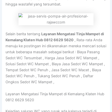
hingga wastafel yang tersumbat.
Selain berita tentang
Layanan Mengatasi Tinja Mampet di
Kemalang Klaten Hub 0812 6629 5620
, Rata-rata Anda
menuju ke postingan ini dikarenakan mereka mencari solusi
untuk beberapa masalah sebagai berikut : Biaya Pasang
Sedot WC Tersumbat , Harga Jasa Sedot WC Mampet ,
Solusi Sedot WC Mampet , Biaya Jasa Sedot WC Mampet ,
Tempat Sedot WC Penuh , Jasa Sedot WC Macet , Biaya
Sedot WC Penuh , Tukang Sedot WC Penuh , Daftar
Ongkos Sedot WC Mampet ,
Layanan Mengatasi Tinja Mampet di Kemalang Klaten Hub
0812 6629 5620
Kejadian saluran WC yang rusak ada kalanya terjadi di