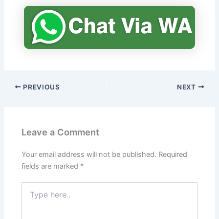
PREVIOUS
NEXT
Leave a Comment
Your email address will not be published.
Required
fields are marked
*
Type
here..