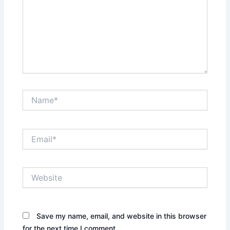
Name*
Email*
Website
Save my name, email, and website in this browser
for the next time I comment.