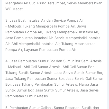
Mengatasi Air Cuci Piring Tersumbat, Servis Membersihkan
WC Macet
3. Jasa Buat Instalasi Air dan Service Pompa Air
– Meliputi: Tukang Memperbaiki Pompa Air, Servis
Pembuatan Pompa Air, Tukang Memperbaiki Instalasi Air,
Jasa Pembuatan Instalasi Air, Servis Memperbaiki Instalasi
Air, Ahli Memperbaiki Instalasi Air, Tukang Melancarkan
Pompa Air, Layanan Pembuatan Pompa Air
4. Jasa Pembuatan Sumur Bor dan Sumur Bor Semi Artesis
– Meliputi : Ahli Gali Sumur Artesis, Ahli Gali Sumur Bor,
Tukang Suntik Sumur Artesis, Jasa Servis Suntik Sumur Bor,
Jasa Tukang Pembuatan Sumur Bor, Jasa Servis Gali Sumur
Bor, Jasa Tukang Pembuatan Sumur Artesis, Harga Jasa
Suntik Sumur Bor, Jasa Suntik Sumur Artesis, Jasa Servis
Pembuatan Sumur Artesis
5. Pembuatan Sumur Galian , Sumur Resapan, Suntik dan