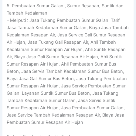
5. Pembuatan Sumur Galian , Sumur Resapan, Suntik dan
Tambah Kedalaman
– Meliputi : Jasa Tukang Pembuatan Sumur Galian, Tarif
Jasa Tambah Kedalaman Sumur Galian, Biaya Jasa Tambah
Kedalaman Resapan Air, Jasa Service Gali Sumur Resapan
Air Hujan, Jasa Tukang Gali Resapan Air, Ahli Tambah
Kedalaman Sumur Resapan Air Hujan, Ahli Suntik Resapan
Air, Biaya Jasa Gali Sumur Resapan Air Hujan, Ahli Suntik
Sumur Resapan Air Hujan, Ahli Pembuatan Sumur Bus
Beton, Jasa Servis Tambah Kedalaman Sumur Bus Beton,
Biaya Jasa Gali Sumur Bus Beton, Jasa Tukang Pembuatan
Sumur Resapan Air Hujan, Jasa Service Pembuatan Sumur
Galian, Layanan Suntik Sumur Bus Beton, Jasa Tukang
Tambah Kedalaman Sumur Galian, Jasa Servis Suntik
Sumur Resapan Air Hujan, Jasa Pembuatan Sumur Galian,
Jasa Service Tambah Kedalaman Resapan Air, Biaya Jasa
Pembuatan Sumur Resapan Air Hujan