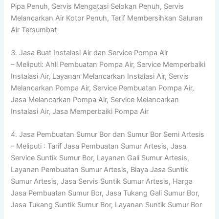
Pipa Penuh, Servis Mengatasi Selokan Penuh, Servis
Melancarkan Air Kotor Penuh, Tarif Membersihkan Saluran
Air Tersumbat
3. Jasa Buat Instalasi Air dan Service Pompa Air
– Meliputi: Ahli Pembuatan Pompa Air, Service Memperbaiki
Instalasi Air, Layanan Melancarkan Instalasi Air, Servis
Melancarkan Pompa Air, Service Pembuatan Pompa Air,
Jasa Melancarkan Pompa Air, Service Melancarkan
Instalasi Air, Jasa Memperbaiki Pompa Air
4. Jasa Pembuatan Sumur Bor dan Sumur Bor Semi Artesis
– Meliputi : Tarif Jasa Pembuatan Sumur Artesis, Jasa
Service Suntik Sumur Bor, Layanan Gali Sumur Artesis,
Layanan Pembuatan Sumur Artesis, Biaya Jasa Suntik
Sumur Artesis, Jasa Servis Suntik Sumur Artesis, Harga
Jasa Pembuatan Sumur Bor, Jasa Tukang Gali Sumur Bor,
Jasa Tukang Suntik Sumur Bor, Layanan Suntik Sumur Bor