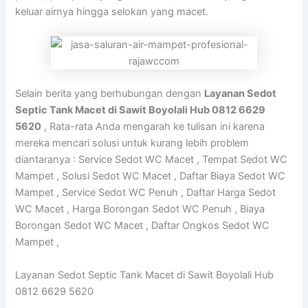
keluar airnya hingga selokan yang macet.
Selain berita yang berhubungan dengan
Layanan Sedot
Septic Tank Macet di Sawit Boyolali Hub 0812 6629
5620
, Rata-rata Anda mengarah ke tulisan ini karena
mereka mencari solusi untuk kurang lebih problem
diantaranya : Service Sedot WC Macet , Tempat Sedot WC
Mampet , Solusi Sedot WC Macet , Daftar Biaya Sedot WC
Mampet , Service Sedot WC Penuh , Daftar Harga Sedot
WC Macet , Harga Borongan Sedot WC Penuh , Biaya
Borongan Sedot WC Macet , Daftar Ongkos Sedot WC
Mampet ,
Layanan Sedot Septic Tank Macet di Sawit Boyolali Hub
0812 6629 5620