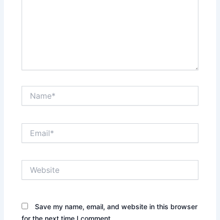
Name*
Email*
Website
Save my name, email, and website in this browser
for the next time I comment.