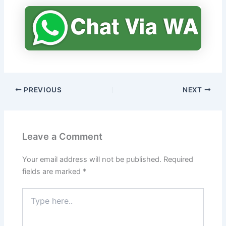
PREVIOUS
NEXT
Leave a Comment
Your email address will not be published.
Required
fields are marked
*
Type
here..