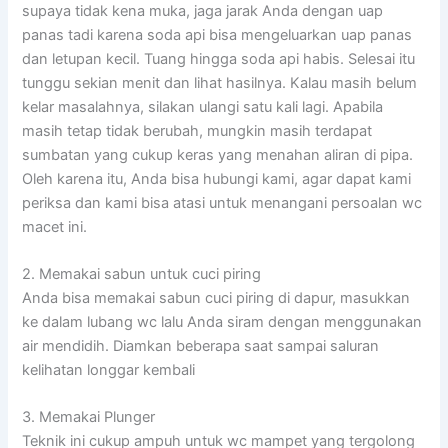
supaya tidak kena muka, jaga jarak Anda dengan uap
panas tadi karena soda api bisa mengeluarkan uap panas
dan letupan kecil. Tuang hingga soda api habis. Selesai itu
tunggu sekian menit dan lihat hasilnya. Kalau masih belum
kelar masalahnya, silakan ulangi satu kali lagi. Apabila
masih tetap tidak berubah, mungkin masih terdapat
sumbatan yang cukup keras yang menahan aliran di pipa.
Oleh karena itu, Anda bisa hubungi kami, agar dapat kami
periksa dan kami bisa atasi untuk menangani persoalan wc
macet ini.
2. Memakai sabun untuk cuci piring
Anda bisa memakai sabun cuci piring di dapur, masukkan
ke dalam lubang wc lalu Anda siram dengan menggunakan
air mendidih. Diamkan beberapa saat sampai saluran
kelihatan longgar kembali
3. Memakai Plunger
Teknik ini cukup ampuh untuk wc mampet yang tergolong