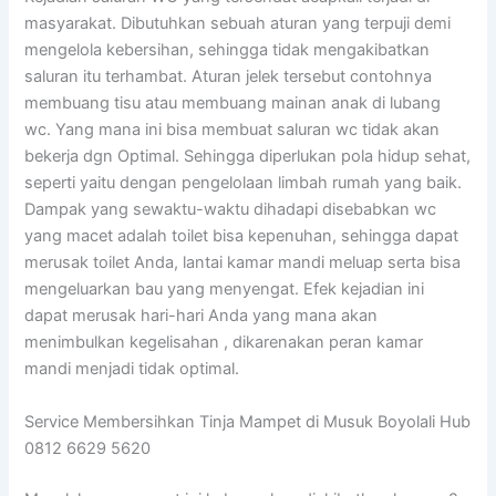
masyarakat. Dibutuhkan sebuah aturan yang terpuji demi
mengelola kebersihan, sehingga tidak mengakibatkan
saluran itu terhambat. Aturan jelek tersebut contohnya
membuang tisu atau membuang mainan anak di lubang
wc. Yang mana ini bisa membuat saluran wc tidak akan
bekerja dgn Optimal. Sehingga diperlukan pola hidup sehat,
seperti yaitu dengan pengelolaan limbah rumah yang baik.
Dampak yang sewaktu-waktu dihadapi disebabkan wc
yang macet adalah toilet bisa kepenuhan, sehingga dapat
merusak toilet Anda, lantai kamar mandi meluap serta bisa
mengeluarkan bau yang menyengat. Efek kejadian ini
dapat merusak hari-hari Anda yang mana akan
menimbulkan kegelisahan , dikarenakan peran kamar
mandi menjadi tidak optimal.
Service Membersihkan Tinja Mampet di Musuk Boyolali Hub
0812 6629 5620