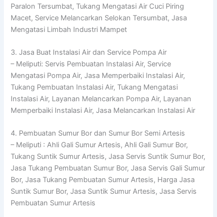
Paralon Tersumbat, Tukang Mengatasi Air Cuci Piring
Macet, Service Melancarkan Selokan Tersumbat, Jasa
Mengatasi Limbah Industri Mampet
3. Jasa Buat Instalasi Air dan Service Pompa Air
– Meliputi: Servis Pembuatan Instalasi Air, Service
Mengatasi Pompa Air, Jasa Memperbaiki Instalasi Air,
Tukang Pembuatan Instalasi Air, Tukang Mengatasi
Instalasi Air, Layanan Melancarkan Pompa Air, Layanan
Memperbaiki Instalasi Air, Jasa Melancarkan Instalasi Air
4. Pembuatan Sumur Bor dan Sumur Bor Semi Artesis
– Meliputi : Ahli Gali Sumur Artesis, Ahli Gali Sumur Bor,
Tukang Suntik Sumur Artesis, Jasa Servis Suntik Sumur Bor,
Jasa Tukang Pembuatan Sumur Bor, Jasa Servis Gali Sumur
Bor, Jasa Tukang Pembuatan Sumur Artesis, Harga Jasa
Suntik Sumur Bor, Jasa Suntik Sumur Artesis, Jasa Servis
Pembuatan Sumur Artesis