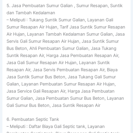
5. Jasa Pembuatan Sumur Galian , Sumur Resapan, Suntik
dan Tambah Kedalaman
– Meliputi : Tukang Suntik Sumur Galian, Layanan Gali
Sumur Resapan Air Hujan, Tarif Jasa Suntik Sumur Resapan
Air Hujan, Layanan Tambah Kedalaman Sumur Galian, Jasa
Servis Gali Sumur Resapan Air Hujan, Jasa Suntik Sumur
Bus Beton, Ahli Pembuatan Sumur Galian, Jasa Tukang
Suntik Resapan Air, Harga Jasa Pembuatan Resapan Air,
Jasa Gali Sumur Resapan Air Hujan, Layanan Suntik
Resapan Air, Jasa Servis Pembuatan Resapan Air, Biaya
Jasa Suntik Sumur Bus Beton, Jasa Tukang Gali Sumur
Galian, Layanan Pembuatan Sumur Resapan Air Hujan,
Jasa Service Gali Resapan Air, Harga Jasa Pembuatan
Sumur Galian, Jasa Pembuatan Sumur Bus Beton, Layanan
Gali Sumur Bus Beton, Jasa Suntik Resapan Air
6. Pembuatan Septic Tank
– Meliputi : Daftar Biaya Gali Septic tank, Layanan