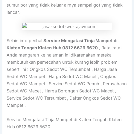
sumur bor yang tidak keluar airnya sampai got yang tidak
lancar.
Selain info perihal
Service Mengatasi Tinja Mampet di
Klaten Tengah Klaten Hub 0812 6629 5620
, Rata-rata
Anda mengarah ke halaman ini dikarenakan mereka
membutuhkan pemecahan untuk kurang lebih problem
seperti ini : Ongkos Sedot WC Tersumbat , Harga Jasa
Sedot WC Mampet , Harga Sedot WC Macet , Ongkos
Sedot WC Mampet , Service Sedot WC Penuh , Perusahaan
Sedot WC Macet , Harga Borongan Sedot WC Macet ,
Service Sedot WC Tersumbat , Daftar Ongkos Sedot WC
Mampet ,
Service Mengatasi Tinja Mampet di Klaten Tengah Klaten
Hub 0812 6629 5620