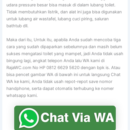
udara pressure besar bisa masuk di dalam lubang toilet.
Tidak membutuhkan listrik, dan alat ini juga bisa digunakan
untuk lubang air wastafel, lubang cuci piring, saluran
bathtub dll.
Maka dari itu, Untuk itu, apabila Anda sudah mencoba tiga
cara yang sudah dipaparkan sebelumnya dan masih belum
sukses mengatasi toilet yang mampet, jadi Anda tidak usah
bingung lagi, angkat telepon Anda lalu WA kami di
RajaWC.com No HP 0812 6629 5620 dengan bpk is. Atau
bisa pencet gambar WA di bawah ini untuk langsung Chat
WA ke kami, Anda tidak usah repot-repot save nomor
handphone, serta dapat otomatis terhubung ke nomer
whatsapp kami.