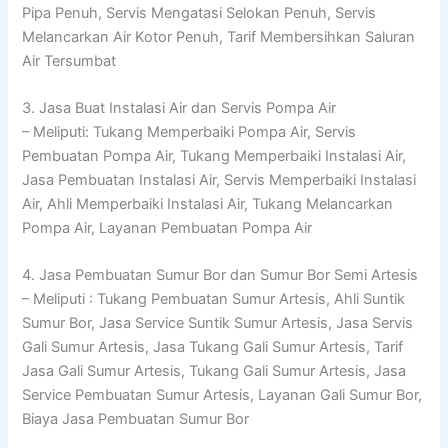
Pipa Penuh, Servis Mengatasi Selokan Penuh, Servis
Melancarkan Air Kotor Penuh, Tarif Membersihkan Saluran
Air Tersumbat
3. Jasa Buat Instalasi Air dan Servis Pompa Air
– Meliputi: Tukang Memperbaiki Pompa Air, Servis
Pembuatan Pompa Air, Tukang Memperbaiki Instalasi Air,
Jasa Pembuatan Instalasi Air, Servis Memperbaiki Instalasi
Air, Ahli Memperbaiki Instalasi Air, Tukang Melancarkan
Pompa Air, Layanan Pembuatan Pompa Air
4. Jasa Pembuatan Sumur Bor dan Sumur Bor Semi Artesis
– Meliputi : Tukang Pembuatan Sumur Artesis, Ahli Suntik
Sumur Bor, Jasa Service Suntik Sumur Artesis, Jasa Servis
Gali Sumur Artesis, Jasa Tukang Gali Sumur Artesis, Tarif
Jasa Gali Sumur Artesis, Tukang Gali Sumur Artesis, Jasa
Service Pembuatan Sumur Artesis, Layanan Gali Sumur Bor,
Biaya Jasa Pembuatan Sumur Bor