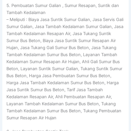
5. Pembuatan Sumur Galian , Sumur Resapan, Suntik dan
Tambah Kedalaman
– Meliputi : Biaya Jasa Suntik Sumur Galian, Jasa Servis Gali
Sumur Galian, Jasa Tambah Kedalaman Sumur Galian, Jasa
Tambah Kedalaman Resapan Air, Jasa Tukang Suntik
Sumur Bus Beton, Biaya Jasa Suntik Sumur Resapan Air
Hujan, Jasa Tukang Gali Sumur Bus Beton, Jasa Tukang
Tambah Kedalaman Sumur Bus Beton, Layanan Tambah
Kedalaman Sumur Resapan Air Hujan, Ahli Gali Sumur Bus
Beton, Layanan Suntik Sumur Galian, Tukang Suntik Sumur
Bus Beton, Harga Jasa Pembuatan Sumur Bus Beton,
Harga Jasa Tambah Kedalaman Sumur Bus Beton, Harga
Jasa Suntik Sumur Bus Beton, Tarif Jasa Tambah
Kedalaman Resapan Air, Ahli Pembuatan Resapan Air,
Layanan Tambah Kedalaman Sumur Bus Beton, Tukang
Tambah Kedalaman Sumur Bus Beton, Tukang Pembuatan
Sumur Resapan Air Hujan