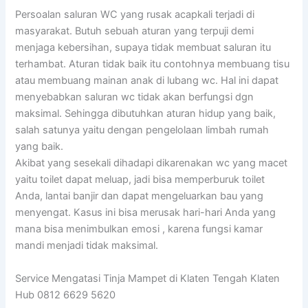
Persoalan saluran WC yang rusak acapkali terjadi di
masyarakat. Butuh sebuah aturan yang terpuji demi
menjaga kebersihan, supaya tidak membuat saluran itu
terhambat. Aturan tidak baik itu contohnya membuang tisu
atau membuang mainan anak di lubang wc. Hal ini dapat
menyebabkan saluran wc tidak akan berfungsi dgn
maksimal. Sehingga dibutuhkan aturan hidup yang baik,
salah satunya yaitu dengan pengelolaan limbah rumah
yang baik.
Akibat yang sesekali dihadapi dikarenakan wc yang macet
yaitu toilet dapat meluap, jadi bisa memperburuk toilet
Anda, lantai banjir dan dapat mengeluarkan bau yang
menyengat. Kasus ini bisa merusak hari-hari Anda yang
mana bisa menimbulkan emosi , karena fungsi kamar
mandi menjadi tidak maksimal.
Service Mengatasi Tinja Mampet di Klaten Tengah Klaten
Hub 0812 6629 5620