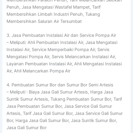
Penuh, Jasa Mengatasi Wastafel Mampet, Tarif
Membersihkan Limbah Industri Penuh, Tukang
Membersihkan Saluran Air Tersumbat
3. Jasa Pembuatan Instalasi Air dan Service Pompa Air
– Meliputi: Ahli Pembuatan Instalasi Air, Jasa Mengatasi
Instalasi Air, Service Memperbaiki Pompa Air, Servis
Mengatasi Pompa Air, Servis Melancarkan Instalasi Air,
Layanan Pembuatan Instalasi Air, Ahli Mengatasi Instalasi
Air, Ahli Melancarkan Pompa Air
4. Pembuatan Sumur Bor dan Sumur Bor Semi Artesis
– Meliputi : Biaya Jasa Gali Sumur Artesis, Harga Jasa
Suntik Sumur Artesis, Tukang Pembuatan Sumur Bor, Tarif
Jasa Pembuatan Sumur Bor, Jasa Service Gali Sumur
Artesis, Tarif Jasa Gali Sumur Bor, Jasa Service Gali Sumur
Bor, Harga Jasa Gali Sumur Bor, Jasa Suntik Sumur Bor,
Jasa Gali Sumur Bor