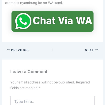
otomatis nyambung ke no WA kami.
PREVIOUS
NEXT
Leave a Comment
Your email address will not be published.
Required
fields are marked
*
Type
here..