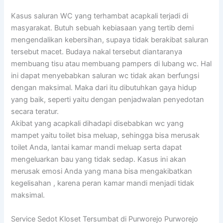
Kasus saluran WC yang terhambat acapkali terjadi di
masyarakat. Butuh sebuah kebiasaan yang tertib demi
mengendalikan kebersihan, supaya tidak berakibat saluran
tersebut macet. Budaya nakal tersebut diantaranya
membuang tisu atau membuang pampers di lubang wc. Hal
ini dapat menyebabkan saluran wc tidak akan berfungsi
dengan maksimal. Maka dari itu dibutuhkan gaya hidup
yang baik, seperti yaitu dengan penjadwalan penyedotan
secara teratur.
Akibat yang acapkali dihadapi disebabkan wc yang
mampet yaitu toilet bisa meluap, sehingga bisa merusak
toilet Anda, lantai kamar mandi meluap serta dapat
mengeluarkan bau yang tidak sedap. Kasus ini akan
merusak emosi Anda yang mana bisa mengakibatkan
kegelisahan , karena peran kamar mandi menjadi tidak
maksimal.
Service Sedot Kloset Tersumbat di Purworejo Purworejo