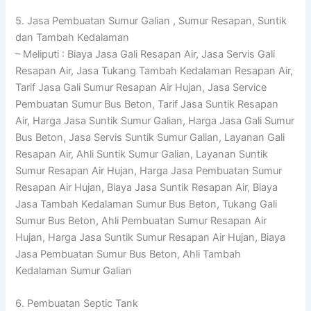
5. Jasa Pembuatan Sumur Galian , Sumur Resapan, Suntik
dan Tambah Kedalaman
– Meliputi : Biaya Jasa Gali Resapan Air, Jasa Servis Gali
Resapan Air, Jasa Tukang Tambah Kedalaman Resapan Air,
Tarif Jasa Gali Sumur Resapan Air Hujan, Jasa Service
Pembuatan Sumur Bus Beton, Tarif Jasa Suntik Resapan
Air, Harga Jasa Suntik Sumur Galian, Harga Jasa Gali Sumur
Bus Beton, Jasa Servis Suntik Sumur Galian, Layanan Gali
Resapan Air, Ahli Suntik Sumur Galian, Layanan Suntik
Sumur Resapan Air Hujan, Harga Jasa Pembuatan Sumur
Resapan Air Hujan, Biaya Jasa Suntik Resapan Air, Biaya
Jasa Tambah Kedalaman Sumur Bus Beton, Tukang Gali
Sumur Bus Beton, Ahli Pembuatan Sumur Resapan Air
Hujan, Harga Jasa Suntik Sumur Resapan Air Hujan, Biaya
Jasa Pembuatan Sumur Bus Beton, Ahli Tambah
Kedalaman Sumur Galian
6. Pembuatan Septic Tank