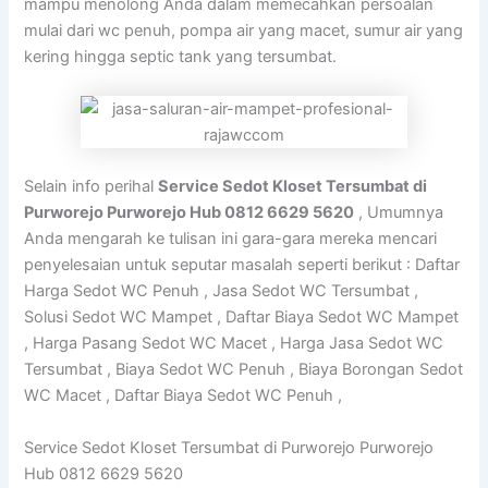
mampu menolong Anda dalam memecahkan persoalan
mulai dari wc penuh, pompa air yang macet, sumur air yang
kering hingga septic tank yang tersumbat.
Selain info perihal
Service Sedot Kloset Tersumbat di
Purworejo Purworejo Hub 0812 6629 5620
, Umumnya
Anda mengarah ke tulisan ini gara-gara mereka mencari
penyelesaian untuk seputar masalah seperti berikut : Daftar
Harga Sedot WC Penuh , Jasa Sedot WC Tersumbat ,
Solusi Sedot WC Mampet , Daftar Biaya Sedot WC Mampet
, Harga Pasang Sedot WC Macet , Harga Jasa Sedot WC
Tersumbat , Biaya Sedot WC Penuh , Biaya Borongan Sedot
WC Macet , Daftar Biaya Sedot WC Penuh ,
Service Sedot Kloset Tersumbat di Purworejo Purworejo
Hub 0812 6629 5620