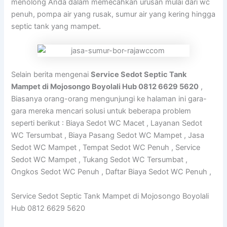
menolong Anda dalam memecahkan urusan mulai dari wc
penuh, pompa air yang rusak, sumur air yang kering hingga
septic tank yang mampet.
Selain berita mengenai
Service Sedot Septic Tank
Mampet di Mojosongo Boyolali Hub 0812 6629 5620
,
Biasanya orang-orang mengunjungi ke halaman ini gara-
gara mereka mencari solusi untuk beberapa problem
seperti berikut : Biaya Sedot WC Macet , Layanan Sedot
WC Tersumbat , Biaya Pasang Sedot WC Mampet , Jasa
Sedot WC Mampet , Tempat Sedot WC Penuh , Service
Sedot WC Mampet , Tukang Sedot WC Tersumbat ,
Ongkos Sedot WC Penuh , Daftar Biaya Sedot WC Penuh ,
Service Sedot Septic Tank Mampet di Mojosongo Boyolali
Hub 0812 6629 5620