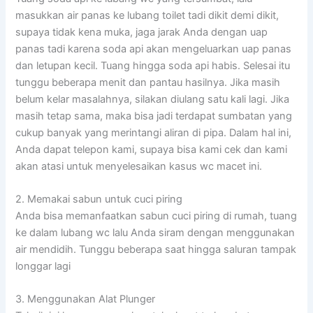
masukkan air panas ke lubang toilet tadi dikit demi dikit,
supaya tidak kena muka, jaga jarak Anda dengan uap
panas tadi karena soda api akan mengeluarkan uap panas
dan letupan kecil. Tuang hingga soda api habis. Selesai itu
tunggu beberapa menit dan pantau hasilnya. Jika masih
belum kelar masalahnya, silakan diulang satu kali lagi. Jika
masih tetap sama, maka bisa jadi terdapat sumbatan yang
cukup banyak yang merintangi aliran di pipa. Dalam hal ini,
Anda dapat telepon kami, supaya bisa kami cek dan kami
akan atasi untuk menyelesaikan kasus wc macet ini.
2. Memakai sabun untuk cuci piring
Anda bisa memanfaatkan sabun cuci piring di rumah, tuang
ke dalam lubang wc lalu Anda siram dengan menggunakan
air mendidih. Tunggu beberapa saat hingga saluran tampak
longgar lagi
3. Menggunakan Alat Plunger