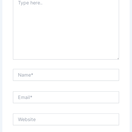
here..
Name*
Email*
Website