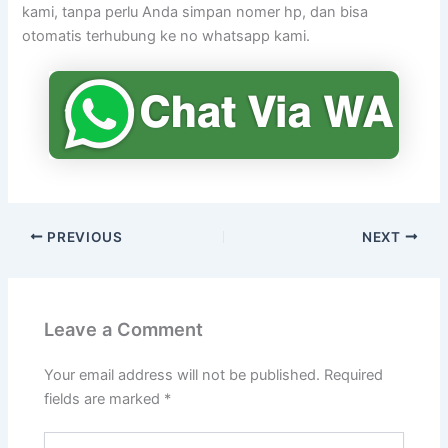
kami, tanpa perlu Anda simpan nomer hp, dan bisa
otomatis terhubung ke no whatsapp kami.
PREVIOUS
NEXT
Leave a Comment
Your email address will not be published.
Required
fields are marked
*
Type