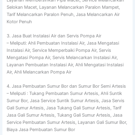
Selokan Macet, Layanan Melancarkan Paralon Mampet,
Tarif Melancarkan Paralon Penuh, Jasa Melancarkan Air
Kotor Penuh
3. Jasa Buat Instalasi Air dan Servis Pompa Air
– Meliputi: Ahli Pembuatan Instalasi Air, Jasa Mengatasi
Instalasi Air, Service Memperbaiki Pompa Air, Servis
Mengatasi Pompa Air, Servis Melancarkan Instalasi Air,
Layanan Pembuatan Instalasi Air, Ahli Mengatasi Instalasi
Air, Ahli Melancarkan Pompa Air
4. Jasa Pembuatan Sumur Bor dan Sumur Bor Semi Artesis
– Meliputi : Tukang Pembuatan Sumur Artesis, Ahli Suntik
Sumur Bor, Jasa Service Suntik Sumur Artesis, Jasa Servis
Gali Sumur Artesis, Jasa Tukang Gali Sumur Artesis, Tarif
Jasa Gali Sumur Artesis, Tukang Gali Sumur Artesis, Jasa
Service Pembuatan Sumur Artesis, Layanan Gali Sumur Bor,
Biaya Jasa Pembuatan Sumur Bor