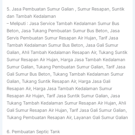
5. Jasa Pembuatan Sumur Galian , Sumur Resapan, Suntik
dan Tambah Kedalaman
– Meliputi : Jasa Service Tambah Kedalaman Sumur Bus
Beton, Jasa Tukang Pembuatan Sumur Bus Beton, Jasa
Servis Pembuatan Sumur Resapan Air Hujan, Tarif Jasa
Tambah Kedalaman Sumur Bus Beton, Jasa Gali Sumur
Galian, Ahli Tambah Kedalaman Resapan Air, Tukang Suntik
Sumur Resapan Air Hujan, Harga Jasa Tambah Kedalaman
Sumur Galian, Tukang Pembuatan Sumur Galian, Tarif Jasa
Gali Sumur Bus Beton, Tukang Tambah Kedalaman Sumur
Galian, Tukang Suntik Resapan Air, Harga Jasa Gali
Resapan Air, Harga Jasa Tambah Kedalaman Sumur
Resapan Air Hujan, Tarif Jasa Suntik Sumur Galian, Jasa
Tukang Tambah Kedalaman Sumur Resapan Air Hujan, Ahli
Gali Sumur Resapan Air Hujan, Tarif Jasa Gali Sumur Galian,
Tukang Pembuatan Resapan Air, Layanan Gali Sumur Galian
6. Pembuatan Septic Tank