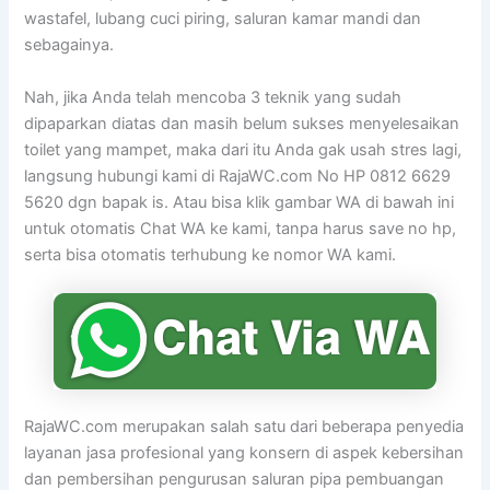
wastafel, lubang cuci piring, saluran kamar mandi dan
sebagainya.
Nah, jika Anda telah mencoba 3 teknik yang sudah
dipaparkan diatas dan masih belum sukses menyelesaikan
toilet yang mampet, maka dari itu Anda gak usah stres lagi,
langsung hubungi kami di RajaWC.com No HP 0812 6629
5620 dgn bapak is. Atau bisa klik gambar WA di bawah ini
untuk otomatis Chat WA ke kami, tanpa harus save no hp,
serta bisa otomatis terhubung ke nomor WA kami.
RajaWC.com merupakan salah satu dari beberapa penyedia
layanan jasa profesional yang konsern di aspek kebersihan
dan pembersihan pengurusan saluran pipa pembuangan