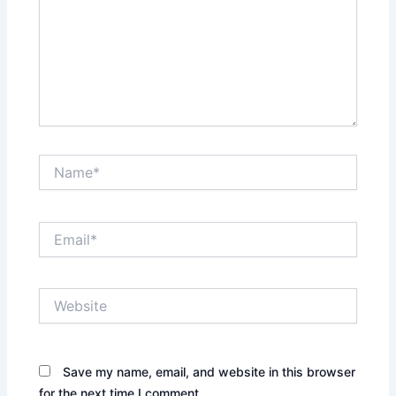
Name*
Email*
Website
Save my name, email, and website in this browser
for the next time I comment.