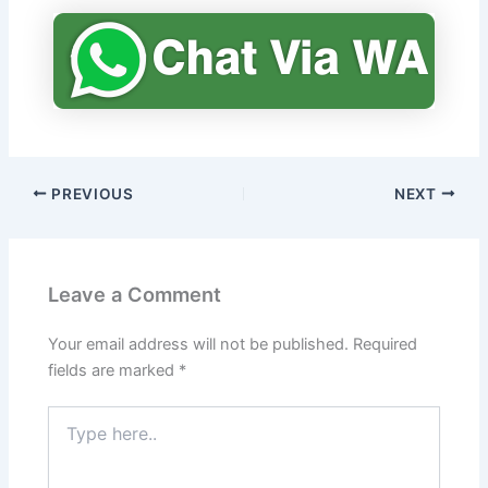
PREVIOUS
NEXT
Leave a Comment
Your email address will not be published.
Required
fields are marked
*
Type
here..