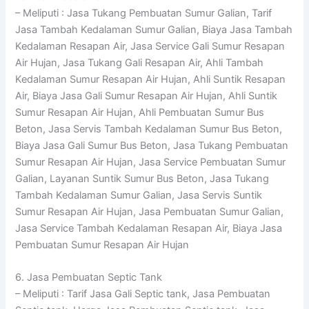
– Meliputi : Jasa Tukang Pembuatan Sumur Galian, Tarif
Jasa Tambah Kedalaman Sumur Galian, Biaya Jasa Tambah
Kedalaman Resapan Air, Jasa Service Gali Sumur Resapan
Air Hujan, Jasa Tukang Gali Resapan Air, Ahli Tambah
Kedalaman Sumur Resapan Air Hujan, Ahli Suntik Resapan
Air, Biaya Jasa Gali Sumur Resapan Air Hujan, Ahli Suntik
Sumur Resapan Air Hujan, Ahli Pembuatan Sumur Bus
Beton, Jasa Servis Tambah Kedalaman Sumur Bus Beton,
Biaya Jasa Gali Sumur Bus Beton, Jasa Tukang Pembuatan
Sumur Resapan Air Hujan, Jasa Service Pembuatan Sumur
Galian, Layanan Suntik Sumur Bus Beton, Jasa Tukang
Tambah Kedalaman Sumur Galian, Jasa Servis Suntik
Sumur Resapan Air Hujan, Jasa Pembuatan Sumur Galian,
Jasa Service Tambah Kedalaman Resapan Air, Biaya Jasa
Pembuatan Sumur Resapan Air Hujan
6. Jasa Pembuatan Septic Tank
– Meliputi : Tarif Jasa Gali Septic tank, Jasa Pembuatan