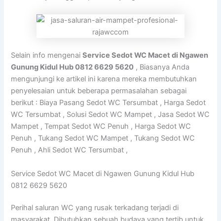
Selain info mengenai
Service Sedot WC Macet di Ngawen
Gunung Kidul Hub 0812 6629 5620
, Biasanya Anda
mengunjungi ke artikel ini karena mereka membutuhkan
penyelesaian untuk beberapa permasalahan sebagai
berikut : Biaya Pasang Sedot WC Tersumbat , Harga Sedot
WC Tersumbat , Solusi Sedot WC Mampet , Jasa Sedot WC
Mampet , Tempat Sedot WC Penuh , Harga Sedot WC
Penuh , Tukang Sedot WC Mampet , Tukang Sedot WC
Penuh , Ahli Sedot WC Tersumbat ,
Service Sedot WC Macet di Ngawen Gunung Kidul Hub
0812 6629 5620
Perihal saluran WC yang rusak terkadang terjadi di
masyarakat. Dibutuhkan sebuah budaya yang tertib untuk