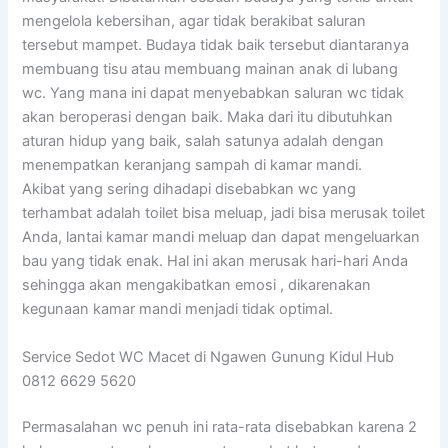
mengelola kebersihan, agar tidak berakibat saluran
tersebut mampet. Budaya tidak baik tersebut diantaranya
membuang tisu atau membuang mainan anak di lubang
wc. Yang mana ini dapat menyebabkan saluran wc tidak
akan beroperasi dengan baik. Maka dari itu dibutuhkan
aturan hidup yang baik, salah satunya adalah dengan
menempatkan keranjang sampah di kamar mandi.
Akibat yang sering dihadapi disebabkan wc yang
terhambat adalah toilet bisa meluap, jadi bisa merusak toilet
Anda, lantai kamar mandi meluap dan dapat mengeluarkan
bau yang tidak enak. Hal ini akan merusak hari-hari Anda
sehingga akan mengakibatkan emosi , dikarenakan
kegunaan kamar mandi menjadi tidak optimal.
Service Sedot WC Macet di Ngawen Gunung Kidul Hub
0812 6629 5620
Permasalahan wc penuh ini rata-rata disebabkan karena 2