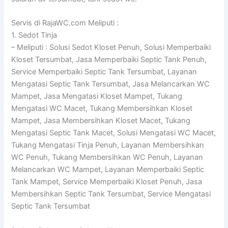
Servis di RajaWC.com Meliputi :
1. Sedot Tinja
– Meliputi : Solusi Sedot Kloset Penuh, Solusi Memperbaiki
Kloset Tersumbat, Jasa Memperbaiki Septic Tank Penuh,
Service Memperbaiki Septic Tank Tersumbat, Layanan
Mengatasi Septic Tank Tersumbat, Jasa Melancarkan WC
Mampet, Jasa Mengatasi Kloset Mampet, Tukang
Mengatasi WC Macet, Tukang Membersihkan Kloset
Mampet, Jasa Membersihkan Kloset Macet, Tukang
Mengatasi Septic Tank Macet, Solusi Mengatasi WC Macet,
Tukang Mengatasi Tinja Penuh, Layanan Membersihkan
WC Penuh, Tukang Membersihkan WC Penuh, Layanan
Melancarkan WC Mampet, Layanan Memperbaiki Septic
Tank Mampet, Service Memperbaiki Kloset Penuh, Jasa
Membersihkan Septic Tank Tersumbat, Service Mengatasi
Septic Tank Tersumbat