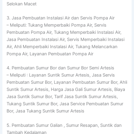
Selokan Macet
3. Jasa Pembuatan Instalasi Air dan Servis Pompa Air
– Meliputi: Tukang Memperbaiki Pompa Air, Servis
Pembuatan Pompa Air, Tukang Memperbaiki Instalasi Air,
Jasa Pembuatan Instalasi Air, Servis Memperbaiki Instalasi
Air, Ahli Memperbaiki Instalasi Air, Tukang Melancarkan
Pompa Air, Layanan Pembuatan Pompa Air
4. Pembuatan Sumur Bor dan Sumur Bor Semi Artesis
– Meliputi : Layanan Suntik Sumur Artesis, Jasa Servis
Pembuatan Sumur Bor, Layanan Pembuatan Sumur Bor, Ahli
Suntik Sumur Artesis, Harga Jasa Gali Sumur Artesis, Biaya
Jasa Suntik Sumur Bor, Tarif Jasa Suntik Sumur Artesis,
Tukang Suntik Sumur Bor, Jasa Service Pembuatan Sumur
Bor, Jasa Tukang Suntik Sumur Artesis
5. Pembuatan Sumur Galian , Sumur Resapan, Suntik dan
Tambah Kedalaman