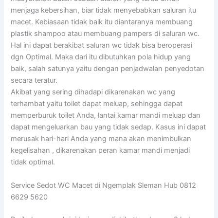
menjaga kebersihan, biar tidak menyebabkan saluran itu
macet. Kebiasaan tidak baik itu diantaranya membuang
plastik shampoo atau membuang pampers di saluran wc.
Hal ini dapat berakibat saluran wc tidak bisa beroperasi
dgn Optimal. Maka dari itu dibutuhkan pola hidup yang
baik, salah satunya yaitu dengan penjadwalan penyedotan
secara teratur.
Akibat yang sering dihadapi dikarenakan wc yang
terhambat yaitu toilet dapat meluap, sehingga dapat
memperburuk toilet Anda, lantai kamar mandi meluap dan
dapat mengeluarkan bau yang tidak sedap. Kasus ini dapat
merusak hari-hari Anda yang mana akan menimbulkan
kegelisahan , dikarenakan peran kamar mandi menjadi
tidak optimal.
Service Sedot WC Macet di Ngemplak Sleman Hub 0812
6629 5620