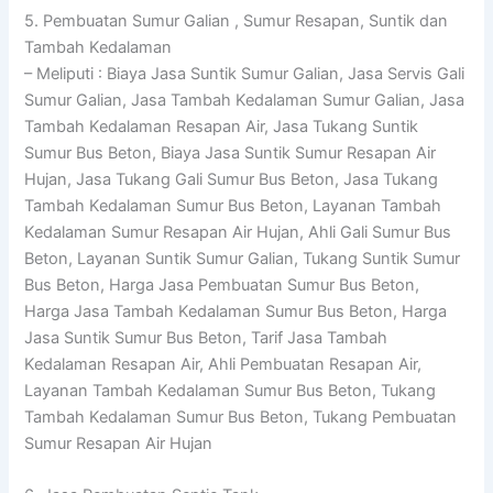
5. Pembuatan Sumur Galian , Sumur Resapan, Suntik dan
Tambah Kedalaman
– Meliputi : Biaya Jasa Suntik Sumur Galian, Jasa Servis Gali
Sumur Galian, Jasa Tambah Kedalaman Sumur Galian, Jasa
Tambah Kedalaman Resapan Air, Jasa Tukang Suntik
Sumur Bus Beton, Biaya Jasa Suntik Sumur Resapan Air
Hujan, Jasa Tukang Gali Sumur Bus Beton, Jasa Tukang
Tambah Kedalaman Sumur Bus Beton, Layanan Tambah
Kedalaman Sumur Resapan Air Hujan, Ahli Gali Sumur Bus
Beton, Layanan Suntik Sumur Galian, Tukang Suntik Sumur
Bus Beton, Harga Jasa Pembuatan Sumur Bus Beton,
Harga Jasa Tambah Kedalaman Sumur Bus Beton, Harga
Jasa Suntik Sumur Bus Beton, Tarif Jasa Tambah
Kedalaman Resapan Air, Ahli Pembuatan Resapan Air,
Layanan Tambah Kedalaman Sumur Bus Beton, Tukang
Tambah Kedalaman Sumur Bus Beton, Tukang Pembuatan
Sumur Resapan Air Hujan