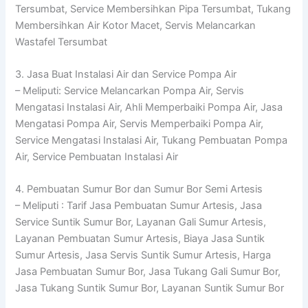
Tersumbat, Service Membersihkan Pipa Tersumbat, Tukang
Membersihkan Air Kotor Macet, Servis Melancarkan
Wastafel Tersumbat
3. Jasa Buat Instalasi Air dan Service Pompa Air
– Meliputi: Service Melancarkan Pompa Air, Servis
Mengatasi Instalasi Air, Ahli Memperbaiki Pompa Air, Jasa
Mengatasi Pompa Air, Servis Memperbaiki Pompa Air,
Service Mengatasi Instalasi Air, Tukang Pembuatan Pompa
Air, Service Pembuatan Instalasi Air
4. Pembuatan Sumur Bor dan Sumur Bor Semi Artesis
– Meliputi : Tarif Jasa Pembuatan Sumur Artesis, Jasa
Service Suntik Sumur Bor, Layanan Gali Sumur Artesis,
Layanan Pembuatan Sumur Artesis, Biaya Jasa Suntik
Sumur Artesis, Jasa Servis Suntik Sumur Artesis, Harga
Jasa Pembuatan Sumur Bor, Jasa Tukang Gali Sumur Bor,
Jasa Tukang Suntik Sumur Bor, Layanan Suntik Sumur Bor