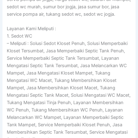
sedot wc murah, sumur bor jogja, jasa sumur bor, jasa
service pompa air, tukang sedot wc, sedot wc jogja.
Layanan Kami Meliputi :
1. Sedot WC
– Meliputi : Solusi Sedot Kloset Penuh, Solusi Memperbaiki
Kloset Tersumbat, Jasa Memperbaiki Septic Tank Penuh,
Service Memperbaiki Septic Tank Tersumbat, Layanan
Mengatasi Septic Tank Tersumbat, Jasa Melancarkan WC
Mampet, Jasa Mengatasi Kloset Mampet, Tukang
Mengatasi WC Macet, Tukang Membersihkan Kloset
Mampet, Jasa Membersihkan Kloset Macet, Tukang
Mengatasi Septic Tank Macet, Solusi Mengatasi WC Macet,
Tukang Mengatasi Tinja Penuh, Layanan Membersihkan
WC Penuh, Tukang Membersihkan WC Penuh, Layanan
Melancarkan WC Mampet, Layanan Memperbaiki Septic
Tank Mampet, Service Memperbaiki Kloset Penuh, Jasa
Membersihkan Septic Tank Tersumbat, Service Mengatasi