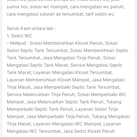
sumur bor, solusi wc mampet, cara mengatasi wc penuh,
cara mengatasi saluran air tersumbat, tarif sedot wc.
Servis Kami antara lain :
1. Sedot WC
– Meliputi : Solusi Membersihkan Kloset Penuh, Solusi
Sedot Septic Tank Tersumbat, Solusi Membersihkan Septic
Tank Tersumbat, Jasa Mengatasi Tinja Penuh, Solusi
Mengatasi Septic Tank Macet, Service Mengatasi Septic
Tank Macet, Layanan Mengatasi Kloset Tersumbat,
Layanan Membersihkan Kloset Mampet, Jasa Mengatasi
Tinja Macet, Jasa Memperbaiki Septic Tank Tersumbat,
Service Melancarkan Tinja Penuh, Solusi Memperbaiki WC
Mampet, Jasa Melancarkan Septic Tank Penuh, Tukang
Memperbaiki Septic Tank Penuh, Layanan Sedot Tinja
Mampet, Jasa Memperbaiki Tinja Penuh, Tukang Mengatasi
Tinja Macet, Layanan Mengatasi WC Mampet, Layanan
Mengatasi WC Tersumbat, Jasa Sedot Kloset Penuh