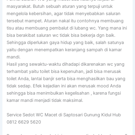
masyarakat. Butuh sebuah aturan yang terpuji untuk
mengelola kebersihan, agar tidak menyebabkan saluran
tersebut mampet. Aturan nakal itu contohnya membuang
tisu atau membuang pembalut di lubang wc. Yang mana ini
bisa berakibat saluran wc tidak bisa bekerja dgn baik.
Sehingga diperlukan gaya hidup yang baik, salah satunya
yaitu dengan menempatkan keranjang sampah di kamar
mandi.
Hasil yang sewaktu-waktu dihadapi dikarenakan wc yang
terhambat yaitu toilet bisa kepenuhan, jadi bisa merusak
toilet Anda, lantai banjir serta bisa menghasilkan bau yang
tidak sedap. Efek kejadian ini akan merusak mood Anda
sehingga bisa menimbulkan kegelisahan , karena fungsi
kamar mandi menjadi tidak maksimal.
Service Sedot WC Macet di Saptosari Gunung Kidul Hub
0812 6629 5620