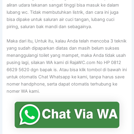
aliran udara tekanan sangat tinggi bisa masuk ke dalam
lubang wc. Tidak membutuhkan listrik, dan cara ini juga
bisa dipake untuk saluran air cuci tangan, lubang cuci
piring, saluran bak mandi dan sebagainya.
Maka dari itu, Untuk itu, kalau Anda telah mencoba 3 teknik
yang sudah dipaparkan diatas dan masih belum sukses
menanggulangi toilet yang mampet, maka Anda tidak usah
pusing lagi, silakan WA kami di RajaWC.com No HP 0812
6629 5620 dgn bapak is. Atau bisa klik tombol di bawah ini
untuk otomatis Chat Whatsapp ke kami, tanpa harus save
nomer handphone, serta dapat otomatis terhubung ke
nomer WA kami.