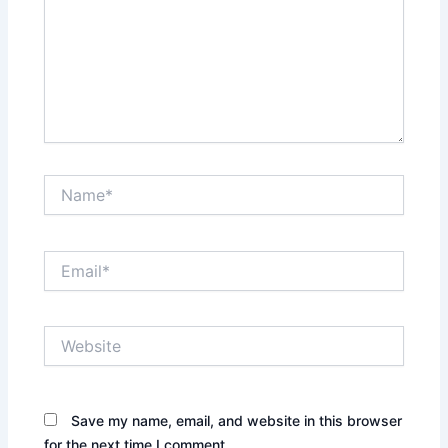
Name*
Email*
Website
Save my name, email, and website in this browser
for the next time I comment.