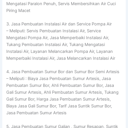
Mengatasi Paralon Penuh, Servis Membersihkan Air Cuci
Piring Macet
3. Jasa Pembuatan Instalasi Air dan Service Pompa Air
– Meliputi: Servis Pembuatan Instalasi Air, Service
Mengatasi Pompa Air, Jasa Memperbaiki Instalasi Air,
Tukang Pembuatan Instalasi Air, Tukang Mengatasi
Instalasi Air, Layanan Melancarkan Pompa Air, Layanan
Memperbaiki Instalasi Air, Jasa Melancarkan Instalasi Air
4. Jasa Pembuatan Sumur Bor dan Sumur Bor Semi Artesis
– Meliputi : Biaya Jasa Pembuatan Sumur Artesis, Jasa
Pembuatan Sumur Bor, Ahli Pembuatan Sumur Bor, Jasa
Gali Sumur Artesis, Ahli Pembuatan Sumur Artesis, Tukang
Gali Sumur Bor, Harga Jasa Pembuatan Sumur Artesis,
Biaya Jasa Gali Sumur Bor, Tarif Jasa Suntik Sumur Bor,
Jasa Pembuatan Sumur Artesis
5. Jasa Pembuatan Sumur Galian , Sumur Resapan, Suntik