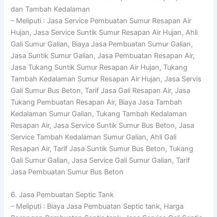
dan Tambah Kedalaman
– Meliputi : Jasa Service Pembuatan Sumur Resapan Air
Hujan, Jasa Service Suntik Sumur Resapan Air Hujan, Ahli
Gali Sumur Galian, Biaya Jasa Pembuatan Sumur Galian,
Jasa Suntik Sumur Galian, Jasa Pembuatan Resapan Air,
Jasa Tukang Suntik Sumur Resapan Air Hujan, Tukang
Tambah Kedalaman Sumur Resapan Air Hujan, Jasa Servis
Gali Sumur Bus Beton, Tarif Jasa Gali Resapan Air, Jasa
Tukang Pembuatan Resapan Air, Biaya Jasa Tambah
Kedalaman Sumur Galian, Tukang Tambah Kedalaman
Resapan Air, Jasa Service Suntik Sumur Bus Beton, Jasa
Service Tambah Kedalaman Sumur Galian, Ahli Gali
Resapan Air, Tarif Jasa Suntik Sumur Bus Beton, Tukang
Gali Sumur Galian, Jasa Service Gali Sumur Galian, Tarif
Jasa Pembuatan Sumur Bus Beton
6. Jasa Pembuatan Septic Tank
– Meliputi : Biaya Jasa Pembuatan Septic tank, Harga