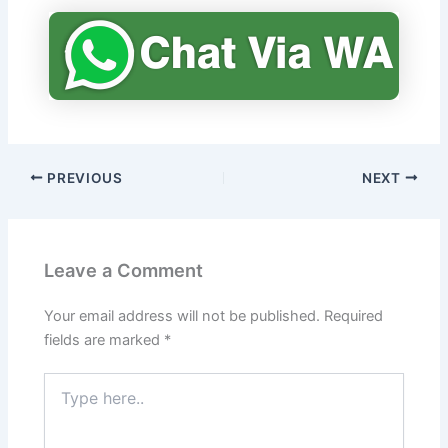
PREVIOUS
NEXT
Leave a Comment
Your email address will not be published.
Required
fields are marked
*
Type
here..