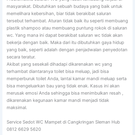
masyarakat. Dibutuhkan sebuah budaya yang baik untuk
memelihara kebersihan, biar tidak berakibat saluran
tersebut terhambat. Aturan tidak baik itu seperti membuang
plastik shampoo atau membuang puntung rokok di saluran
wc. Yang mana ini dapat berakibat saluran wc tidak akan
bekerja dengan baik. Maka dari itu dibutuhkan gaya hidup
yang baik, seperti adalah dengan penjadwalan penyedotan
secara teratur.
Akibat yang sesekali dihadapi dikarenakan wc yang
terhambat diantaranya toilet bisa meluap, jadi bisa
memperburuk toilet Anda, lantai kamar mandi meluap serta
bisa mengeluarkan bau yang tidak enak. Kasus ini akan
merusak emosi Anda sehingga bisa menimbulkan resah ,
dikarenakan kegunaan kamar mandi menjadi tidak
maksimal.
Service Sedot WC Mampet di Cangkringan Sleman Hub
0812 6629 5620