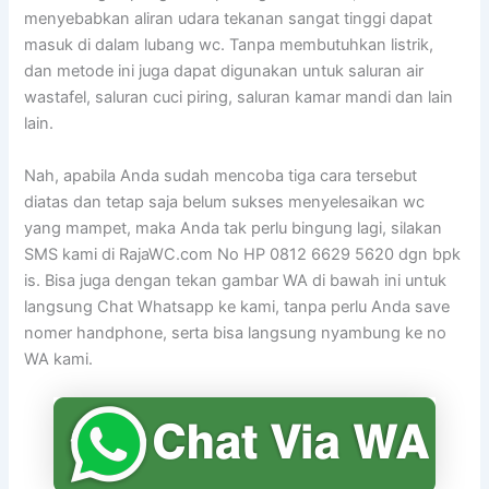
menyebabkan aliran udara tekanan sangat tinggi dapat
masuk di dalam lubang wc. Tanpa membutuhkan listrik,
dan metode ini juga dapat digunakan untuk saluran air
wastafel, saluran cuci piring, saluran kamar mandi dan lain
lain.
Nah, apabila Anda sudah mencoba tiga cara tersebut
diatas dan tetap saja belum sukses menyelesaikan wc
yang mampet, maka Anda tak perlu bingung lagi, silakan
SMS kami di RajaWC.com No HP 0812 6629 5620 dgn bpk
is. Bisa juga dengan tekan gambar WA di bawah ini untuk
langsung Chat Whatsapp ke kami, tanpa perlu Anda save
nomer handphone, serta bisa langsung nyambung ke no
WA kami.