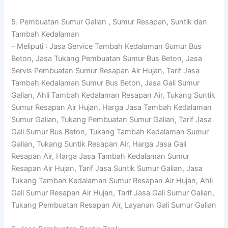
5. Pembuatan Sumur Galian , Sumur Resapan, Suntik dan
Tambah Kedalaman
– Meliputi : Jasa Service Tambah Kedalaman Sumur Bus
Beton, Jasa Tukang Pembuatan Sumur Bus Beton, Jasa
Servis Pembuatan Sumur Resapan Air Hujan, Tarif Jasa
Tambah Kedalaman Sumur Bus Beton, Jasa Gali Sumur
Galian, Ahli Tambah Kedalaman Resapan Air, Tukang Suntik
Sumur Resapan Air Hujan, Harga Jasa Tambah Kedalaman
Sumur Galian, Tukang Pembuatan Sumur Galian, Tarif Jasa
Gali Sumur Bus Beton, Tukang Tambah Kedalaman Sumur
Galian, Tukang Suntik Resapan Air, Harga Jasa Gali
Resapan Air, Harga Jasa Tambah Kedalaman Sumur
Resapan Air Hujan, Tarif Jasa Suntik Sumur Galian, Jasa
Tukang Tambah Kedalaman Sumur Resapan Air Hujan, Ahli
Gali Sumur Resapan Air Hujan, Tarif Jasa Gali Sumur Galian,
Tukang Pembuatan Resapan Air, Layanan Gali Sumur Galian