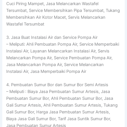
Cuci Piring Mampet, Jasa Melancarkan Wastafel
Tersumbat, Service Membersihkan Pipa Tersumbat, Tukang
Membersihkan Air Kotor Macet, Servis Melancarkan
Wastafel Tersumbat
3. Jasa Buat Instalasi Air dan Service Pompa Air
– Meliputi: Ahli Pembuatan Pompa Air, Service Memperbaiki
Instalasi Air, Layanan Melancarkan Instalasi Air, Servis
Melancarkan Pompa Air, Service Pembuatan Pompa Air,
Jasa Melancarkan Pompa Air, Service Melancarkan
Instalasi Air, Jasa Memperbaiki Pompa Air
4. Pembuatan Sumur Bor dan Sumur Bor Semi Artesis
– Meliputi : Biaya Jasa Pembuatan Sumur Artesis, Jasa
Pembuatan Sumur Bor, Ahli Pembuatan Sumur Bor, Jasa
Gali Sumur Artesis, Ahli Pembuatan Sumur Artesis, Tukang
Gali Sumur Bor, Harga Jasa Pembuatan Sumur Artesis,
Biaya Jasa Gali Sumur Bor, Tarif Jasa Suntik Sumur Bor,
Jasa Pembuatan Sumur Artesis