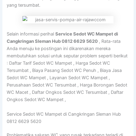
yang tersumbat.
Selain informasi perihal
Service Sedot WC Mampet di
Cangkringan Sleman Hub 0812 6629 5620
, Rata-rata
Anda menuju ke postingan ini dikarenakan mereka
membutuhkan solusi untuk seputar problem seperti berikut
: Daftar Tarif Sedot WC Mampet , Harga Sedot WC
Tersumbat , Biaya Pasang Sedot WC Penuh , Biaya Jasa
Sedot WC Mampet , Layanan Sedot WC Mampet ,
Perusahaan Sedot WC Tersumbat , Harga Borongan Sedot
WC Macet , Daftar Ongkos Sedot WC Tersumbat , Daftar
Ongkos Sedot WC Mampet ,
Service Sedot WC Mampet di Cangkringan Sleman Hub
0812 6629 5620
Problematika saluran WC yang rusak terkadang terjadi di