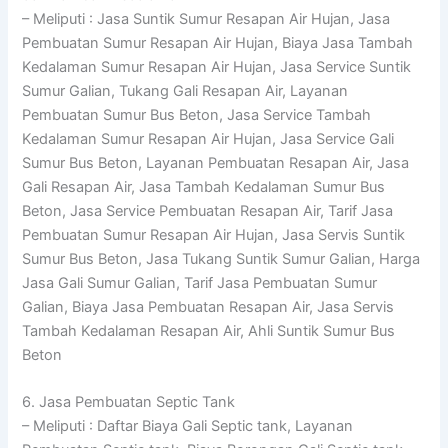
– Meliputi : Jasa Suntik Sumur Resapan Air Hujan, Jasa
Pembuatan Sumur Resapan Air Hujan, Biaya Jasa Tambah
Kedalaman Sumur Resapan Air Hujan, Jasa Service Suntik
Sumur Galian, Tukang Gali Resapan Air, Layanan
Pembuatan Sumur Bus Beton, Jasa Service Tambah
Kedalaman Sumur Resapan Air Hujan, Jasa Service Gali
Sumur Bus Beton, Layanan Pembuatan Resapan Air, Jasa
Gali Resapan Air, Jasa Tambah Kedalaman Sumur Bus
Beton, Jasa Service Pembuatan Resapan Air, Tarif Jasa
Pembuatan Sumur Resapan Air Hujan, Jasa Servis Suntik
Sumur Bus Beton, Jasa Tukang Suntik Sumur Galian, Harga
Jasa Gali Sumur Galian, Tarif Jasa Pembuatan Sumur
Galian, Biaya Jasa Pembuatan Resapan Air, Jasa Servis
Tambah Kedalaman Resapan Air, Ahli Suntik Sumur Bus
Beton
6. Jasa Pembuatan Septic Tank
– Meliputi : Daftar Biaya Gali Septic tank, Layanan