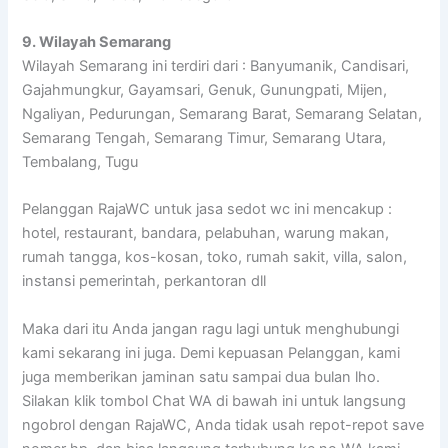
9. Wilayah Semarang
Wilayah Semarang ini terdiri dari : Banyumanik, Candisari,
Gajahmungkur, Gayamsari, Genuk, Gunungpati, Mijen,
Ngaliyan, Pedurungan, Semarang Barat, Semarang Selatan,
Semarang Tengah, Semarang Timur, Semarang Utara,
Tembalang, Tugu
Pelanggan RajaWC untuk jasa sedot wc ini mencakup :
hotel, restaurant, bandara, pelabuhan, warung makan,
rumah tangga, kos-kosan, toko, rumah sakit, villa, salon,
instansi pemerintah, perkantoran dll
Maka dari itu Anda jangan ragu lagi untuk menghubungi
kami sekarang ini juga. Demi kepuasan Pelanggan, kami
juga memberikan jaminan satu sampai dua bulan lho.
Silakan klik tombol Chat WA di bawah ini untuk langsung
ngobrol dengan RajaWC, Anda tidak usah repot-repot save