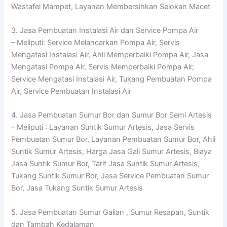
Wastafel Mampet, Layanan Membersihkan Selokan Macet
3. Jasa Pembuatan Instalasi Air dan Service Pompa Air
– Meliputi: Service Melancarkan Pompa Air, Servis
Mengatasi Instalasi Air, Ahli Memperbaiki Pompa Air, Jasa
Mengatasi Pompa Air, Servis Memperbaiki Pompa Air,
Service Mengatasi Instalasi Air, Tukang Pembuatan Pompa
Air, Service Pembuatan Instalasi Air
4. Jasa Pembuatan Sumur Bor dan Sumur Bor Semi Artesis
– Meliputi : Layanan Suntik Sumur Artesis, Jasa Servis
Pembuatan Sumur Bor, Layanan Pembuatan Sumur Bor, Ahli
Suntik Sumur Artesis, Harga Jasa Gali Sumur Artesis, Biaya
Jasa Suntik Sumur Bor, Tarif Jasa Suntik Sumur Artesis,
Tukang Suntik Sumur Bor, Jasa Service Pembuatan Sumur
Bor, Jasa Tukang Suntik Sumur Artesis
5. Jasa Pembuatan Sumur Galian , Sumur Resapan, Suntik
dan Tambah Kedalaman