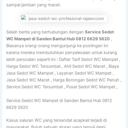
sampai jamban yang macet.
Selain berita yang berhubungan dengan
Service Sedot
WC Mampet di Sanden Bantul Hub 0812 6629 5620
,
Biasanya orang-orang mengunjungi ke postingan ini
karena mereka membutuhkan penyelesaian untuk kurang
lebih persoalan seperti ini : Daftar Tarif Sedot WC Mampet ,
Harga Sedot WC Tersumbat , Ahli Sedot WC Macet , Biaya
Jasa Sedot WC Mampet , Layanan Sedot WC Mampet ,
Jasa Sedot WC Macet , Harga Borongan Sedot WC Penuh ,
Service Sedot WC Tersumbat , Pusat Sedot WC Mampet ,
Service Sedot WC Mampet di Sanden Bantul Hub 0812
6629 5620
Kasus saluran WC yang tersendat acapkali terjadi di
masyarakat. Butuh sebuah aturan yang terpuji demi