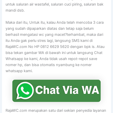
untuk saluran air wastafel, saluran cuci piring, saluran bak
mandi dsb.
Maka dari itu, Untuk itu, kalau Anda telah mencoba 3 cara
yang sudah dipaparkan diatas dan tetap saja belum
berhasil mengatasi wc yang macet?terhambat, maka dari
itu Anda gak perlu stres lagi, langsung SMS kami di
RajaWC.com No HP 0812 6629 5620 dengan bpk is. Atau
bisa tekan gambar WA di bawah ini untuk langsung Chat
Whatsapp ke kami, Anda tidak usah repot-repot save
nomer hp, dan bisa otomatis nyambung ke nomer
whatsapp kami.
RajaWC.com merupakan satu dari sekian penyedia layanan