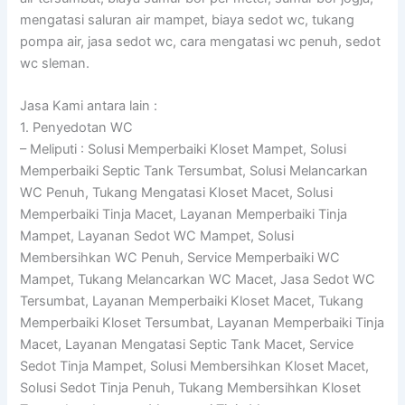
mengatasi saluran air mampet, biaya sedot wc, tukang
pompa air, jasa sedot wc, cara mengatasi wc penuh, sedot
wc sleman.
Jasa Kami antara lain :
1. Penyedotan WC
– Meliputi : Solusi Memperbaiki Kloset Mampet, Solusi
Memperbaiki Septic Tank Tersumbat, Solusi Melancarkan
WC Penuh, Tukang Mengatasi Kloset Macet, Solusi
Memperbaiki Tinja Macet, Layanan Memperbaiki Tinja
Mampet, Layanan Sedot WC Mampet, Solusi
Membersihkan WC Penuh, Service Memperbaiki WC
Mampet, Tukang Melancarkan WC Macet, Jasa Sedot WC
Tersumbat, Layanan Memperbaiki Kloset Macet, Tukang
Memperbaiki Kloset Tersumbat, Layanan Memperbaiki Tinja
Macet, Layanan Mengatasi Septic Tank Macet, Service
Sedot Tinja Mampet, Solusi Membersihkan Kloset Macet,
Solusi Sedot Tinja Penuh, Tukang Membersihkan Kloset