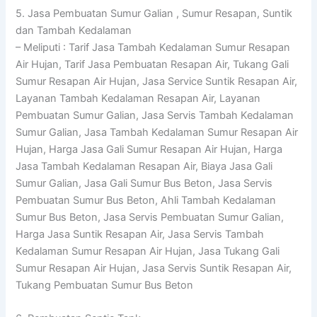
5. Jasa Pembuatan Sumur Galian , Sumur Resapan, Suntik
dan Tambah Kedalaman
– Meliputi : Tarif Jasa Tambah Kedalaman Sumur Resapan
Air Hujan, Tarif Jasa Pembuatan Resapan Air, Tukang Gali
Sumur Resapan Air Hujan, Jasa Service Suntik Resapan Air,
Layanan Tambah Kedalaman Resapan Air, Layanan
Pembuatan Sumur Galian, Jasa Servis Tambah Kedalaman
Sumur Galian, Jasa Tambah Kedalaman Sumur Resapan Air
Hujan, Harga Jasa Gali Sumur Resapan Air Hujan, Harga
Jasa Tambah Kedalaman Resapan Air, Biaya Jasa Gali
Sumur Galian, Jasa Gali Sumur Bus Beton, Jasa Servis
Pembuatan Sumur Bus Beton, Ahli Tambah Kedalaman
Sumur Bus Beton, Jasa Servis Pembuatan Sumur Galian,
Harga Jasa Suntik Resapan Air, Jasa Servis Tambah
Kedalaman Sumur Resapan Air Hujan, Jasa Tukang Gali
Sumur Resapan Air Hujan, Jasa Servis Suntik Resapan Air,
Tukang Pembuatan Sumur Bus Beton