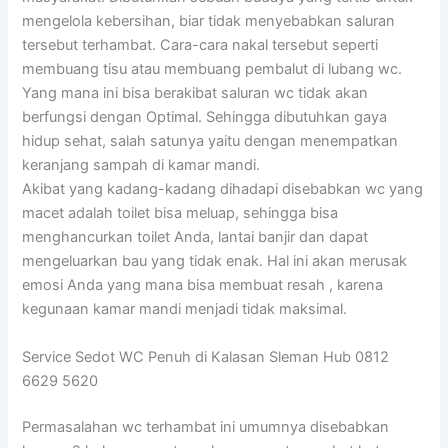
mengelola kebersihan, biar tidak menyebabkan saluran
tersebut terhambat. Cara-cara nakal tersebut seperti
membuang tisu atau membuang pembalut di lubang wc.
Yang mana ini bisa berakibat saluran wc tidak akan
berfungsi dengan Optimal. Sehingga dibutuhkan gaya
hidup sehat, salah satunya yaitu dengan menempatkan
keranjang sampah di kamar mandi.
Akibat yang kadang-kadang dihadapi disebabkan wc yang
macet adalah toilet bisa meluap, sehingga bisa
menghancurkan toilet Anda, lantai banjir dan dapat
mengeluarkan bau yang tidak enak. Hal ini akan merusak
emosi Anda yang mana bisa membuat resah , karena
kegunaan kamar mandi menjadi tidak maksimal.
Service Sedot WC Penuh di Kalasan Sleman Hub 0812
6629 5620
Permasalahan wc terhambat ini umumnya disebabkan