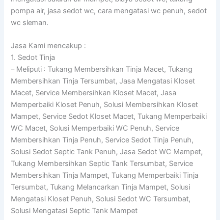
pompa air, jasa sedot wc, cara mengatasi wc penuh, sedot
wc sleman.
Jasa Kami mencakup :
1. Sedot Tinja
– Meliputi : Tukang Membersihkan Tinja Macet, Tukang
Membersihkan Tinja Tersumbat, Jasa Mengatasi Kloset
Macet, Service Membersihkan Kloset Macet, Jasa
Memperbaiki Kloset Penuh, Solusi Membersihkan Kloset
Mampet, Service Sedot Kloset Macet, Tukang Memperbaiki
WC Macet, Solusi Memperbaiki WC Penuh, Service
Membersihkan Tinja Penuh, Service Sedot Tinja Penuh,
Solusi Sedot Septic Tank Penuh, Jasa Sedot WC Mampet,
Tukang Membersihkan Septic Tank Tersumbat, Service
Membersihkan Tinja Mampet, Tukang Memperbaiki Tinja
Tersumbat, Tukang Melancarkan Tinja Mampet, Solusi
Mengatasi Kloset Penuh, Solusi Sedot WC Tersumbat,
Solusi Mengatasi Septic Tank Mampet