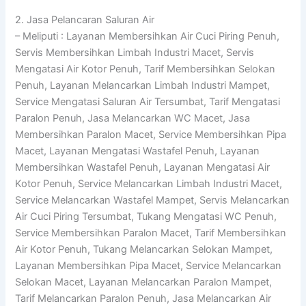
2. Jasa Pelancaran Saluran Air
– Meliputi : Layanan Membersihkan Air Cuci Piring Penuh,
Servis Membersihkan Limbah Industri Macet, Servis
Mengatasi Air Kotor Penuh, Tarif Membersihkan Selokan
Penuh, Layanan Melancarkan Limbah Industri Mampet,
Service Mengatasi Saluran Air Tersumbat, Tarif Mengatasi
Paralon Penuh, Jasa Melancarkan WC Macet, Jasa
Membersihkan Paralon Macet, Service Membersihkan Pipa
Macet, Layanan Mengatasi Wastafel Penuh, Layanan
Membersihkan Wastafel Penuh, Layanan Mengatasi Air
Kotor Penuh, Service Melancarkan Limbah Industri Macet,
Service Melancarkan Wastafel Mampet, Servis Melancarkan
Air Cuci Piring Tersumbat, Tukang Mengatasi WC Penuh,
Service Membersihkan Paralon Macet, Tarif Membersihkan
Air Kotor Penuh, Tukang Melancarkan Selokan Mampet,
Layanan Membersihkan Pipa Macet, Service Melancarkan
Selokan Macet, Layanan Melancarkan Paralon Mampet,
Tarif Melancarkan Paralon Penuh, Jasa Melancarkan Air