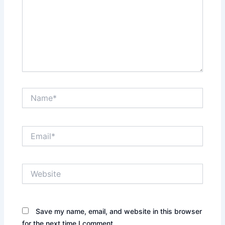
Name*
Email*
Website
Save my name, email, and website in this browser
for the next time I comment.