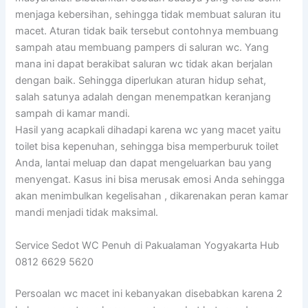
menjaga kebersihan, sehingga tidak membuat saluran itu
macet. Aturan tidak baik tersebut contohnya membuang
sampah atau membuang pampers di saluran wc. Yang
mana ini dapat berakibat saluran wc tidak akan berjalan
dengan baik. Sehingga diperlukan aturan hidup sehat,
salah satunya adalah dengan menempatkan keranjang
sampah di kamar mandi.
Hasil yang acapkali dihadapi karena wc yang macet yaitu
toilet bisa kepenuhan, sehingga bisa memperburuk toilet
Anda, lantai meluap dan dapat mengeluarkan bau yang
menyengat. Kasus ini bisa merusak emosi Anda sehingga
akan menimbulkan kegelisahan , dikarenakan peran kamar
mandi menjadi tidak maksimal.
Service Sedot WC Penuh di Pakualaman Yogyakarta Hub
0812 6629 5620
Persoalan wc macet ini kebanyakan disebabkan karena 2