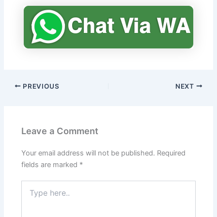
PREVIOUS
NEXT
Leave a Comment
Your email address will not be published.
Required
fields are marked
*
Type
here..