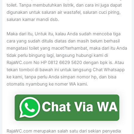
toilet. Tanpa membutuhkan listrik, dan cara ini juga dapat
digunakan untuk saluran air wastafel, saluran cuci piring,
saluran kamar mandi dsb.
Maka dari itu, Untuk itu, kalau Anda sudah mencoba tiga
cara yang sudah ditulis diatas dan masih belum berhasil
mengatasi toilet yang macet?terhambat, maka dari itu Anda
tidak perlu bingung lagi, langsung hubungi kami di
RajaWC.com No HP 0812 6629 5620 dengan bpk is. Atau
tekan tombol di bawah ini untuk langsung Chat Whatsapp
ke kami, tanpa perlu Anda simpan nomor hp, dan bisa
otomatis nyambung ke nomer WA kami.
RajaWC.com merupakan salah satu dari sekian penyedia