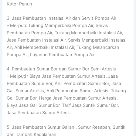
Kotor Penuh
3. Jasa Pembuatan Instalasi Air dan Servis Pompa Air
– Meliputi: Tukang Memperbaiki Pompa Air, Servis
Pembuatan Pompa Air, Tukang Memperbaiki Instalasi Air,
Jasa Pembuatan Instalasi Air, Servis Memperbaiki Instalasi
Air, Ahli Memperbaiki Instalasi Air, Tukang Melancarkan
Pompa Air, Layanan Pembuatan Pompa Air
4. Pembuatan Sumur Bor dan Sumur Bor Semi Artesis
– Meliputi : Biaya Jasa Pembuatan Sumur Artesis, Jasa
Pembuatan Sumur Bor, Ahli Pembuatan Sumur Bor, Jasa
Gali Sumur Artesis, Ahli Pembuatan Sumur Artesis, Tukang
Gali Sumur Bor, Harga Jasa Pembuatan Sumur Artesis,
Biaya Jasa Gali Sumur Bor, Tarif Jasa Suntik Sumur Bor,
Jasa Pembuatan Sumur Artesis
5. Jasa Pembuatan Sumur Galian , Sumur Resapan, Suntik
dan Tambah Kedalaman