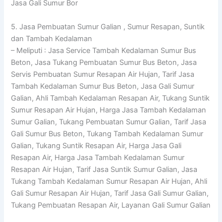
Jasa Gali Sumur Bor
5. Jasa Pembuatan Sumur Galian , Sumur Resapan, Suntik
dan Tambah Kedalaman
– Meliputi : Jasa Service Tambah Kedalaman Sumur Bus
Beton, Jasa Tukang Pembuatan Sumur Bus Beton, Jasa
Servis Pembuatan Sumur Resapan Air Hujan, Tarif Jasa
Tambah Kedalaman Sumur Bus Beton, Jasa Gali Sumur
Galian, Ahli Tambah Kedalaman Resapan Air, Tukang Suntik
Sumur Resapan Air Hujan, Harga Jasa Tambah Kedalaman
Sumur Galian, Tukang Pembuatan Sumur Galian, Tarif Jasa
Gali Sumur Bus Beton, Tukang Tambah Kedalaman Sumur
Galian, Tukang Suntik Resapan Air, Harga Jasa Gali
Resapan Air, Harga Jasa Tambah Kedalaman Sumur
Resapan Air Hujan, Tarif Jasa Suntik Sumur Galian, Jasa
Tukang Tambah Kedalaman Sumur Resapan Air Hujan, Ahli
Gali Sumur Resapan Air Hujan, Tarif Jasa Gali Sumur Galian,
Tukang Pembuatan Resapan Air, Layanan Gali Sumur Galian