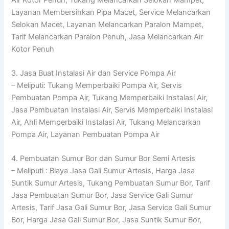
Layanan Membersihkan Pipa Macet, Service Melancarkan
Selokan Macet, Layanan Melancarkan Paralon Mampet,
Tarif Melancarkan Paralon Penuh, Jasa Melancarkan Air
Kotor Penuh
3. Jasa Buat Instalasi Air dan Service Pompa Air
– Meliputi: Tukang Memperbaiki Pompa Air, Servis
Pembuatan Pompa Air, Tukang Memperbaiki Instalasi Air,
Jasa Pembuatan Instalasi Air, Servis Memperbaiki Instalasi
Air, Ahli Memperbaiki Instalasi Air, Tukang Melancarkan
Pompa Air, Layanan Pembuatan Pompa Air
4. Pembuatan Sumur Bor dan Sumur Bor Semi Artesis
– Meliputi : Biaya Jasa Gali Sumur Artesis, Harga Jasa
Suntik Sumur Artesis, Tukang Pembuatan Sumur Bor, Tarif
Jasa Pembuatan Sumur Bor, Jasa Service Gali Sumur
Artesis, Tarif Jasa Gali Sumur Bor, Jasa Service Gali Sumur
Bor, Harga Jasa Gali Sumur Bor, Jasa Suntik Sumur Bor,