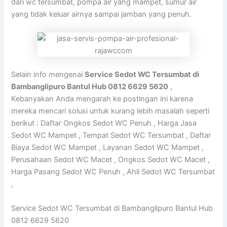
dari wc tersumbat, pompa air yang mampet, sumur air
yang tidak keluar airnya sampai jamban yang penuh.
Selain info mengenai
Service Sedot WC Tersumbat di
Bambanglipuro Bantul Hub 0812 6629 5620
,
Kebanyakan Anda mengarah ke postingan ini karena
mereka mencari solusi untuk kurang lebih masalah seperti
berikut : Daftar Ongkos Sedot WC Penuh , Harga Jasa
Sedot WC Mampet , Tempat Sedot WC Tersumbat , Daftar
Biaya Sedot WC Mampet , Layanan Sedot WC Mampet ,
Perusahaan Sedot WC Macet , Ongkos Sedot WC Macet ,
Harga Pasang Sedot WC Penuh , Ahli Sedot WC Tersumbat
,
Service Sedot WC Tersumbat di Bambanglipuro Bantul Hub
0812 6629 5620