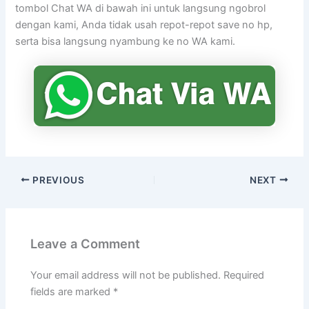
tombol Chat WA di bawah ini untuk langsung ngobrol
dengan kami, Anda tidak usah repot-repot save no hp,
serta bisa langsung nyambung ke no WA kami.
PREVIOUS
NEXT
Leave a Comment
Your email address will not be published.
Required
fields are marked
*