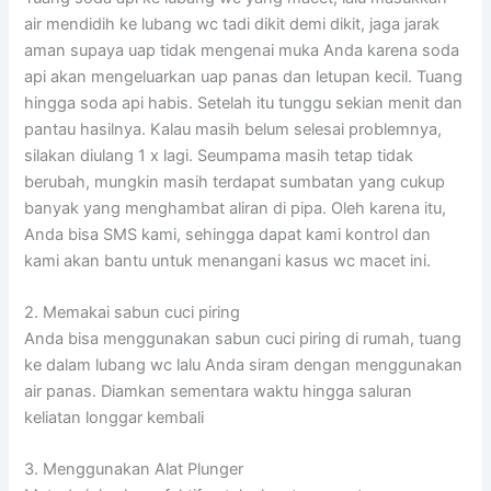
air mendidih ke lubang wc tadi dikit demi dikit, jaga jarak
aman supaya uap tidak mengenai muka Anda karena soda
api akan mengeluarkan uap panas dan letupan kecil. Tuang
hingga soda api habis. Setelah itu tunggu sekian menit dan
pantau hasilnya. Kalau masih belum selesai problemnya,
silakan diulang 1 x lagi. Seumpama masih tetap tidak
berubah, mungkin masih terdapat sumbatan yang cukup
banyak yang menghambat aliran di pipa. Oleh karena itu,
Anda bisa SMS kami, sehingga dapat kami kontrol dan
kami akan bantu untuk menangani kasus wc macet ini.
2. Memakai sabun cuci piring
Anda bisa menggunakan sabun cuci piring di rumah, tuang
ke dalam lubang wc lalu Anda siram dengan menggunakan
air panas. Diamkan sementara waktu hingga saluran
keliatan longgar kembali
3. Menggunakan Alat Plunger