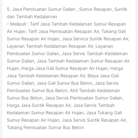
5. Jasa Pembuatan Sumur Galian , Sumur Resapan, Suntik
dan Tambah Kedalaman
– Meliputi : Tarif Jasa Tambah Kedalaman Sumur Resapan
Air Hujan, Tarif Jasa Pembuatan Resapan Air, Tukang Gali
Sumur Resapan Air Hujan, Jasa Service Suntik Resapan Air,
Layanan Tambah Kedalaman Resapan Air, Layanan
Pembuatan Sumur Galian, Jasa Servis Tambah Kedalaman
Sumur Galian, Jasa Tambah Kedalaman Sumur Resapan Air
Hujan, Harga Jasa Gali Sumur Resapan Air Hujan, Harga
Jasa Tambah Kedalaman Resapan Air, Biaya Jasa Gali
Sumur Galian, Jasa Gali Sumur Bus Beton, Jasa Servis
Pembuatan Sumur Bus Beton, Ahli Tambah Kedalaman
Sumur Bus Beton, Jasa Servis Pembuatan Sumur Galian,
Harga Jasa Suntik Resapan Air, Jasa Servis Tambah
Kedalaman Sumur Resapan Air Hujan, Jasa Tukang Gali
Sumur Resapan Air Hujan, Jasa Servis Suntik Resapan Air,
Tukang Pembuatan Sumur Bus Beton