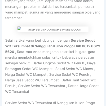
tempat yang tepat, kami dapat membantu Anda dalam
menangani problem mulai dari wc tersumbat, pompa air
yang mampet, sumur air yang mengering sampai pipa yang
terhambat.
Selain artikel yang berhubungan dengan
Service Sedot
WC Tersumbat di Nanggulan Kulon Progo Hub 0812 6629
5620
, Rata-rata Anda mengarah ke artikel ini gara-gara
mereka membutuhkan solusi untuk beberapa persoalan
sebagai berikut : Daftar Ongkos Sedot WC Penuh , Biaya
Borongan Sedot WC Mampet , Solusi Sedot WC Macet ,
Harga Sedot WC Mampet , Service Sedot WC Penuh ,
Harga Jasa Sedot WC Tersumbat , Daftar Tarif Sedot WC
Penuh , Service Sedot WC Tersumbat , Daftar Harga Sedot
WC Tersumbat
Service Sedot WC Tersumbat di Nanggulan Kulon Progo