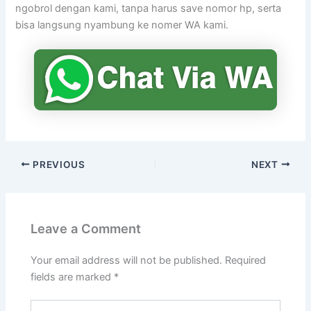
ngobrol dengan kami, tanpa harus save nomor hp, serta
bisa langsung nyambung ke nomer WA kami.
PREVIOUS
NEXT
Leave a Comment
Your email address will not be published.
Required
fields are marked
*
Type