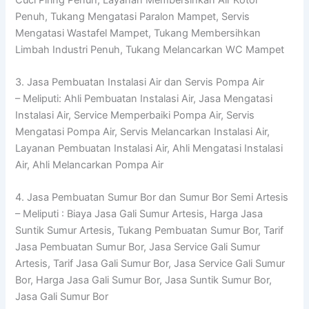
Penuh, Tukang Mengatasi Paralon Mampet, Servis
Mengatasi Wastafel Mampet, Tukang Membersihkan
Limbah Industri Penuh, Tukang Melancarkan WC Mampet
3. Jasa Pembuatan Instalasi Air dan Servis Pompa Air
– Meliputi: Ahli Pembuatan Instalasi Air, Jasa Mengatasi
Instalasi Air, Service Memperbaiki Pompa Air, Servis
Mengatasi Pompa Air, Servis Melancarkan Instalasi Air,
Layanan Pembuatan Instalasi Air, Ahli Mengatasi Instalasi
Air, Ahli Melancarkan Pompa Air
4. Jasa Pembuatan Sumur Bor dan Sumur Bor Semi Artesis
– Meliputi : Biaya Jasa Gali Sumur Artesis, Harga Jasa
Suntik Sumur Artesis, Tukang Pembuatan Sumur Bor, Tarif
Jasa Pembuatan Sumur Bor, Jasa Service Gali Sumur
Artesis, Tarif Jasa Gali Sumur Bor, Jasa Service Gali Sumur
Bor, Harga Jasa Gali Sumur Bor, Jasa Suntik Sumur Bor,
Jasa Gali Sumur Bor