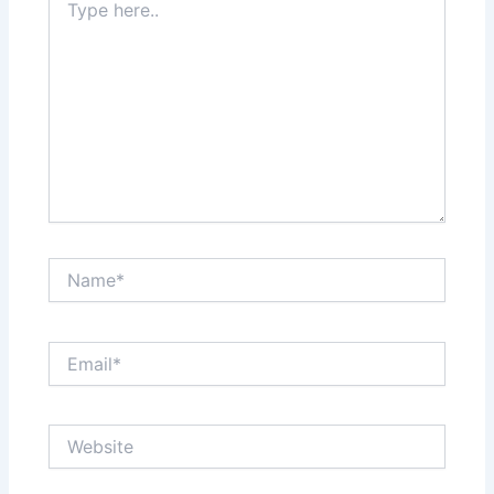
here..
Name*
Email*
Website