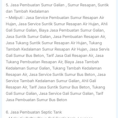
5. Jasa Pembuatan Sumur Galian , Sumur Resapan, Suntik
dan Tambah Kedalaman
– Meliputi : Jasa Service Pembuatan Sumur Resapan Air
Hujan, Jasa Service Suntik Sumur Resapan Air Hujan, Ahli
Gali Sumur Galian, Biaya Jasa Pembuatan Sumur Galian,
Jasa Suntik Sumur Galian, Jasa Pembuatan Resapan Air,
Jasa Tukang Suntik Sumur Resapan Air Hujan, Tukang
Tambah Kedalaman Sumur Resapan Air Hujan, Jasa Servis
Gali Sumur Bus Beton, Tarif Jasa Gali Resapan Air, Jasa
Tukang Pembuatan Resapan Air, Biaya Jasa Tambah
Kedalaman Sumur Galian, Tukang Tambah Kedalaman
Resapan Air, Jasa Service Suntik Sumur Bus Beton, Jasa
Service Tambah Kedalaman Sumur Galian, Ahli Gali
Resapan Air, Tarif Jasa Suntik Sumur Bus Beton, Tukang
Gali Sumur Galian, Jasa Service Gali Sumur Galian, Tarif
Jasa Pembuatan Sumur Bus Beton
6. Jasa Pembuatan Septic Tank