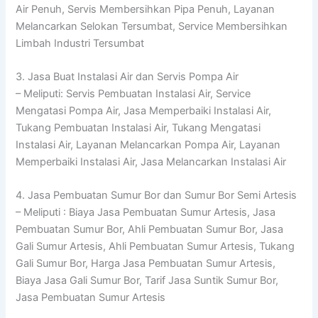
Air Penuh, Servis Membersihkan Pipa Penuh, Layanan
Melancarkan Selokan Tersumbat, Service Membersihkan
Limbah Industri Tersumbat
3. Jasa Buat Instalasi Air dan Servis Pompa Air
– Meliputi: Servis Pembuatan Instalasi Air, Service
Mengatasi Pompa Air, Jasa Memperbaiki Instalasi Air,
Tukang Pembuatan Instalasi Air, Tukang Mengatasi
Instalasi Air, Layanan Melancarkan Pompa Air, Layanan
Memperbaiki Instalasi Air, Jasa Melancarkan Instalasi Air
4. Jasa Pembuatan Sumur Bor dan Sumur Bor Semi Artesis
– Meliputi : Biaya Jasa Pembuatan Sumur Artesis, Jasa
Pembuatan Sumur Bor, Ahli Pembuatan Sumur Bor, Jasa
Gali Sumur Artesis, Ahli Pembuatan Sumur Artesis, Tukang
Gali Sumur Bor, Harga Jasa Pembuatan Sumur Artesis,
Biaya Jasa Gali Sumur Bor, Tarif Jasa Suntik Sumur Bor,
Jasa Pembuatan Sumur Artesis