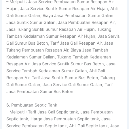
– Meliputi : Jasa Service Pembuatan Sumur Resapan Air
Hujan, Jasa Service Suntik Sumur Resapan Air Hujan, Ahli
Gali Sumur Galian, Biaya Jasa Pembuatan Sumur Galian,
Jasa Suntik Sumur Galian, Jasa Pembuatan Resapan Air,
Jasa Tukang Suntik Sumur Resapan Air Hujan, Tukang
Tambah Kedalaman Sumur Resapan Air Hujan, Jasa Servis
Gali Sumur Bus Beton, Tarif Jasa Gali Resapan Air, Jasa
Tukang Pembuatan Resapan Air, Biaya Jasa Tambah
Kedalaman Sumur Galian, Tukang Tambah Kedalaman
Resapan Air, Jasa Service Suntik Sumur Bus Beton, Jasa
Service Tambah Kedalaman Sumur Galian, Ahli Gali
Resapan Air, Tarif Jasa Suntik Sumur Bus Beton, Tukang
Gali Sumur Galian, Jasa Service Gali Sumur Galian, Tarif
Jasa Pembuatan Sumur Bus Beton
6. Pembuatan Septic Tank
– Meliputi : Tarif Jasa Gali Septic tank, Jasa Pembuatan
Septic tank, Harga Jasa Pembuatan Septic tank, Jasa
Service Pembuatan Septic tank, Ahli Gali Septic tank, Jasa