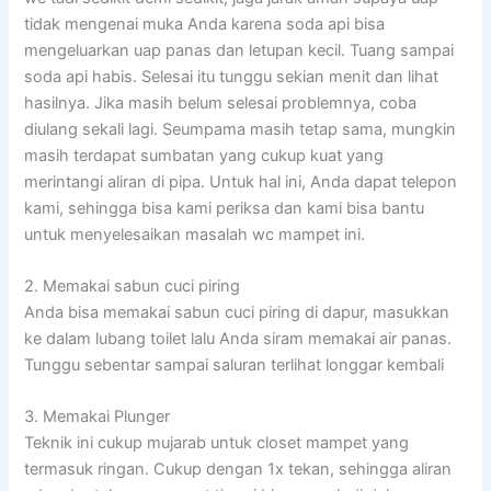
tidak mengenai muka Anda karena soda api bisa
mengeluarkan uap panas dan letupan kecil. Tuang sampai
soda api habis. Selesai itu tunggu sekian menit dan lihat
hasilnya. Jika masih belum selesai problemnya, coba
diulang sekali lagi. Seumpama masih tetap sama, mungkin
masih terdapat sumbatan yang cukup kuat yang
merintangi aliran di pipa. Untuk hal ini, Anda dapat telepon
kami, sehingga bisa kami periksa dan kami bisa bantu
untuk menyelesaikan masalah wc mampet ini.
2. Memakai sabun cuci piring
Anda bisa memakai sabun cuci piring di dapur, masukkan
ke dalam lubang toilet lalu Anda siram memakai air panas.
Tunggu sebentar sampai saluran terlihat longgar kembali
3. Memakai Plunger
Teknik ini cukup mujarab untuk closet mampet yang
termasuk ringan. Cukup dengan 1x tekan, sehingga aliran