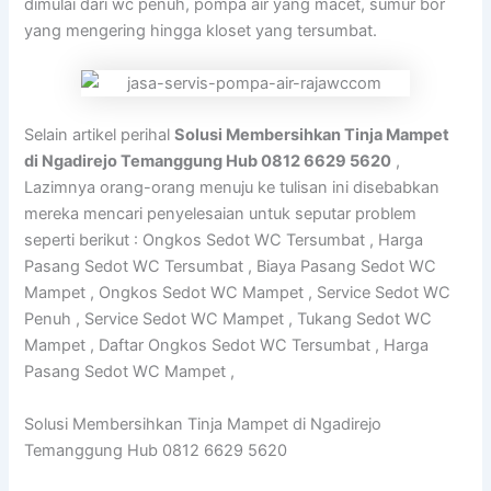
dimulai dari wc penuh, pompa air yang macet, sumur bor
yang mengering hingga kloset yang tersumbat.
Selain artikel perihal
Solusi Membersihkan Tinja Mampet
di Ngadirejo Temanggung Hub 0812 6629 5620
,
Lazimnya orang-orang menuju ke tulisan ini disebabkan
mereka mencari penyelesaian untuk seputar problem
seperti berikut : Ongkos Sedot WC Tersumbat , Harga
Pasang Sedot WC Tersumbat , Biaya Pasang Sedot WC
Mampet , Ongkos Sedot WC Mampet , Service Sedot WC
Penuh , Service Sedot WC Mampet , Tukang Sedot WC
Mampet , Daftar Ongkos Sedot WC Tersumbat , Harga
Pasang Sedot WC Mampet ,
Solusi Membersihkan Tinja Mampet di Ngadirejo
Temanggung Hub 0812 6629 5620