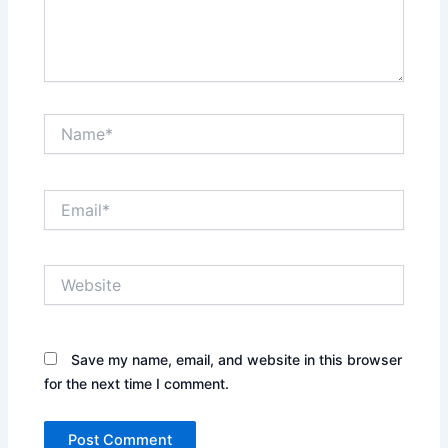
Name*
Email*
Website
Save my name, email, and website in this browser
for the next time I comment.