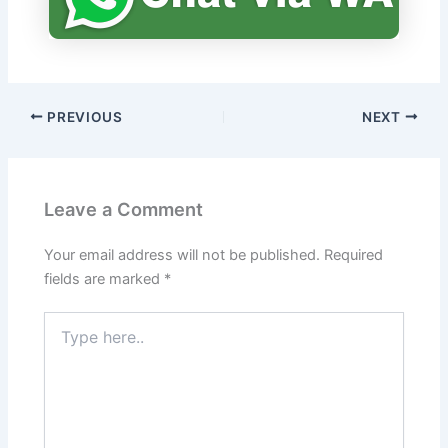
PREVIOUS
NEXT
Leave a Comment
Your email address will not be published.
Required
fields are marked
*
Type
here..