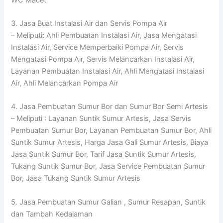
3. Jasa Buat Instalasi Air dan Servis Pompa Air
– Meliputi: Ahli Pembuatan Instalasi Air, Jasa Mengatasi
Instalasi Air, Service Memperbaiki Pompa Air, Servis
Mengatasi Pompa Air, Servis Melancarkan Instalasi Air,
Layanan Pembuatan Instalasi Air, Ahli Mengatasi Instalasi
Air, Ahli Melancarkan Pompa Air
4. Jasa Pembuatan Sumur Bor dan Sumur Bor Semi Artesis
– Meliputi : Layanan Suntik Sumur Artesis, Jasa Servis
Pembuatan Sumur Bor, Layanan Pembuatan Sumur Bor, Ahli
Suntik Sumur Artesis, Harga Jasa Gali Sumur Artesis, Biaya
Jasa Suntik Sumur Bor, Tarif Jasa Suntik Sumur Artesis,
Tukang Suntik Sumur Bor, Jasa Service Pembuatan Sumur
Bor, Jasa Tukang Suntik Sumur Artesis
5. Jasa Pembuatan Sumur Galian , Sumur Resapan, Suntik
dan Tambah Kedalaman