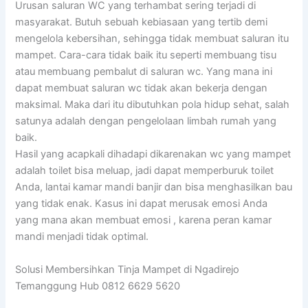
Urusan saluran WC yang terhambat sering terjadi di
masyarakat. Butuh sebuah kebiasaan yang tertib demi
mengelola kebersihan, sehingga tidak membuat saluran itu
mampet. Cara-cara tidak baik itu seperti membuang tisu
atau membuang pembalut di saluran wc. Yang mana ini
dapat membuat saluran wc tidak akan bekerja dengan
maksimal. Maka dari itu dibutuhkan pola hidup sehat, salah
satunya adalah dengan pengelolaan limbah rumah yang
baik.
Hasil yang acapkali dihadapi dikarenakan wc yang mampet
adalah toilet bisa meluap, jadi dapat memperburuk toilet
Anda, lantai kamar mandi banjir dan bisa menghasilkan bau
yang tidak enak. Kasus ini dapat merusak emosi Anda
yang mana akan membuat emosi , karena peran kamar
mandi menjadi tidak optimal.
Solusi Membersihkan Tinja Mampet di Ngadirejo
Temanggung Hub 0812 6629 5620