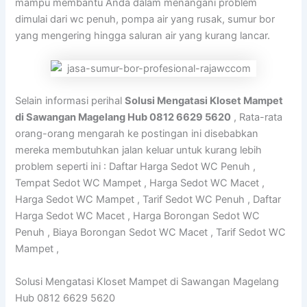
mampu membantu Anda dalam menangani problem
dimulai dari wc penuh, pompa air yang rusak, sumur bor
yang mengering hingga saluran air yang kurang lancar.
Selain informasi perihal
Solusi Mengatasi Kloset Mampet
di Sawangan Magelang Hub 0812 6629 5620
, Rata-rata
orang-orang mengarah ke postingan ini disebabkan
mereka membutuhkan jalan keluar untuk kurang lebih
problem seperti ini : Daftar Harga Sedot WC Penuh ,
Tempat Sedot WC Mampet , Harga Sedot WC Macet ,
Harga Sedot WC Mampet , Tarif Sedot WC Penuh , Daftar
Harga Sedot WC Macet , Harga Borongan Sedot WC
Penuh , Biaya Borongan Sedot WC Macet , Tarif Sedot WC
Mampet ,
Solusi Mengatasi Kloset Mampet di Sawangan Magelang
Hub 0812 6629 5620