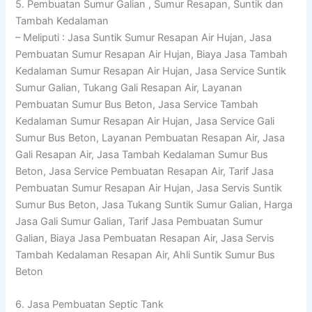
5. Pembuatan Sumur Galian , Sumur Resapan, Suntik dan
Tambah Kedalaman
– Meliputi : Jasa Suntik Sumur Resapan Air Hujan, Jasa
Pembuatan Sumur Resapan Air Hujan, Biaya Jasa Tambah
Kedalaman Sumur Resapan Air Hujan, Jasa Service Suntik
Sumur Galian, Tukang Gali Resapan Air, Layanan
Pembuatan Sumur Bus Beton, Jasa Service Tambah
Kedalaman Sumur Resapan Air Hujan, Jasa Service Gali
Sumur Bus Beton, Layanan Pembuatan Resapan Air, Jasa
Gali Resapan Air, Jasa Tambah Kedalaman Sumur Bus
Beton, Jasa Service Pembuatan Resapan Air, Tarif Jasa
Pembuatan Sumur Resapan Air Hujan, Jasa Servis Suntik
Sumur Bus Beton, Jasa Tukang Suntik Sumur Galian, Harga
Jasa Gali Sumur Galian, Tarif Jasa Pembuatan Sumur
Galian, Biaya Jasa Pembuatan Resapan Air, Jasa Servis
Tambah Kedalaman Resapan Air, Ahli Suntik Sumur Bus
Beton
6. Jasa Pembuatan Septic Tank