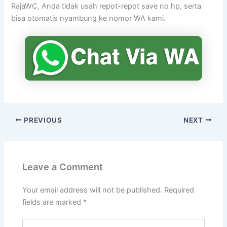
RajaWC, Anda tidak usah repot-repot save no hp, serta
bisa otomatis nyambung ke nomor WA kami.
PREVIOUS
NEXT
Leave a Comment
Your email address will not be published.
Required
fields are marked
*
Type