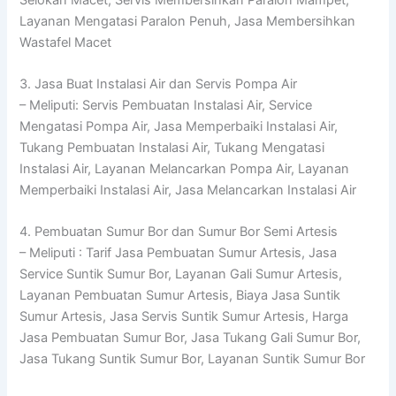
Layanan Mengatasi Paralon Penuh, Jasa Membersihkan
Wastafel Macet
3. Jasa Buat Instalasi Air dan Servis Pompa Air
– Meliputi: Servis Pembuatan Instalasi Air, Service
Mengatasi Pompa Air, Jasa Memperbaiki Instalasi Air,
Tukang Pembuatan Instalasi Air, Tukang Mengatasi
Instalasi Air, Layanan Melancarkan Pompa Air, Layanan
Memperbaiki Instalasi Air, Jasa Melancarkan Instalasi Air
4. Pembuatan Sumur Bor dan Sumur Bor Semi Artesis
– Meliputi : Tarif Jasa Pembuatan Sumur Artesis, Jasa
Service Suntik Sumur Bor, Layanan Gali Sumur Artesis,
Layanan Pembuatan Sumur Artesis, Biaya Jasa Suntik
Sumur Artesis, Jasa Servis Suntik Sumur Artesis, Harga
Jasa Pembuatan Sumur Bor, Jasa Tukang Gali Sumur Bor,
Jasa Tukang Suntik Sumur Bor, Layanan Suntik Sumur Bor