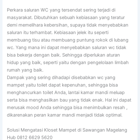
Perkara saluran WC yang tersendat sering terjadi di
masyarakat. Dibutuhkan sebuah kebiasaan yang teratur
demi memelihara kebersihan, supaya tidak menyebabkan
saluran itu terhambat. Kebiasaan jelek itu seperti
membuang tisu atau membuang puntung rokok di lubang
wc. Yang mana ini dapat menyebabkan saluran wc tidak
bisa bekerja dengan baik. Sehingga diperlukan aturan
hidup yang baik, seperti yaitu dengan pengelolaan limbah
rumah yang baik.
Dampak yang sering dihadapi disebabkan wc yang
mampet yaitu toilet dapat kepenuhan, sehingga bisa
menghancurkan toilet Anda, lantai kamar mandi meluap
serta bisa menghasilkan bau yang tidak enak. Hal ini dapat
merusak mood Anda sehingga bisa menimbulkan resah ,
dikarenakan peran kamar mandi menjadi tidak optimal.
Solusi Mengatasi Kloset Mampet di Sawangan Magelang
Hub 0812 6629 5620