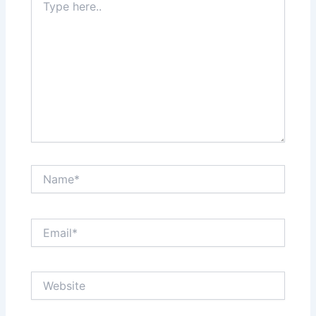
here..
Name*
Email*
Website