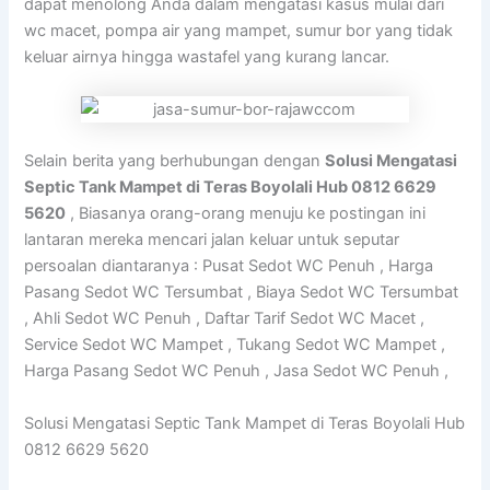
dapat menolong Anda dalam mengatasi kasus mulai dari
wc macet, pompa air yang mampet, sumur bor yang tidak
keluar airnya hingga wastafel yang kurang lancar.
Selain berita yang berhubungan dengan
Solusi Mengatasi
Septic Tank Mampet di Teras Boyolali Hub 0812 6629
5620
, Biasanya orang-orang menuju ke postingan ini
lantaran mereka mencari jalan keluar untuk seputar
persoalan diantaranya : Pusat Sedot WC Penuh , Harga
Pasang Sedot WC Tersumbat , Biaya Sedot WC Tersumbat
, Ahli Sedot WC Penuh , Daftar Tarif Sedot WC Macet ,
Service Sedot WC Mampet , Tukang Sedot WC Mampet ,
Harga Pasang Sedot WC Penuh , Jasa Sedot WC Penuh ,
Solusi Mengatasi Septic Tank Mampet di Teras Boyolali Hub
0812 6629 5620