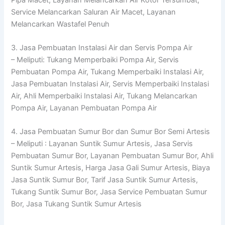
Service Melancarkan Saluran Air Macet, Layanan
Melancarkan Wastafel Penuh
3. Jasa Pembuatan Instalasi Air dan Servis Pompa Air
– Meliputi: Tukang Memperbaiki Pompa Air, Servis
Pembuatan Pompa Air, Tukang Memperbaiki Instalasi Air,
Jasa Pembuatan Instalasi Air, Servis Memperbaiki Instalasi
Air, Ahli Memperbaiki Instalasi Air, Tukang Melancarkan
Pompa Air, Layanan Pembuatan Pompa Air
4. Jasa Pembuatan Sumur Bor dan Sumur Bor Semi Artesis
– Meliputi : Layanan Suntik Sumur Artesis, Jasa Servis
Pembuatan Sumur Bor, Layanan Pembuatan Sumur Bor, Ahli
Suntik Sumur Artesis, Harga Jasa Gali Sumur Artesis, Biaya
Jasa Suntik Sumur Bor, Tarif Jasa Suntik Sumur Artesis,
Tukang Suntik Sumur Bor, Jasa Service Pembuatan Sumur
Bor, Jasa Tukang Suntik Sumur Artesis