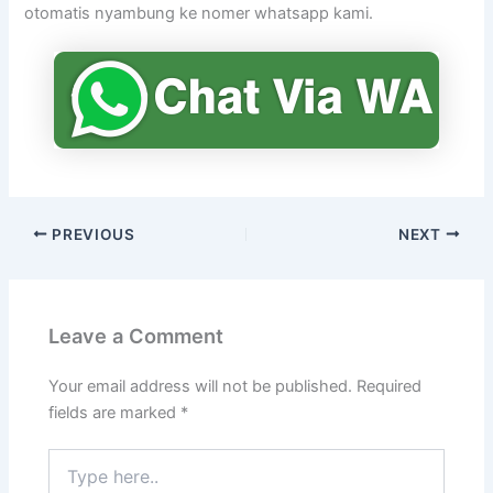
otomatis nyambung ke nomer whatsapp kami.
PREVIOUS
NEXT
Leave a Comment
Your email address will not be published.
Required
fields are marked
*
Type
here..