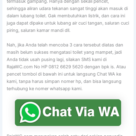
termasuk gampang. Hanya dengan sekali pencet,
sehingga aliran udara tekanan sangat tinggi akan masuk di
dalam lubang toilet. Gak membutuhkan listrik, dan cara ini
juga dapat dipake untuk lubang air cuci tangan, saluran cuci
piring, saluran kamar mandi dll.
Nah, jika Anda telah mencoba 3 cara tersebut diatas dan
masih belum sukses mengatasi toilet yang mampet, jadi
Anda tidak usah pusing lagi, silakan SMS kami di
RajaWC.com No HP 0812 6629 5620 dengan bpk is. Atau
pencet tombol di bawah ini untuk langsung Chat WA ke
kami, tanpa harus simpan nomer hp, dan bisa langsung
terhubung ke nomer whatsapp kami.