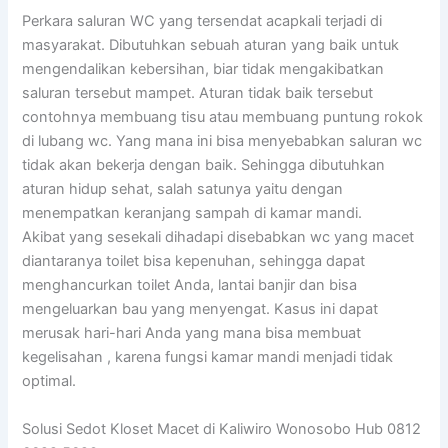
Perkara saluran WC yang tersendat acapkali terjadi di
masyarakat. Dibutuhkan sebuah aturan yang baik untuk
mengendalikan kebersihan, biar tidak mengakibatkan
saluran tersebut mampet. Aturan tidak baik tersebut
contohnya membuang tisu atau membuang puntung rokok
di lubang wc. Yang mana ini bisa menyebabkan saluran wc
tidak akan bekerja dengan baik. Sehingga dibutuhkan
aturan hidup sehat, salah satunya yaitu dengan
menempatkan keranjang sampah di kamar mandi.
Akibat yang sesekali dihadapi disebabkan wc yang macet
diantaranya toilet bisa kepenuhan, sehingga dapat
menghancurkan toilet Anda, lantai banjir dan bisa
mengeluarkan bau yang menyengat. Kasus ini dapat
merusak hari-hari Anda yang mana bisa membuat
kegelisahan , karena fungsi kamar mandi menjadi tidak
optimal.
Solusi Sedot Kloset Macet di Kaliwiro Wonosobo Hub 0812