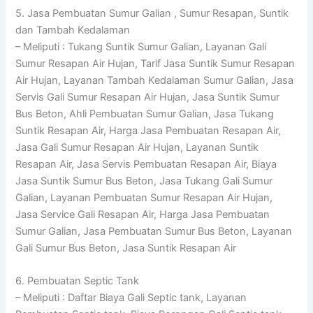
5. Jasa Pembuatan Sumur Galian , Sumur Resapan, Suntik
dan Tambah Kedalaman
– Meliputi : Tukang Suntik Sumur Galian, Layanan Gali
Sumur Resapan Air Hujan, Tarif Jasa Suntik Sumur Resapan
Air Hujan, Layanan Tambah Kedalaman Sumur Galian, Jasa
Servis Gali Sumur Resapan Air Hujan, Jasa Suntik Sumur
Bus Beton, Ahli Pembuatan Sumur Galian, Jasa Tukang
Suntik Resapan Air, Harga Jasa Pembuatan Resapan Air,
Jasa Gali Sumur Resapan Air Hujan, Layanan Suntik
Resapan Air, Jasa Servis Pembuatan Resapan Air, Biaya
Jasa Suntik Sumur Bus Beton, Jasa Tukang Gali Sumur
Galian, Layanan Pembuatan Sumur Resapan Air Hujan,
Jasa Service Gali Resapan Air, Harga Jasa Pembuatan
Sumur Galian, Jasa Pembuatan Sumur Bus Beton, Layanan
Gali Sumur Bus Beton, Jasa Suntik Resapan Air
6. Pembuatan Septic Tank
– Meliputi : Daftar Biaya Gali Septic tank, Layanan