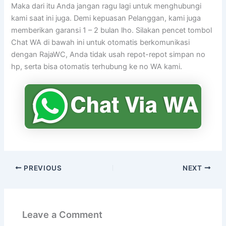
Maka dari itu Anda jangan ragu lagi untuk menghubungi
kami saat ini juga. Demi kepuasan Pelanggan, kami juga
memberikan garansi 1 – 2 bulan lho. Silakan pencet tombol
Chat WA di bawah ini untuk otomatis berkomunikasi
dengan RajaWC, Anda tidak usah repot-repot simpan no
hp, serta bisa otomatis terhubung ke no WA kami.
PREVIOUS
NEXT
Leave a Comment