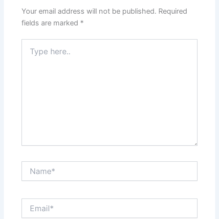
Your email address will not be published.
Required
fields are marked
*
Type
here..
Name*
Email*