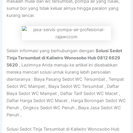
masalah mulai dari wc tersumbat, pompa air yang rusak,
sumur bor yang tidak keluar airnya hingga paralon yang
kurang lancar.
Selain informasi yang berhubungan dengan
Solusi Sedot
Tinja Tersumbat di Kaliwiro Wonosobo Hub 0812 6629
5620
, Lazimnya Anda menuju ke artikel ini disebabkan
mereka mencari solusi untuk kurang lebih persoalan
diantaranya : Biaya Pasang Sedot WC Tersumbat , Tempat
Sedot WC Mampet , Biaya Sedot WC Tersumbat , Daftar
Biaya Sedot WC Mampet , Daftar Tarif Sedot WC Macet ,
Daftar Harga Sedot WC Macet , Harga Borongan Sedot WC
Penuh , Ongkos Sedot WC Penuh , Biaya Jasa Sedot WC
Penuh ,
Solusi Sedot Tinja Tersumbat di Kaliwiro Wonosobo Hub