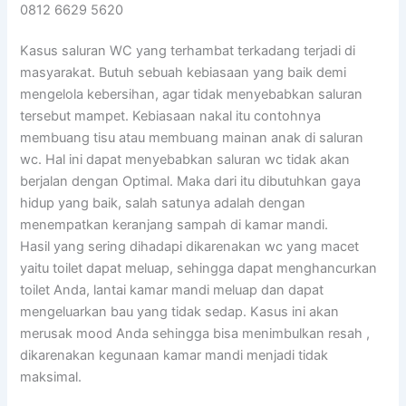
0812 6629 5620
Kasus saluran WC yang terhambat terkadang terjadi di
masyarakat. Butuh sebuah kebiasaan yang baik demi
mengelola kebersihan, agar tidak menyebabkan saluran
tersebut mampet. Kebiasaan nakal itu contohnya
membuang tisu atau membuang mainan anak di saluran
wc. Hal ini dapat menyebabkan saluran wc tidak akan
berjalan dengan Optimal. Maka dari itu dibutuhkan gaya
hidup yang baik, salah satunya adalah dengan
menempatkan keranjang sampah di kamar mandi.
Hasil yang sering dihadapi dikarenakan wc yang macet
yaitu toilet dapat meluap, sehingga dapat menghancurkan
toilet Anda, lantai kamar mandi meluap dan dapat
mengeluarkan bau yang tidak sedap. Kasus ini akan
merusak mood Anda sehingga bisa menimbulkan resah ,
dikarenakan kegunaan kamar mandi menjadi tidak
maksimal.