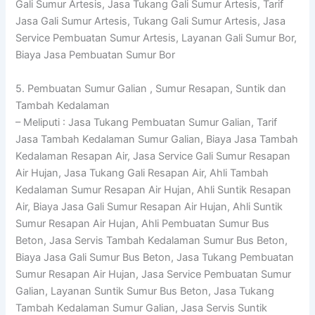
Gali Sumur Artesis, Jasa Tukang Gali Sumur Artesis, Tarif
Jasa Gali Sumur Artesis, Tukang Gali Sumur Artesis, Jasa
Service Pembuatan Sumur Artesis, Layanan Gali Sumur Bor,
Biaya Jasa Pembuatan Sumur Bor
5. Pembuatan Sumur Galian , Sumur Resapan, Suntik dan
Tambah Kedalaman
– Meliputi : Jasa Tukang Pembuatan Sumur Galian, Tarif
Jasa Tambah Kedalaman Sumur Galian, Biaya Jasa Tambah
Kedalaman Resapan Air, Jasa Service Gali Sumur Resapan
Air Hujan, Jasa Tukang Gali Resapan Air, Ahli Tambah
Kedalaman Sumur Resapan Air Hujan, Ahli Suntik Resapan
Air, Biaya Jasa Gali Sumur Resapan Air Hujan, Ahli Suntik
Sumur Resapan Air Hujan, Ahli Pembuatan Sumur Bus
Beton, Jasa Servis Tambah Kedalaman Sumur Bus Beton,
Biaya Jasa Gali Sumur Bus Beton, Jasa Tukang Pembuatan
Sumur Resapan Air Hujan, Jasa Service Pembuatan Sumur
Galian, Layanan Suntik Sumur Bus Beton, Jasa Tukang
Tambah Kedalaman Sumur Galian, Jasa Servis Suntik