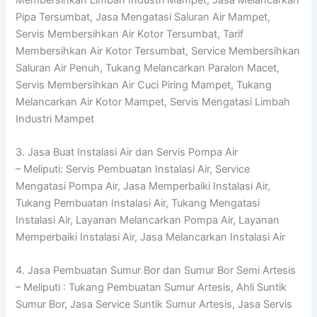
Pipa Tersumbat, Jasa Mengatasi Saluran Air Mampet,
Servis Membersihkan Air Kotor Tersumbat, Tarif
Membersihkan Air Kotor Tersumbat, Service Membersihkan
Saluran Air Penuh, Tukang Melancarkan Paralon Macet,
Servis Membersihkan Air Cuci Piring Mampet, Tukang
Melancarkan Air Kotor Mampet, Servis Mengatasi Limbah
Industri Mampet
3. Jasa Buat Instalasi Air dan Servis Pompa Air
– Meliputi: Servis Pembuatan Instalasi Air, Service
Mengatasi Pompa Air, Jasa Memperbaiki Instalasi Air,
Tukang Pembuatan Instalasi Air, Tukang Mengatasi
Instalasi Air, Layanan Melancarkan Pompa Air, Layanan
Memperbaiki Instalasi Air, Jasa Melancarkan Instalasi Air
4. Jasa Pembuatan Sumur Bor dan Sumur Bor Semi Artesis
– Meliputi : Tukang Pembuatan Sumur Artesis, Ahli Suntik
Sumur Bor, Jasa Service Suntik Sumur Artesis, Jasa Servis