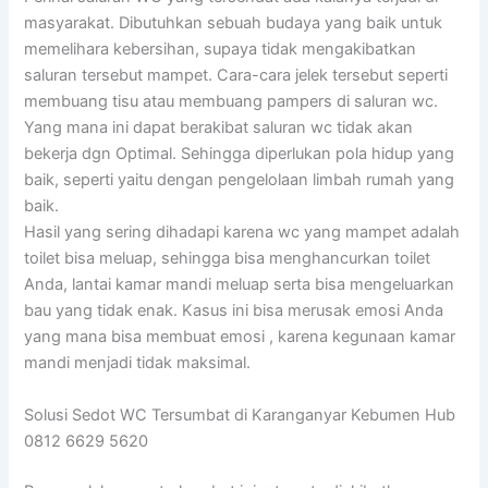
masyarakat. Dibutuhkan sebuah budaya yang baik untuk
memelihara kebersihan, supaya tidak mengakibatkan
saluran tersebut mampet. Cara-cara jelek tersebut seperti
membuang tisu atau membuang pampers di saluran wc.
Yang mana ini dapat berakibat saluran wc tidak akan
bekerja dgn Optimal. Sehingga diperlukan pola hidup yang
baik, seperti yaitu dengan pengelolaan limbah rumah yang
baik.
Hasil yang sering dihadapi karena wc yang mampet adalah
toilet bisa meluap, sehingga bisa menghancurkan toilet
Anda, lantai kamar mandi meluap serta bisa mengeluarkan
bau yang tidak enak. Kasus ini bisa merusak emosi Anda
yang mana bisa membuat emosi , karena kegunaan kamar
mandi menjadi tidak maksimal.
Solusi Sedot WC Tersumbat di Karanganyar Kebumen Hub
0812 6629 5620