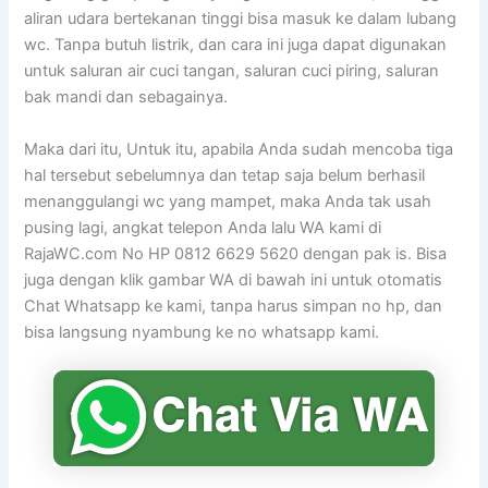
aliran udara bertekanan tinggi bisa masuk ke dalam lubang
wc. Tanpa butuh listrik, dan cara ini juga dapat digunakan
untuk saluran air cuci tangan, saluran cuci piring, saluran
bak mandi dan sebagainya.
Maka dari itu, Untuk itu, apabila Anda sudah mencoba tiga
hal tersebut sebelumnya dan tetap saja belum berhasil
menanggulangi wc yang mampet, maka Anda tak usah
pusing lagi, angkat telepon Anda lalu WA kami di
RajaWC.com No HP 0812 6629 5620 dengan pak is. Bisa
juga dengan klik gambar WA di bawah ini untuk otomatis
Chat Whatsapp ke kami, tanpa harus simpan no hp, dan
bisa langsung nyambung ke no whatsapp kami.