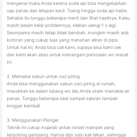
mengenai muka Anda karena soda api bisa mengeluarkan
uap panas dan letupan kecil. Tuang hingga soda api habis.
Sehabis itu tunggu beberapa menit dan lihat hasilnya. Kalau
masih belum kelar problemnya, silakan ulangi 1 x lagi.
Seumpama masih tetap tidak berubah, mungkin masih ada
kotoran yang cukup luas yang menahan aliran di pipa.
Untuk hal ini, Anda bisa call kami, supaya bisa kami cek
dan kami akan atasi untuk menangani persoalan wc macet
ini.
2. Memakai sabun untuk cuci piring
Anda bisa menggunakan sabun cuci piring di rumah,
masukkan ke dalam lubang wc lalu Anda siram memakai air
panas. Tunggu beberapa saat sampai saluran tampak
longgar kembali
3. Menggunakan Plunger
Teknik ini cukup mujarab untuk closet mampet yang
tergolong gampang. Hanya dgn satu kali tekan, sehingga