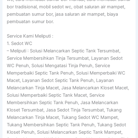
bor tradisional, mobil sedot wc, obat saluran air mampet,
pembuatan sumur bor, jasa saluran air mampet, biaya
pembuatan sumur bor.
Service Kami Meliputi :
1. Sedot WC
– Meliputi : Solusi Melancarkan Septic Tank Tersumbat,
Service Membersihkan Tinja Tersumbat, Layanan Sedot
WC Penuh, Solusi Mengatasi Tinja Penuh, Service
Memperbaiki Septic Tank Penuh, Solusi Memperbaiki WC
Macet, Layanan Sedot Septic Tank Penuh, Layanan
Melancarkan Tinja Macet, Jasa Melancarkan Kloset Macet,
Solusi Memperbaiki Septic Tank Macet, Service
Membersihkan Septic Tank Penuh, Jasa Melancarkan
Kloset Tersumbat, Jasa Sedot Tinja Tersumbat, Tukang
Melancarkan Tinja Macet, Tukang Sedot WC Mampet,
Tukang Membersihkan Septic Tank Penuh, Tukang Sedot
Kloset Penuh, Solusi Melancarkan Septic Tank Mampet,