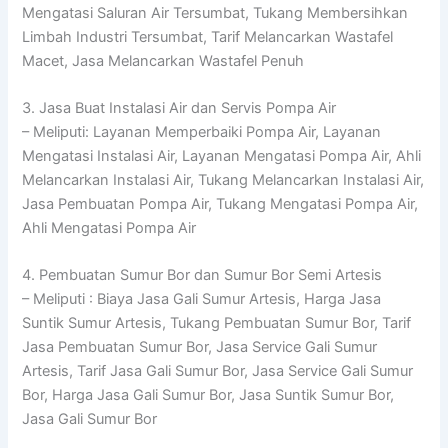
Mengatasi Saluran Air Tersumbat, Tukang Membersihkan
Limbah Industri Tersumbat, Tarif Melancarkan Wastafel
Macet, Jasa Melancarkan Wastafel Penuh
3. Jasa Buat Instalasi Air dan Servis Pompa Air
– Meliputi: Layanan Memperbaiki Pompa Air, Layanan
Mengatasi Instalasi Air, Layanan Mengatasi Pompa Air, Ahli
Melancarkan Instalasi Air, Tukang Melancarkan Instalasi Air,
Jasa Pembuatan Pompa Air, Tukang Mengatasi Pompa Air,
Ahli Mengatasi Pompa Air
4. Pembuatan Sumur Bor dan Sumur Bor Semi Artesis
– Meliputi : Biaya Jasa Gali Sumur Artesis, Harga Jasa
Suntik Sumur Artesis, Tukang Pembuatan Sumur Bor, Tarif
Jasa Pembuatan Sumur Bor, Jasa Service Gali Sumur
Artesis, Tarif Jasa Gali Sumur Bor, Jasa Service Gali Sumur
Bor, Harga Jasa Gali Sumur Bor, Jasa Suntik Sumur Bor,
Jasa Gali Sumur Bor