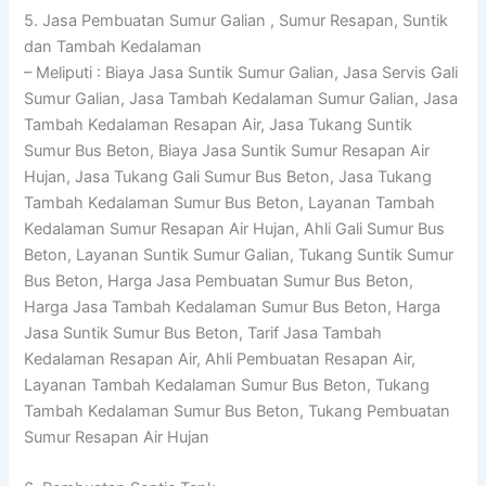
5. Jasa Pembuatan Sumur Galian , Sumur Resapan, Suntik
dan Tambah Kedalaman
– Meliputi : Biaya Jasa Suntik Sumur Galian, Jasa Servis Gali
Sumur Galian, Jasa Tambah Kedalaman Sumur Galian, Jasa
Tambah Kedalaman Resapan Air, Jasa Tukang Suntik
Sumur Bus Beton, Biaya Jasa Suntik Sumur Resapan Air
Hujan, Jasa Tukang Gali Sumur Bus Beton, Jasa Tukang
Tambah Kedalaman Sumur Bus Beton, Layanan Tambah
Kedalaman Sumur Resapan Air Hujan, Ahli Gali Sumur Bus
Beton, Layanan Suntik Sumur Galian, Tukang Suntik Sumur
Bus Beton, Harga Jasa Pembuatan Sumur Bus Beton,
Harga Jasa Tambah Kedalaman Sumur Bus Beton, Harga
Jasa Suntik Sumur Bus Beton, Tarif Jasa Tambah
Kedalaman Resapan Air, Ahli Pembuatan Resapan Air,
Layanan Tambah Kedalaman Sumur Bus Beton, Tukang
Tambah Kedalaman Sumur Bus Beton, Tukang Pembuatan
Sumur Resapan Air Hujan