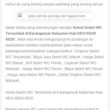
sumur air yang kering sampai sepiteng yang kurang lancar.
Selain berita yang berhubungan dengan
Solusi Sedot WC
Tersumbat di Karanganyar Kebumen Hub 0812 6629
5620
, Rata-rata Anda mengunjungi ke postingan ini
disebabkan mereka membutuhkan jalan keluar untuk
beberapa permasalahan sebagai berikut : Ongkos Sedot
WC Tersumbat , Biaya Jasa Sedot WC Macet , Harga Sedot
WC Macet , Ahli Sedot WC Penuh , Layanan Sedot WC
Mampet , Harga Sedot WC Penuh , Biaya Sedot WC Penuh
, Harga Jasa Sedot WC Penuh , Daftar Ongkos Sedot WC
Mampet ,
Solusi Sedot WC Tersumbat di Karanganyar Kebumen Hub
0812 6629 5620
Perihal saluran WC yang tersendat ada kalanya terjadi di