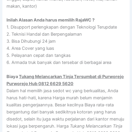
makan, kantor)
Inilah Alasan Anda harus memilih RajaWC ?
1. Disupport perlengkapan dengan Teknologi Terupdate
2. Teknisi Handal dan Berpengalaman
3. Bisa Dihubungi 24 jam
4. Area Cover yang luas
5. Pelayanan cepat dan tangkas
6. Armada truk banyak dan tersebar di berbagai area
Biaya
Tukang Melancarkan Tinja Tersumbat di Purworejo
Purworejo Hub 0812 6629 5620
Dalam hal memilih jasa sedot wc yang berkualitas, Anda
harus hati-hati, karena Harga murah belum menjamin
kualitas pengerjaannya. Besar kecilnya Biaya rata-rata
bergantung dari banyak sedikitnya kotoran yang harus
disedot, selain itu juga waktu perjalanan dari kantor menuju
lokasi juga berpengaruh. Harga
Tukang Melancarkan Tinja