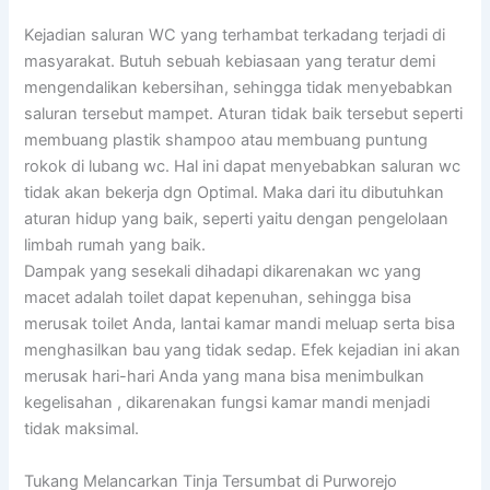
Kejadian saluran WC yang terhambat terkadang terjadi di
masyarakat. Butuh sebuah kebiasaan yang teratur demi
mengendalikan kebersihan, sehingga tidak menyebabkan
saluran tersebut mampet. Aturan tidak baik tersebut seperti
membuang plastik shampoo atau membuang puntung
rokok di lubang wc. Hal ini dapat menyebabkan saluran wc
tidak akan bekerja dgn Optimal. Maka dari itu dibutuhkan
aturan hidup yang baik, seperti yaitu dengan pengelolaan
limbah rumah yang baik.
Dampak yang sesekali dihadapi dikarenakan wc yang
macet adalah toilet dapat kepenuhan, sehingga bisa
merusak toilet Anda, lantai kamar mandi meluap serta bisa
menghasilkan bau yang tidak sedap. Efek kejadian ini akan
merusak hari-hari Anda yang mana bisa menimbulkan
kegelisahan , dikarenakan fungsi kamar mandi menjadi
tidak maksimal.
Tukang Melancarkan Tinja Tersumbat di Purworejo