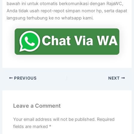
bawah ini untuk otomatis berkomunikasi dengan RajaWC,
Anda tidak usah repot-repot simpan nomor hp, serta dapat
langsung terhubung ke no whatsapp kami.
PREVIOUS
NEXT
Leave a Comment
Your email address will not be published.
Required
fields are marked
*