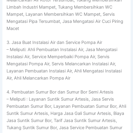
Limbah Industri Mampet, Tukang Membersihkan WC
Mampet, Layanan Membersihkan WC Mampet, Servis
Mengatasi Pipa Tersumbat, Jasa Mengatasi Air Cuci Piring
Macet
3. Jasa Buat Instalasi Air dan Service Pompa Air
– Meliputi: Ahli Pembuatan Instalasi Air, Jasa Mengatasi
Instalasi Air, Service Memperbaiki Pompa Air, Servis
Mengatasi Pompa Air, Servis Melancarkan Instalasi Air,
Layanan Pembuatan Instalasi Air, Ahli Mengatasi Instalasi
Air, Ahli Melancarkan Pompa Air
4. Pembuatan Sumur Bor dan Sumur Bor Semi Artesis
– Meliputi : Layanan Suntik Sumur Artesis, Jasa Servis
Pembuatan Sumur Bor, Layanan Pembuatan Sumur Bor, Ahli
Suntik Sumur Artesis, Harga Jasa Gali Sumur Artesis, Biaya
Jasa Suntik Sumur Bor, Tarif Jasa Suntik Sumur Artesis,
Tukang Suntik Sumur Bor, Jasa Service Pembuatan Sumur