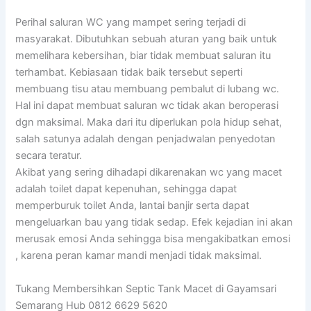
Perihal saluran WC yang mampet sering terjadi di
masyarakat. Dibutuhkan sebuah aturan yang baik untuk
memelihara kebersihan, biar tidak membuat saluran itu
terhambat. Kebiasaan tidak baik tersebut seperti
membuang tisu atau membuang pembalut di lubang wc.
Hal ini dapat membuat saluran wc tidak akan beroperasi
dgn maksimal. Maka dari itu diperlukan pola hidup sehat,
salah satunya adalah dengan penjadwalan penyedotan
secara teratur.
Akibat yang sering dihadapi dikarenakan wc yang macet
adalah toilet dapat kepenuhan, sehingga dapat
memperburuk toilet Anda, lantai banjir serta dapat
mengeluarkan bau yang tidak sedap. Efek kejadian ini akan
merusak emosi Anda sehingga bisa mengakibatkan emosi
, karena peran kamar mandi menjadi tidak maksimal.
Tukang Membersihkan Septic Tank Macet di Gayamsari
Semarang Hub 0812 6629 5620