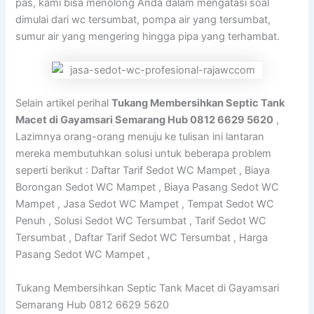
pas, kami bisa menolong Anda dalam mengatasi soal
dimulai dari wc tersumbat, pompa air yang tersumbat,
sumur air yang mengering hingga pipa yang terhambat.
Selain artikel perihal
Tukang Membersihkan Septic Tank
Macet di Gayamsari Semarang Hub 0812 6629 5620
,
Lazimnya orang-orang menuju ke tulisan ini lantaran
mereka membutuhkan solusi untuk beberapa problem
seperti berikut : Daftar Tarif Sedot WC Mampet , Biaya
Borongan Sedot WC Mampet , Biaya Pasang Sedot WC
Mampet , Jasa Sedot WC Mampet , Tempat Sedot WC
Penuh , Solusi Sedot WC Tersumbat , Tarif Sedot WC
Tersumbat , Daftar Tarif Sedot WC Tersumbat , Harga
Pasang Sedot WC Mampet ,
Tukang Membersihkan Septic Tank Macet di Gayamsari
Semarang Hub 0812 6629 5620