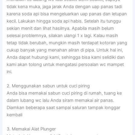
tidak kena muka, jaga jarak Anda dengan uap panas tadi
karena soda api bisa mengeluarkan uap panas dan letupan
kecil. Lakukan hingga soda api habis. Setelah itu tunggu
sekian menit dan lihat hasilnya. Apabila masih belum
selesai problemnya, silakan ulangi 1 x lagi. Kalau masih
tetap tidak berubah, mungkin masih terdapat kotoran yang
cukup banyak yang menahan aliran di pipa. Untuk hal ini,
Anda dapat hubungi kami, sehingga bisa kami selidiki dan
kami akan tolong untuk mengatasi persoalan wc mampet
ini.
2. Menggunakan sabun untuk cuci piring
Anda bisa memakai sabun cuci piring di rumah, tuang ke
dalam lubang wc lalu Anda siram memakai air panas.
Diamkan beberapa saat sampai saluran tampak longgar
kembali
3. Memakai Alat Plunger