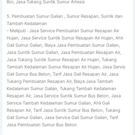
Bor, Jasa Tukang Suntik Sumur Artesis
5. Pembuatan Sumur Galian , Sumur Resapan, Suntik dan
Tambah Kedalaman
– Meliputi : Jasa Service Pembuatan Sumur Resapan Air
Hujan, Jasa Service Suntik Sumur Resapan Air Hujan, Ahli
Gali Sumur Galian, Biaya Jasa Pembuatan Sumur Galian,
Jasa Suntik Sumur Galian, Jasa Pembuatan Resapan Air,
Jasa Tukang Suntik Sumur Resapan Air Hujan, Tukang
Tambah Kedalaman Sumur Resapan Air Hujan, Jasa Servis
Gali Sumur Bus Beton, Tarif Jasa Gali Resapan Air, Jasa
Tukang Pembuatan Resapan Air, Biaya Jasa Tambah
Kedalaman Sumur Galian, Tukang Tambah Kedalaman
Resapan Air, Jasa Service Suntik Sumur Bus Beton, Jasa
Service Tambah Kedalaman Sumur Galian, Ahli Gali
Resapan Air, Tarif Jasa Suntik Sumur Bus Beton, Tukang
Gali Sumur Galian, Jasa Service Gali Sumur Galian, Tarif
Jasa Pembuatan Sumur Bus Beton