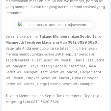
memecahkan masalah dimulai dari wc mampet, pompa air
yang mampet, sumur bor yang kering sampai sanitasi yang
tersumbat.
Selain artikel perihal
Tukang Membersihkan Septic Tank
Mampet di Tegalrejo Magelang Hub 0812 6629 5620
,
Rata-rata Anda mengunjungi ke tulisan ini dikarenakan
mereka membutuhkan solusi untuk seputar persoalan
seperti berikut : Pusat Sedot WC Penuh , Harga Jasa Sedot
WC Mampet , Biaya Pasang Sedot WC Mampet , Jasa
Sedot WC Mampet , Tarif Sedot WC Macet , Harga Sedot
WC Penuh , Ongkos Sedot WC Macet , Biaya Borongan
Sedot WC Macet , Harga Pasang Sedot WC Mampet ,
Tukang Membersihkan Septic Tank Mampet di Tegalrejo
Magelang Hub 0812 6629 5620