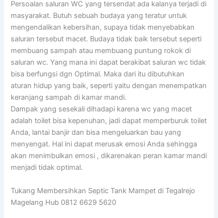
Persoalan saluran WC yang tersendat ada kalanya terjadi di
masyarakat. Butuh sebuah budaya yang teratur untuk
mengendalikan kebersihan, supaya tidak menyebabkan
saluran tersebut macet. Budaya tidak baik tersebut seperti
membuang sampah atau membuang puntung rokok di
saluran wc. Yang mana ini dapat berakibat saluran wc tidak
bisa berfungsi dgn Optimal. Maka dari itu dibutuhkan
aturan hidup yang baik, seperti yaitu dengan menempatkan
keranjang sampah di kamar mandi.
Dampak yang sesekali dihadapi karena wc yang macet
adalah toilet bisa kepenuhan, jadi dapat memperburuk toilet
Anda, lantai banjir dan bisa mengeluarkan bau yang
menyengat. Hal ini dapat merusak emosi Anda sehingga
akan menimbulkan emosi , dikarenakan peran kamar mandi
menjadi tidak optimal.
Tukang Membersihkan Septic Tank Mampet di Tegalrejo
Magelang Hub 0812 6629 5620