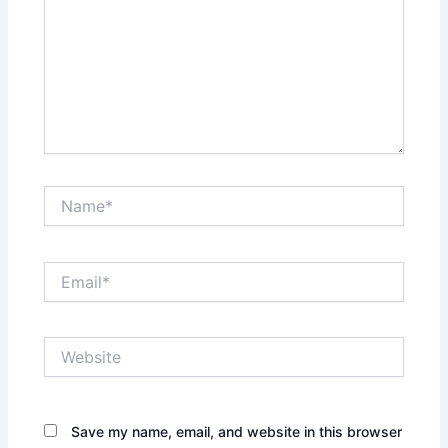
Name*
Email*
Website
Save my name, email, and website in this browser