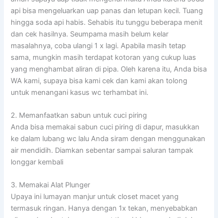
api bisa mengeluarkan uap panas dan letupan kecil. Tuang
hingga soda api habis. Sehabis itu tunggu beberapa menit
dan cek hasilnya. Seumpama masih belum kelar
masalahnya, coba ulangi 1 x lagi. Apabila masih tetap
sama, mungkin masih terdapat kotoran yang cukup luas
yang menghambat aliran di pipa. Oleh karena itu, Anda bisa
WA kami, supaya bisa kami cek dan kami akan tolong
untuk menangani kasus wc terhambat ini.
2. Memanfaatkan sabun untuk cuci piring
Anda bisa memakai sabun cuci piring di dapur, masukkan
ke dalam lubang wc lalu Anda siram dengan menggunakan
air mendidih. Diamkan sebentar sampai saluran tampak
longgar kembali
3. Memakai Alat Plunger
Upaya ini lumayan manjur untuk closet macet yang
termasuk ringan. Hanya dengan 1x tekan, menyebabkan