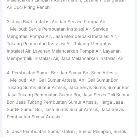
Air Cuci Piring Penuh
3. Jasa Buat Instalasi Air dan Service Pompa Air
– Meliputi: Servis Pembuatan Instalasi Air, Service
Mengatasi Pompa Air, Jasa Memperbaiki Instalasi Air,
Tukang Pembuatan Instalasi Air, Tukang Mengatasi
Instalasi Air, Layanan Melancarkan Pompa Air, Layanan
Memperbaiki Instalasi Air, Jasa Melancarkan Instalasi Air
4. Pembuatan Sumur Bor dan Sumur Bor Semi Artesis
– Meliputi : Ahli Gali Sumur Artesis, Ahli Gali Sumur Bor,
Tukang Suntik Sumur Artesis, Jasa Servis Suntik Sumur Bor,
Jasa Tukang Pembuatan Sumur Bor, Jasa Servis Gali Sumur
Bor, Jasa Tukang Pembuatan Sumur Artesis, Harga Jasa
Suntik Sumur Bor, Jasa Suntik Sumur Artesis, Jasa Servis
Pembuatan Sumur Artesis
5. Jasa Pembuatan Sumur Galian , Sumur Resapan, Suntik