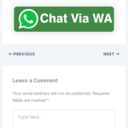
PREVIOUS
NEXT
Leave a Comment
Your email address will not be published.
Required
fields are marked
*
Type
here..