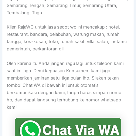
Semarang Tengah, Semarang Timur, Semarang Utara,
Tembalang, Tugu
Klien RajaWC untuk jasa sedot wc ini mencakup : hotel,
restaurant, bandara, pelabuhan, warung makan, rumah
tangga, kos-kosan, toko, rumah sakit, villa, salon, instansi
pemerintah, perkantoran dll
Oleh karena itu Anda jangan ragu lagi untuk telepon kami
saat ini juga. Demi kepuasan Konsumen, kami juga
memberikan jaminan satu-tiga bulan lho. Silakan tekan
tombol Chat WA di bawah ini untuk otomatis
berkomunikasi dengan kami, tanpa harus simpan nomor
hp, dan dapat langsung terhubung ke nomor whatsapp
kami.