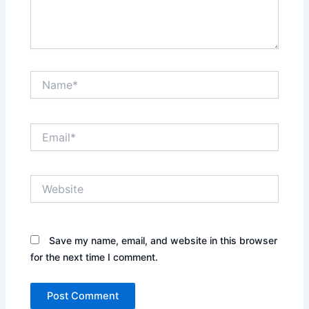
Name*
Email*
Website
Save my name, email, and website in this browser
for the next time I comment.