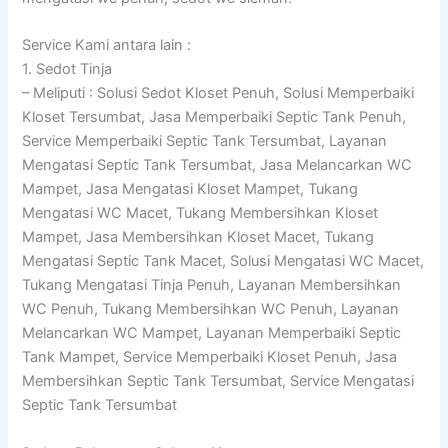
Service Kami antara lain :
1. Sedot Tinja
– Meliputi : Solusi Sedot Kloset Penuh, Solusi Memperbaiki
Kloset Tersumbat, Jasa Memperbaiki Septic Tank Penuh,
Service Memperbaiki Septic Tank Tersumbat, Layanan
Mengatasi Septic Tank Tersumbat, Jasa Melancarkan WC
Mampet, Jasa Mengatasi Kloset Mampet, Tukang
Mengatasi WC Macet, Tukang Membersihkan Kloset
Mampet, Jasa Membersihkan Kloset Macet, Tukang
Mengatasi Septic Tank Macet, Solusi Mengatasi WC Macet,
Tukang Mengatasi Tinja Penuh, Layanan Membersihkan
WC Penuh, Tukang Membersihkan WC Penuh, Layanan
Melancarkan WC Mampet, Layanan Memperbaiki Septic
Tank Mampet, Service Memperbaiki Kloset Penuh, Jasa
Membersihkan Septic Tank Tersumbat, Service Mengatasi
Septic Tank Tersumbat