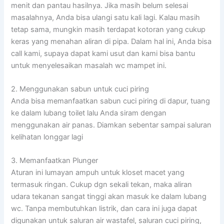
menit dan pantau hasilnya. Jika masih belum selesai
masalahnya, Anda bisa ulangi satu kali lagi. Kalau masih
tetap sama, mungkin masih terdapat kotoran yang cukup
keras yang menahan aliran di pipa. Dalam hal ini, Anda bisa
call kami, supaya dapat kami usut dan kami bisa bantu
untuk menyelesaikan masalah wc mampet ini.
2. Menggunakan sabun untuk cuci piring
Anda bisa memanfaatkan sabun cuci piring di dapur, tuang
ke dalam lubang toilet lalu Anda siram dengan
menggunakan air panas. Diamkan sebentar sampai saluran
kelihatan longgar lagi
3. Memanfaatkan Plunger
Aturan ini lumayan ampuh untuk kloset macet yang
termasuk ringan. Cukup dgn sekali tekan, maka aliran
udara tekanan sangat tinggi akan masuk ke dalam lubang
wc. Tanpa membutuhkan listrik, dan cara ini juga dapat
digunakan untuk saluran air wastafel, saluran cuci piring,