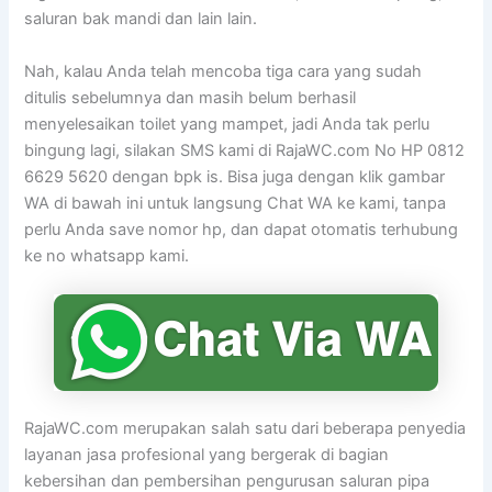
saluran bak mandi dan lain lain.
Nah, kalau Anda telah mencoba tiga cara yang sudah
ditulis sebelumnya dan masih belum berhasil
menyelesaikan toilet yang mampet, jadi Anda tak perlu
bingung lagi, silakan SMS kami di RajaWC.com No HP 0812
6629 5620 dengan bpk is. Bisa juga dengan klik gambar
WA di bawah ini untuk langsung Chat WA ke kami, tanpa
perlu Anda save nomor hp, dan dapat otomatis terhubung
ke no whatsapp kami.
RajaWC.com merupakan salah satu dari beberapa penyedia
layanan jasa profesional yang bergerak di bagian
kebersihan dan pembersihan pengurusan saluran pipa