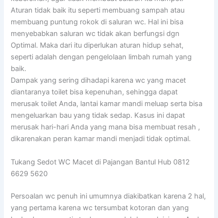
Aturan tidak baik itu seperti membuang sampah atau
membuang puntung rokok di saluran wc. Hal ini bisa
menyebabkan saluran wc tidak akan berfungsi dgn
Optimal. Maka dari itu diperlukan aturan hidup sehat,
seperti adalah dengan pengelolaan limbah rumah yang
baik.
Dampak yang sering dihadapi karena wc yang macet
diantaranya toilet bisa kepenuhan, sehingga dapat
merusak toilet Anda, lantai kamar mandi meluap serta bisa
mengeluarkan bau yang tidak sedap. Kasus ini dapat
merusak hari-hari Anda yang mana bisa membuat resah ,
dikarenakan peran kamar mandi menjadi tidak optimal.
Tukang Sedot WC Macet di Pajangan Bantul Hub 0812
6629 5620
Persoalan wc penuh ini umumnya diakibatkan karena 2 hal,
yang pertama karena wc tersumbat kotoran dan yang