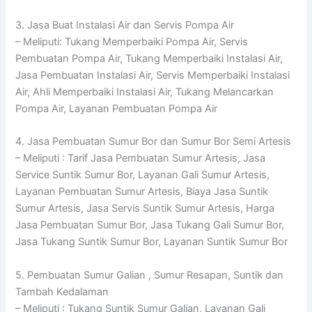
3. Jasa Buat Instalasi Air dan Servis Pompa Air
– Meliputi: Tukang Memperbaiki Pompa Air, Servis
Pembuatan Pompa Air, Tukang Memperbaiki Instalasi Air,
Jasa Pembuatan Instalasi Air, Servis Memperbaiki Instalasi
Air, Ahli Memperbaiki Instalasi Air, Tukang Melancarkan
Pompa Air, Layanan Pembuatan Pompa Air
4. Jasa Pembuatan Sumur Bor dan Sumur Bor Semi Artesis
– Meliputi : Tarif Jasa Pembuatan Sumur Artesis, Jasa
Service Suntik Sumur Bor, Layanan Gali Sumur Artesis,
Layanan Pembuatan Sumur Artesis, Biaya Jasa Suntik
Sumur Artesis, Jasa Servis Suntik Sumur Artesis, Harga
Jasa Pembuatan Sumur Bor, Jasa Tukang Gali Sumur Bor,
Jasa Tukang Suntik Sumur Bor, Layanan Suntik Sumur Bor
5. Pembuatan Sumur Galian , Sumur Resapan, Suntik dan
Tambah Kedalaman
– Meliputi : Tukang Suntik Sumur Galian, Layanan Gali