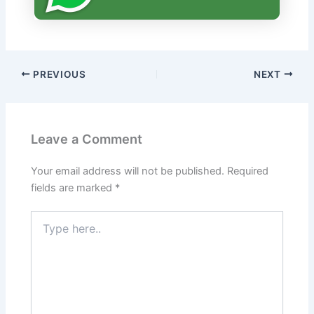
PREVIOUS
NEXT
Leave a Comment
Your email address will not be published.
Required
fields are marked
*
Type
here..