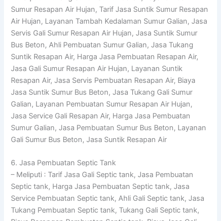
Sumur Resapan Air Hujan, Tarif Jasa Suntik Sumur Resapan
Air Hujan, Layanan Tambah Kedalaman Sumur Galian, Jasa
Servis Gali Sumur Resapan Air Hujan, Jasa Suntik Sumur
Bus Beton, Ahli Pembuatan Sumur Galian, Jasa Tukang
Suntik Resapan Air, Harga Jasa Pembuatan Resapan Air,
Jasa Gali Sumur Resapan Air Hujan, Layanan Suntik
Resapan Air, Jasa Servis Pembuatan Resapan Air, Biaya
Jasa Suntik Sumur Bus Beton, Jasa Tukang Gali Sumur
Galian, Layanan Pembuatan Sumur Resapan Air Hujan,
Jasa Service Gali Resapan Air, Harga Jasa Pembuatan
Sumur Galian, Jasa Pembuatan Sumur Bus Beton, Layanan
Gali Sumur Bus Beton, Jasa Suntik Resapan Air
6. Jasa Pembuatan Septic Tank
– Meliputi : Tarif Jasa Gali Septic tank, Jasa Pembuatan
Septic tank, Harga Jasa Pembuatan Septic tank, Jasa
Service Pembuatan Septic tank, Ahli Gali Septic tank, Jasa
Tukang Pembuatan Septic tank, Tukang Gali Septic tank,