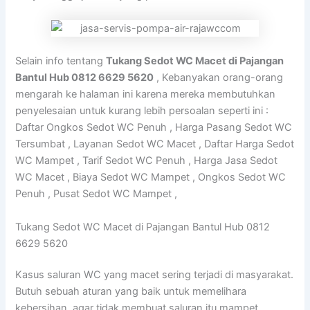
Selain info tentang
Tukang Sedot WC Macet di Pajangan
Bantul Hub 0812 6629 5620
, Kebanyakan orang-orang
mengarah ke halaman ini karena mereka membutuhkan
penyelesaian untuk kurang lebih persoalan seperti ini :
Daftar Ongkos Sedot WC Penuh , Harga Pasang Sedot WC
Tersumbat , Layanan Sedot WC Macet , Daftar Harga Sedot
WC Mampet , Tarif Sedot WC Penuh , Harga Jasa Sedot
WC Macet , Biaya Sedot WC Mampet , Ongkos Sedot WC
Penuh , Pusat Sedot WC Mampet ,
Tukang Sedot WC Macet di Pajangan Bantul Hub 0812
6629 5620
Kasus saluran WC yang macet sering terjadi di masyarakat.
Butuh sebuah aturan yang baik untuk memelihara
kebersihan, agar tidak membuat saluran itu mampet.