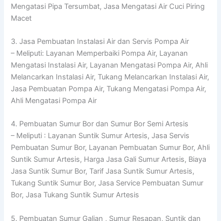
Mengatasi Pipa Tersumbat, Jasa Mengatasi Air Cuci Piring
Macet
3. Jasa Pembuatan Instalasi Air dan Servis Pompa Air
– Meliputi: Layanan Memperbaiki Pompa Air, Layanan
Mengatasi Instalasi Air, Layanan Mengatasi Pompa Air, Ahli
Melancarkan Instalasi Air, Tukang Melancarkan Instalasi Air,
Jasa Pembuatan Pompa Air, Tukang Mengatasi Pompa Air,
Ahli Mengatasi Pompa Air
4. Pembuatan Sumur Bor dan Sumur Bor Semi Artesis
– Meliputi : Layanan Suntik Sumur Artesis, Jasa Servis
Pembuatan Sumur Bor, Layanan Pembuatan Sumur Bor, Ahli
Suntik Sumur Artesis, Harga Jasa Gali Sumur Artesis, Biaya
Jasa Suntik Sumur Bor, Tarif Jasa Suntik Sumur Artesis,
Tukang Suntik Sumur Bor, Jasa Service Pembuatan Sumur
Bor, Jasa Tukang Suntik Sumur Artesis
5. Pembuatan Sumur Galian , Sumur Resapan, Suntik dan