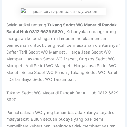
Selain artikel tentang
Tukang Sedot WC Macet di Pandak
Bantul Hub 0812 6629 5620
, Kebanyakan orang-orang
mengarah ke postingan ini lantaran mereka mencari
pemecahan untuk kurang lebih permasalahan diantaranya :
Daftar Tarif Sedot WC Mampet , Harga Jasa Sedot WC
Mampet , Layanan Sedot WC Macet , Ongkos Sedot WC
Mampet , Ahli Sedot WC Mampet , Harga Jasa Sedot WC
Macet , Solusi Sedot WC Penuh , Tukang Sedot WC Penuh
, Daftar Biaya Sedot WC Tersumbat ,
Tukang Sedot WC Macet di Pandak Bantul Hub 0812 6629
5620
Perihal saluran WC yang terhambat ada kalanya terjadi di
masyarakat. Butuh sebuah budaya yang baik demi
memelihara kebersihan, sehingga tidak membuat saluran