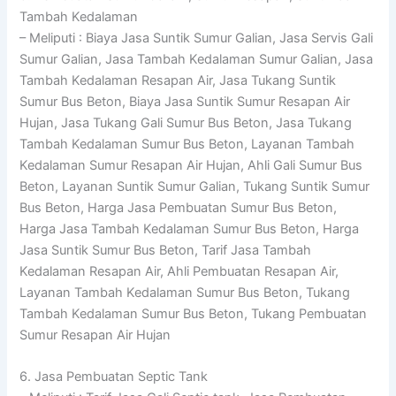
Tambah Kedalaman
– Meliputi : Biaya Jasa Suntik Sumur Galian, Jasa Servis Gali
Sumur Galian, Jasa Tambah Kedalaman Sumur Galian, Jasa
Tambah Kedalaman Resapan Air, Jasa Tukang Suntik
Sumur Bus Beton, Biaya Jasa Suntik Sumur Resapan Air
Hujan, Jasa Tukang Gali Sumur Bus Beton, Jasa Tukang
Tambah Kedalaman Sumur Bus Beton, Layanan Tambah
Kedalaman Sumur Resapan Air Hujan, Ahli Gali Sumur Bus
Beton, Layanan Suntik Sumur Galian, Tukang Suntik Sumur
Bus Beton, Harga Jasa Pembuatan Sumur Bus Beton,
Harga Jasa Tambah Kedalaman Sumur Bus Beton, Harga
Jasa Suntik Sumur Bus Beton, Tarif Jasa Tambah
Kedalaman Resapan Air, Ahli Pembuatan Resapan Air,
Layanan Tambah Kedalaman Sumur Bus Beton, Tukang
Tambah Kedalaman Sumur Bus Beton, Tukang Pembuatan
Sumur Resapan Air Hujan
6. Jasa Pembuatan Septic Tank