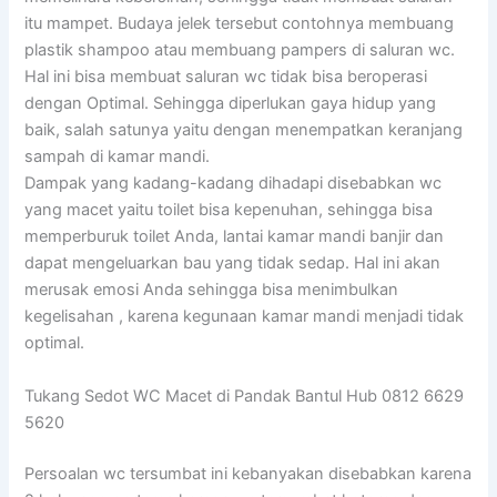
itu mampet. Budaya jelek tersebut contohnya membuang
plastik shampoo atau membuang pampers di saluran wc.
Hal ini bisa membuat saluran wc tidak bisa beroperasi
dengan Optimal. Sehingga diperlukan gaya hidup yang
baik, salah satunya yaitu dengan menempatkan keranjang
sampah di kamar mandi.
Dampak yang kadang-kadang dihadapi disebabkan wc
yang macet yaitu toilet bisa kepenuhan, sehingga bisa
memperburuk toilet Anda, lantai kamar mandi banjir dan
dapat mengeluarkan bau yang tidak sedap. Hal ini akan
merusak emosi Anda sehingga bisa menimbulkan
kegelisahan , karena kegunaan kamar mandi menjadi tidak
optimal.
Tukang Sedot WC Macet di Pandak Bantul Hub 0812 6629
5620
Persoalan wc tersumbat ini kebanyakan disebabkan karena