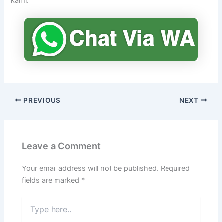
kami.
PREVIOUS
NEXT
Leave a Comment
Your email address will not be published.
Required
fields are marked
*
Type
here..