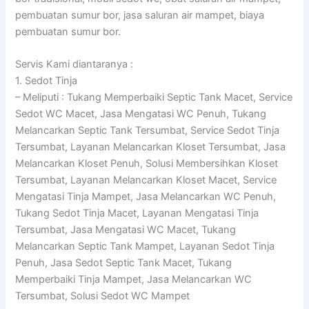
pembuatan sumur bor, jasa saluran air mampet, biaya
pembuatan sumur bor.
Servis Kami diantaranya :
1. Sedot Tinja
– Meliputi : Tukang Memperbaiki Septic Tank Macet, Service
Sedot WC Macet, Jasa Mengatasi WC Penuh, Tukang
Melancarkan Septic Tank Tersumbat, Service Sedot Tinja
Tersumbat, Layanan Melancarkan Kloset Tersumbat, Jasa
Melancarkan Kloset Penuh, Solusi Membersihkan Kloset
Tersumbat, Layanan Melancarkan Kloset Macet, Service
Mengatasi Tinja Mampet, Jasa Melancarkan WC Penuh,
Tukang Sedot Tinja Macet, Layanan Mengatasi Tinja
Tersumbat, Jasa Mengatasi WC Macet, Tukang
Melancarkan Septic Tank Mampet, Layanan Sedot Tinja
Penuh, Jasa Sedot Septic Tank Macet, Tukang
Memperbaiki Tinja Mampet, Jasa Melancarkan WC
Tersumbat, Solusi Sedot WC Mampet