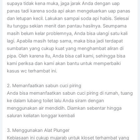
supaya tidak kena muka, jaga jarak Anda dengan uap
panas tadi karena soda api akan mengeluarkan uap panas
dan letupan kecil. Lakukan sampai soda api habis. Selesai
itu tunggu sekian menit dan pantau hasilnya. Seumpama
masih belum kelar problemnya, Anda bisa ulangi satu kali
lagi. Apabila masih tetap sama, maka bisa jadi terdapat
sumbatan yang cukup kuat yang menghambat aliran di
pipa. Oleh karena itu, Anda bisa call kami, sehingga bisa
kami periksa dan kami akan bantu untuk memperbaiki
kasus wc terhambat ini.
2. Memanfaatkan sabun cuci piring
Anda bisa memanfaatkan sabun cuci piring di rumah, tuang
ke dalam lubang toilet lalu Anda siram dengan
menggunakan air mendidih. Diamkan sebentar hingga
saluran keliatan longgar kembali
3. Menggunakan Alat Plunger
Kebiasaan ini cukup mujarab untuk kloset terhambat yang