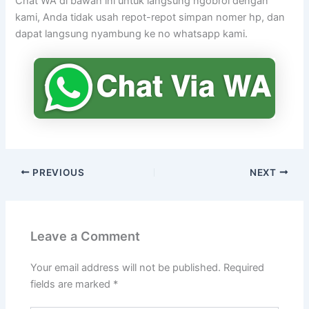
Chat WA di bawah ini untuk langsung ngobrol dengan
kami, Anda tidak usah repot-repot simpan nomer hp, dan
dapat langsung nyambung ke no whatsapp kami.
PREVIOUS
NEXT
Leave a Comment
Your email address will not be published.
Required
fields are marked
*