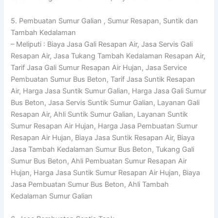
5. Pembuatan Sumur Galian , Sumur Resapan, Suntik dan
Tambah Kedalaman
– Meliputi : Biaya Jasa Gali Resapan Air, Jasa Servis Gali
Resapan Air, Jasa Tukang Tambah Kedalaman Resapan Air,
Tarif Jasa Gali Sumur Resapan Air Hujan, Jasa Service
Pembuatan Sumur Bus Beton, Tarif Jasa Suntik Resapan
Air, Harga Jasa Suntik Sumur Galian, Harga Jasa Gali Sumur
Bus Beton, Jasa Servis Suntik Sumur Galian, Layanan Gali
Resapan Air, Ahli Suntik Sumur Galian, Layanan Suntik
Sumur Resapan Air Hujan, Harga Jasa Pembuatan Sumur
Resapan Air Hujan, Biaya Jasa Suntik Resapan Air, Biaya
Jasa Tambah Kedalaman Sumur Bus Beton, Tukang Gali
Sumur Bus Beton, Ahli Pembuatan Sumur Resapan Air
Hujan, Harga Jasa Suntik Sumur Resapan Air Hujan, Biaya
Jasa Pembuatan Sumur Bus Beton, Ahli Tambah
Kedalaman Sumur Galian