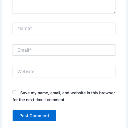
Name*
Email*
Website
Save my name, email, and website in this browser
for the next time I comment.