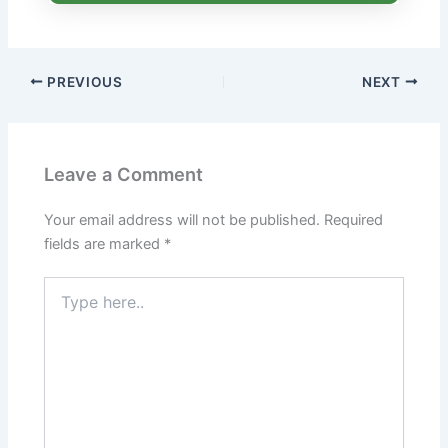
PREVIOUS
NEXT
Leave a Comment
Your email address will not be published.
Required
fields are marked
*
Type
here..