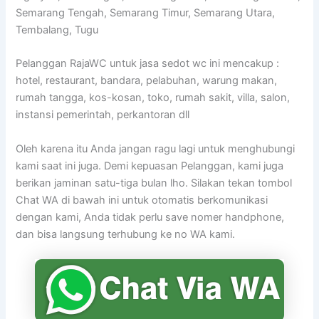
Semarang Tengah, Semarang Timur, Semarang Utara,
Tembalang, Tugu
Pelanggan RajaWC untuk jasa sedot wc ini mencakup :
hotel, restaurant, bandara, pelabuhan, warung makan,
rumah tangga, kos-kosan, toko, rumah sakit, villa, salon,
instansi pemerintah, perkantoran dll
Oleh karena itu Anda jangan ragu lagi untuk menghubungi
kami saat ini juga. Demi kepuasan Pelanggan, kami juga
berikan jaminan satu-tiga bulan lho. Silakan tekan tombol
Chat WA di bawah ini untuk otomatis berkomunikasi
dengan kami, Anda tidak perlu save nomer handphone,
dan bisa langsung terhubung ke no WA kami.