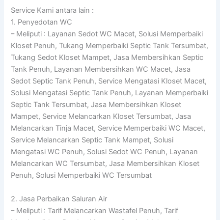
Service Kami antara lain :
1. Penyedotan WC
– Meliputi : Layanan Sedot WC Macet, Solusi Memperbaiki
Kloset Penuh, Tukang Memperbaiki Septic Tank Tersumbat,
Tukang Sedot Kloset Mampet, Jasa Membersihkan Septic
Tank Penuh, Layanan Membersihkan WC Macet, Jasa
Sedot Septic Tank Penuh, Service Mengatasi Kloset Macet,
Solusi Mengatasi Septic Tank Penuh, Layanan Memperbaiki
Septic Tank Tersumbat, Jasa Membersihkan Kloset
Mampet, Service Melancarkan Kloset Tersumbat, Jasa
Melancarkan Tinja Macet, Service Memperbaiki WC Macet,
Service Melancarkan Septic Tank Mampet, Solusi
Mengatasi WC Penuh, Solusi Sedot WC Penuh, Layanan
Melancarkan WC Tersumbat, Jasa Membersihkan Kloset
Penuh, Solusi Memperbaiki WC Tersumbat
2. Jasa Perbaikan Saluran Air
– Meliputi : Tarif Melancarkan Wastafel Penuh, Tarif