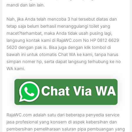
mandi dan lain lain.
Nah, jika Anda telah mencoba 3 hal tersebut diatas dan
tetap saja belum berhasil menanggulangi toilet yang
macet?terhambat, maka Anda tidak usah pusing lagi,
langsung kontak kami di RajaWC.com No HP 0812 6629
5620 dengan pak is. Bisa juga dengan klik tombol di
bawah ini untuk otomatis Chat WA ke kami, tanpa harus
simpan nomer hp, serta dapat langsung terhubung ke no
WA kami.
RajaWC.com adalah satu dari beberapa penyedia service
jasa profesional yang konsern di aspek kebersihan dan
pembersihan pemeliharaan saluran pipa pembuangan yang