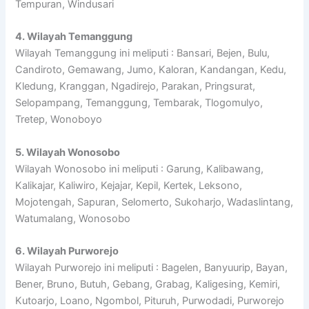
Tempuran, Windusari
4. Wilayah Temanggung
Wilayah Temanggung ini meliputi : Bansari, Bejen, Bulu,
Candiroto, Gemawang, Jumo, Kaloran, Kandangan, Kedu,
Kledung, Kranggan, Ngadirejo, Parakan, Pringsurat,
Selopampang, Temanggung, Tembarak, Tlogomulyo,
Tretep, Wonoboyo
5. Wilayah Wonosobo
Wilayah Wonosobo ini meliputi : Garung, Kalibawang,
Kalikajar, Kaliwiro, Kejajar, Kepil, Kertek, Leksono,
Mojotengah, Sapuran, Selomerto, Sukoharjo, Wadaslintang,
Watumalang, Wonosobo
6. Wilayah Purworejo
Wilayah Purworejo ini meliputi : Bagelen, Banyuurip, Bayan,
Bener, Bruno, Butuh, Gebang, Grabag, Kaligesing, Kemiri,
Kutoarjo, Loano, Ngombol, Pituruh, Purwodadi, Purworejo