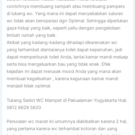
contohnya membuang sampah atau membuang pampers
di lubang wc. Yang mana ini dapat menyebabkan saluran
wc tidak akan beroperasi dgn Optimal. Sehingga diperlukan
gaya hidup yang baik, seperti yaitu dengan pengelolaan
limbah rumah yang baik.
Akibat yang kadang-kadang dihadapi dikarenakan wc
yang terhambat diantaranya toilet dapat kepenuhan, jadi
dapat memperburuk toilet Anda, lantai kamar mandi meluap
serta bisa mengeluarkan bau yang tidak enak. Efek
kejadian ini dapat merusak mood Anda yang mana akan
membuat kegelisahan , karena kegunaan kamar mandi
menjadi tidak optimal.
Tukang Sedot WC Mampet di Pakualaman Yogyakarta Hub
0812 6629 5620
Persoalan wc macet ini umumnya diakibatkan karena 2 hal,
yang pertama karena wc terhambat kotoran dan yang