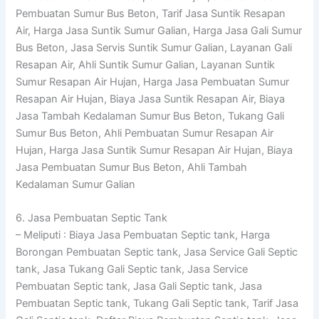
Pembuatan Sumur Bus Beton, Tarif Jasa Suntik Resapan
Air, Harga Jasa Suntik Sumur Galian, Harga Jasa Gali Sumur
Bus Beton, Jasa Servis Suntik Sumur Galian, Layanan Gali
Resapan Air, Ahli Suntik Sumur Galian, Layanan Suntik
Sumur Resapan Air Hujan, Harga Jasa Pembuatan Sumur
Resapan Air Hujan, Biaya Jasa Suntik Resapan Air, Biaya
Jasa Tambah Kedalaman Sumur Bus Beton, Tukang Gali
Sumur Bus Beton, Ahli Pembuatan Sumur Resapan Air
Hujan, Harga Jasa Suntik Sumur Resapan Air Hujan, Biaya
Jasa Pembuatan Sumur Bus Beton, Ahli Tambah
Kedalaman Sumur Galian
6. Jasa Pembuatan Septic Tank
– Meliputi : Biaya Jasa Pembuatan Septic tank, Harga
Borongan Pembuatan Septic tank, Jasa Service Gali Septic
tank, Jasa Tukang Gali Septic tank, Jasa Service
Pembuatan Septic tank, Jasa Gali Septic tank, Jasa
Pembuatan Septic tank, Tukang Gali Septic tank, Tarif Jasa