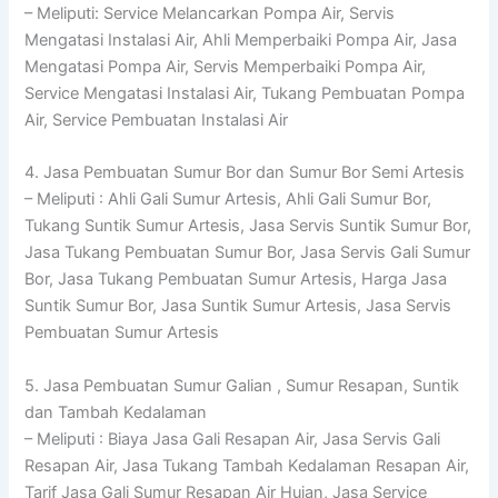
– Meliputi: Service Melancarkan Pompa Air, Servis
Mengatasi Instalasi Air, Ahli Memperbaiki Pompa Air, Jasa
Mengatasi Pompa Air, Servis Memperbaiki Pompa Air,
Service Mengatasi Instalasi Air, Tukang Pembuatan Pompa
Air, Service Pembuatan Instalasi Air
4. Jasa Pembuatan Sumur Bor dan Sumur Bor Semi Artesis
– Meliputi : Ahli Gali Sumur Artesis, Ahli Gali Sumur Bor,
Tukang Suntik Sumur Artesis, Jasa Servis Suntik Sumur Bor,
Jasa Tukang Pembuatan Sumur Bor, Jasa Servis Gali Sumur
Bor, Jasa Tukang Pembuatan Sumur Artesis, Harga Jasa
Suntik Sumur Bor, Jasa Suntik Sumur Artesis, Jasa Servis
Pembuatan Sumur Artesis
5. Jasa Pembuatan Sumur Galian , Sumur Resapan, Suntik
dan Tambah Kedalaman
– Meliputi : Biaya Jasa Gali Resapan Air, Jasa Servis Gali
Resapan Air, Jasa Tukang Tambah Kedalaman Resapan Air,
Tarif Jasa Gali Sumur Resapan Air Hujan, Jasa Service