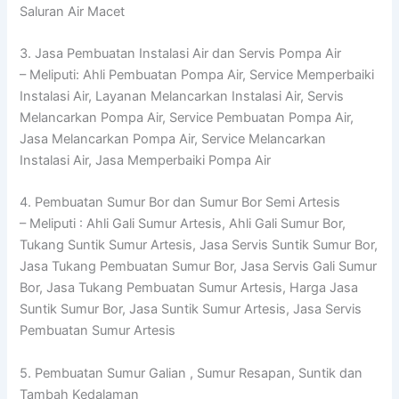
Saluran Air Macet
3. Jasa Pembuatan Instalasi Air dan Servis Pompa Air
– Meliputi: Ahli Pembuatan Pompa Air, Service Memperbaiki
Instalasi Air, Layanan Melancarkan Instalasi Air, Servis
Melancarkan Pompa Air, Service Pembuatan Pompa Air,
Jasa Melancarkan Pompa Air, Service Melancarkan
Instalasi Air, Jasa Memperbaiki Pompa Air
4. Pembuatan Sumur Bor dan Sumur Bor Semi Artesis
– Meliputi : Ahli Gali Sumur Artesis, Ahli Gali Sumur Bor,
Tukang Suntik Sumur Artesis, Jasa Servis Suntik Sumur Bor,
Jasa Tukang Pembuatan Sumur Bor, Jasa Servis Gali Sumur
Bor, Jasa Tukang Pembuatan Sumur Artesis, Harga Jasa
Suntik Sumur Bor, Jasa Suntik Sumur Artesis, Jasa Servis
Pembuatan Sumur Artesis
5. Pembuatan Sumur Galian , Sumur Resapan, Suntik dan
Tambah Kedalaman