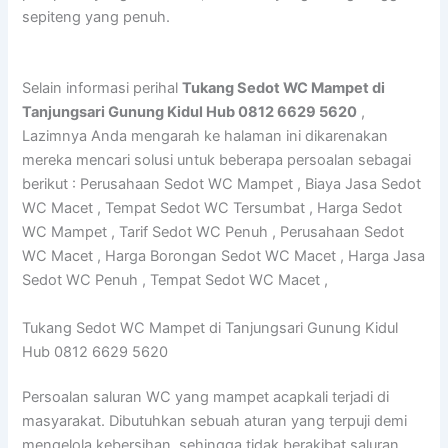
sepiteng yang penuh.
Selain informasi perihal
Tukang Sedot WC Mampet di
Tanjungsari Gunung Kidul Hub 0812 6629 5620
,
Lazimnya Anda mengarah ke halaman ini dikarenakan
mereka mencari solusi untuk beberapa persoalan sebagai
berikut : Perusahaan Sedot WC Mampet , Biaya Jasa Sedot
WC Macet , Tempat Sedot WC Tersumbat , Harga Sedot
WC Mampet , Tarif Sedot WC Penuh , Perusahaan Sedot
WC Macet , Harga Borongan Sedot WC Macet , Harga Jasa
Sedot WC Penuh , Tempat Sedot WC Macet ,
Tukang Sedot WC Mampet di Tanjungsari Gunung Kidul
Hub 0812 6629 5620
Persoalan saluran WC yang mampet acapkali terjadi di
masyarakat. Dibutuhkan sebuah aturan yang terpuji demi
mengelola kebersihan, sehingga tidak berakibat saluran