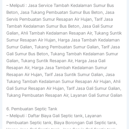
– Meliputi : Jasa Service Tambah Kedalaman Sumur Bus
Beton, Jasa Tukang Pembuatan Sumur Bus Beton, Jasa
Servis Pembuatan Sumur Resapan Air Hujan, Tarif Jasa
Tambah Kedalaman Sumur Bus Beton, Jasa Gali Sumur
Galian, Ahli Tambah Kedalaman Resapan Air, Tukang Suntik
Sumur Resapan Air Hujan, Harga Jasa Tambah Kedalaman
Sumur Galian, Tukang Pembuatan Sumur Galian, Tarif Jasa
Gali Sumur Bus Beton, Tukang Tambah Kedalaman Sumur
Galian, Tukang Suntik Resapan Air, Harga Jasa Gali
Resapan Air, Harga Jasa Tambah Kedalaman Sumur
Resapan Air Hujan, Tarif Jasa Suntik Sumur Galian, Jasa
Tukang Tambah Kedalaman Sumur Resapan Air Hujan, Ahli
Gali Sumur Resapan Air Hujan, Tarif Jasa Gali Sumur Galian,
Tukang Pembuatan Resapan Air, Layanan Gali Sumur Galian
6. Pembuatan Septic Tank
– Meliputi : Daftar Biaya Gali Septic tank, Layanan
Pembuatan Septic tank, Biaya Borongan Gali Septic tank,