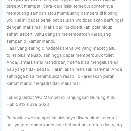
tersebut mampet. Cara-cara jelek tersebut contohnya
membuang sampah atau membuang pampers di lubang
wc. Hal ini dapat berakibat saluran wc tidak akan berfungsi
dengan maksimal. Maka dari itu diperlukan pola hidup
sehat, seperti yaitu dengan menempatkan keranjang
sampah di kamar mandi.
Hasil yang sering dihadapi karena wc yang macet yaitu
toilet bisa meluap, sehingga dapat memperburuk toilet
Anda, lantai kamar mandi banjir serta bisa mengeluarkan
bau yang tidak sedap. Hal ini akan merusak hari-hari Anda
sehingga bisa menimbulkan resah , dikarenakan peran
kamar mandi menjadi tidak maksimal.
Tukang Sedot WC Mampet di Tanjungsari Gunung Kidul
Hub 0812 6629 5620
Persoalan wc mampet ini biasanya disebabkan karena 2
hal, yang pertama karena wc terhambat kotoran dan yang