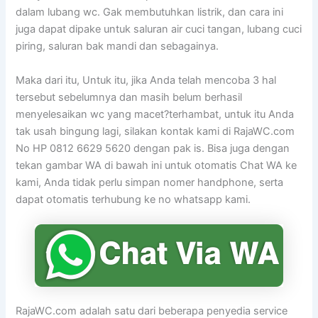
dalam lubang wc. Gak membutuhkan listrik, dan cara ini
juga dapat dipake untuk saluran air cuci tangan, lubang cuci
piring, saluran bak mandi dan sebagainya.
Maka dari itu, Untuk itu, jika Anda telah mencoba 3 hal
tersebut sebelumnya dan masih belum berhasil
menyelesaikan wc yang macet?terhambat, untuk itu Anda
tak usah bingung lagi, silakan kontak kami di RajaWC.com
No HP 0812 6629 5620 dengan pak is. Bisa juga dengan
tekan gambar WA di bawah ini untuk otomatis Chat WA ke
kami, Anda tidak perlu simpan nomer handphone, serta
dapat otomatis terhubung ke no whatsapp kami.
RajaWC.com adalah satu dari beberapa penyedia service