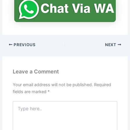
PREVIOUS
NEXT
Leave a Comment
Your email address will not be published.
Required
fields are marked
*
Type
here..