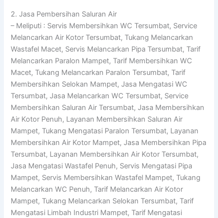
2. Jasa Pembersihan Saluran Air
– Meliputi : Servis Membersihkan WC Tersumbat, Service
Melancarkan Air Kotor Tersumbat, Tukang Melancarkan
Wastafel Macet, Servis Melancarkan Pipa Tersumbat, Tarif
Melancarkan Paralon Mampet, Tarif Membersihkan WC
Macet, Tukang Melancarkan Paralon Tersumbat, Tarif
Membersihkan Selokan Mampet, Jasa Mengatasi WC
Tersumbat, Jasa Melancarkan WC Tersumbat, Service
Membersihkan Saluran Air Tersumbat, Jasa Membersihkan
Air Kotor Penuh, Layanan Membersihkan Saluran Air
Mampet, Tukang Mengatasi Paralon Tersumbat, Layanan
Membersihkan Air Kotor Mampet, Jasa Membersihkan Pipa
Tersumbat, Layanan Membersihkan Air Kotor Tersumbat,
Jasa Mengatasi Wastafel Penuh, Servis Mengatasi Pipa
Mampet, Servis Membersihkan Wastafel Mampet, Tukang
Melancarkan WC Penuh, Tarif Melancarkan Air Kotor
Mampet, Tukang Melancarkan Selokan Tersumbat, Tarif
Mengatasi Limbah Industri Mampet, Tarif Mengatasi