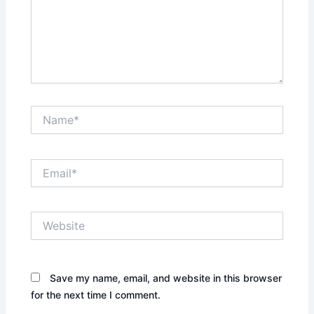
Name*
Email*
Website
Save my name, email, and website in this browser
for the next time I comment.