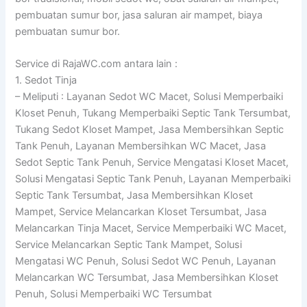
pembuatan sumur bor, jasa saluran air mampet, biaya
pembuatan sumur bor.
Service di RajaWC.com antara lain :
1. Sedot Tinja
– Meliputi : Layanan Sedot WC Macet, Solusi Memperbaiki
Kloset Penuh, Tukang Memperbaiki Septic Tank Tersumbat,
Tukang Sedot Kloset Mampet, Jasa Membersihkan Septic
Tank Penuh, Layanan Membersihkan WC Macet, Jasa
Sedot Septic Tank Penuh, Service Mengatasi Kloset Macet,
Solusi Mengatasi Septic Tank Penuh, Layanan Memperbaiki
Septic Tank Tersumbat, Jasa Membersihkan Kloset
Mampet, Service Melancarkan Kloset Tersumbat, Jasa
Melancarkan Tinja Macet, Service Memperbaiki WC Macet,
Service Melancarkan Septic Tank Mampet, Solusi
Mengatasi WC Penuh, Solusi Sedot WC Penuh, Layanan
Melancarkan WC Tersumbat, Jasa Membersihkan Kloset
Penuh, Solusi Memperbaiki WC Tersumbat