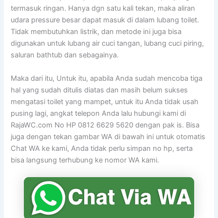
termasuk ringan. Hanya dgn satu kali tekan, maka aliran
udara pressure besar dapat masuk di dalam lubang toilet.
Tidak membutuhkan listrik, dan metode ini juga bisa
digunakan untuk lubang air cuci tangan, lubang cuci piring,
saluran bathtub dan sebagainya.
Maka dari itu, Untuk itu, apabila Anda sudah mencoba tiga
hal yang sudah ditulis diatas dan masih belum sukses
mengatasi toilet yang mampet, untuk itu Anda tidak usah
pusing lagi, angkat telepon Anda lalu hubungi kami di
RajaWC.com No HP 0812 6629 5620 dengan pak is. Bisa
juga dengan tekan gambar WA di bawah ini untuk otomatis
Chat WA ke kami, Anda tidak perlu simpan no hp, serta
bisa langsung terhubung ke nomor WA kami.