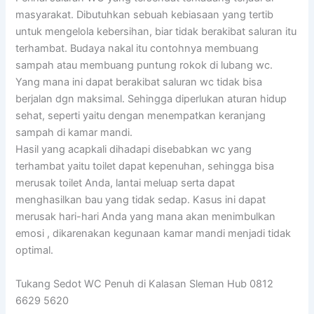
masyarakat. Dibutuhkan sebuah kebiasaan yang tertib
untuk mengelola kebersihan, biar tidak berakibat saluran itu
terhambat. Budaya nakal itu contohnya membuang
sampah atau membuang puntung rokok di lubang wc.
Yang mana ini dapat berakibat saluran wc tidak bisa
berjalan dgn maksimal. Sehingga diperlukan aturan hidup
sehat, seperti yaitu dengan menempatkan keranjang
sampah di kamar mandi.
Hasil yang acapkali dihadapi disebabkan wc yang
terhambat yaitu toilet dapat kepenuhan, sehingga bisa
merusak toilet Anda, lantai meluap serta dapat
menghasilkan bau yang tidak sedap. Kasus ini dapat
merusak hari-hari Anda yang mana akan menimbulkan
emosi , dikarenakan kegunaan kamar mandi menjadi tidak
optimal.
Tukang Sedot WC Penuh di Kalasan Sleman Hub 0812
6629 5620