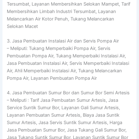
Tersumbat, Layanan Membersihkan Selokan Mampet, Tarif
Membersihkan Limbah Industri Tersumbat, Layanan
Melancarkan Air Kotor Penuh, Tukang Melancarkan
Selokan Macet
3. Jasa Pembuatan Instalasi Air dan Servis Pompa Air
– Meliputi: Tukang Memperbaiki Pompa Air, Servis
Pembuatan Pompa Air, Tukang Memperbaiki Instalasi Air,
Jasa Pembuatan Instalasi Air, Servis Memperbaiki Instalasi
Air, Ahli Memperbaiki Instalasi Air, Tukang Melancarkan
Pompa Air, Layanan Pembuatan Pompa Air
4. Jasa Pembuatan Sumur Bor dan Sumur Bor Semi Artesis
– Meliputi : Tarif Jasa Pembuatan Sumur Artesis, Jasa
Service Suntik Sumur Bor, Layanan Gali Sumur Artesis,
Layanan Pembuatan Sumur Artesis, Biaya Jasa Suntik
Sumur Artesis, Jasa Servis Suntik Sumur Artesis, Harga
Jasa Pembuatan Sumur Bor, Jasa Tukang Gali Sumur Bor,
Jasa Tukang Suntik Sumur Bor, Layanan Suntik Sumur Bor