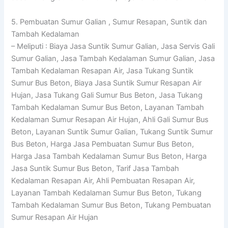
5. Pembuatan Sumur Galian , Sumur Resapan, Suntik dan
Tambah Kedalaman
– Meliputi : Biaya Jasa Suntik Sumur Galian, Jasa Servis Gali
Sumur Galian, Jasa Tambah Kedalaman Sumur Galian, Jasa
Tambah Kedalaman Resapan Air, Jasa Tukang Suntik
Sumur Bus Beton, Biaya Jasa Suntik Sumur Resapan Air
Hujan, Jasa Tukang Gali Sumur Bus Beton, Jasa Tukang
Tambah Kedalaman Sumur Bus Beton, Layanan Tambah
Kedalaman Sumur Resapan Air Hujan, Ahli Gali Sumur Bus
Beton, Layanan Suntik Sumur Galian, Tukang Suntik Sumur
Bus Beton, Harga Jasa Pembuatan Sumur Bus Beton,
Harga Jasa Tambah Kedalaman Sumur Bus Beton, Harga
Jasa Suntik Sumur Bus Beton, Tarif Jasa Tambah
Kedalaman Resapan Air, Ahli Pembuatan Resapan Air,
Layanan Tambah Kedalaman Sumur Bus Beton, Tukang
Tambah Kedalaman Sumur Bus Beton, Tukang Pembuatan
Sumur Resapan Air Hujan