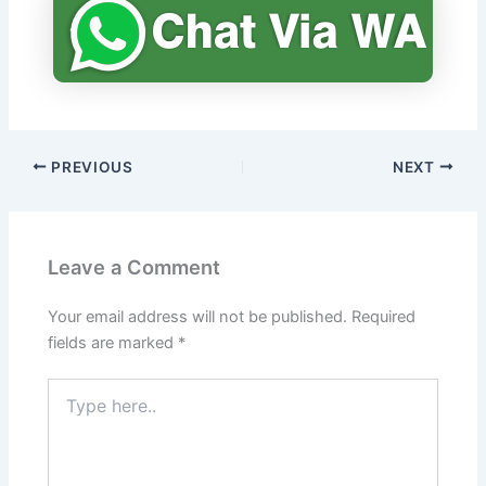
PREVIOUS
NEXT
Leave a Comment
Your email address will not be published.
Required
fields are marked
*
Type
here..