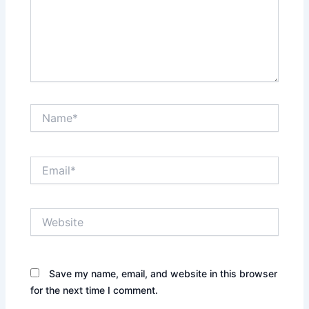
Name*
Email*
Website
Save my name, email, and website in this browser
for the next time I comment.