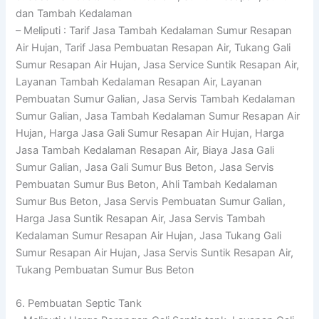
dan Tambah Kedalaman
– Meliputi : Tarif Jasa Tambah Kedalaman Sumur Resapan
Air Hujan, Tarif Jasa Pembuatan Resapan Air, Tukang Gali
Sumur Resapan Air Hujan, Jasa Service Suntik Resapan Air,
Layanan Tambah Kedalaman Resapan Air, Layanan
Pembuatan Sumur Galian, Jasa Servis Tambah Kedalaman
Sumur Galian, Jasa Tambah Kedalaman Sumur Resapan Air
Hujan, Harga Jasa Gali Sumur Resapan Air Hujan, Harga
Jasa Tambah Kedalaman Resapan Air, Biaya Jasa Gali
Sumur Galian, Jasa Gali Sumur Bus Beton, Jasa Servis
Pembuatan Sumur Bus Beton, Ahli Tambah Kedalaman
Sumur Bus Beton, Jasa Servis Pembuatan Sumur Galian,
Harga Jasa Suntik Resapan Air, Jasa Servis Tambah
Kedalaman Sumur Resapan Air Hujan, Jasa Tukang Gali
Sumur Resapan Air Hujan, Jasa Servis Suntik Resapan Air,
Tukang Pembuatan Sumur Bus Beton
6. Pembuatan Septic Tank