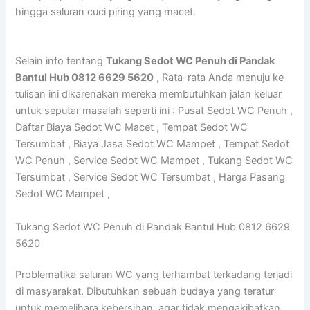
hingga saluran cuci piring yang macet.
Selain info tentang
Tukang Sedot WC Penuh di Pandak
Bantul Hub 0812 6629 5620
, Rata-rata Anda menuju ke
tulisan ini dikarenakan mereka membutuhkan jalan keluar
untuk seputar masalah seperti ini : Pusat Sedot WC Penuh ,
Daftar Biaya Sedot WC Macet , Tempat Sedot WC
Tersumbat , Biaya Jasa Sedot WC Mampet , Tempat Sedot
WC Penuh , Service Sedot WC Mampet , Tukang Sedot WC
Tersumbat , Service Sedot WC Tersumbat , Harga Pasang
Sedot WC Mampet ,
Tukang Sedot WC Penuh di Pandak Bantul Hub 0812 6629
5620
Problematika saluran WC yang terhambat terkadang terjadi
di masyarakat. Dibutuhkan sebuah budaya yang teratur
untuk memelihara kebersihan, agar tidak mengakibatkan