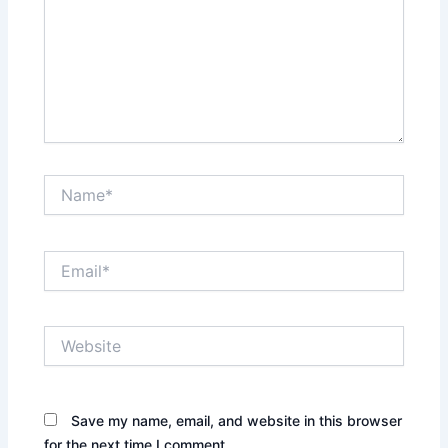
Name*
Email*
Website
Save my name, email, and website in this browser
for the next time I comment.