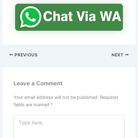
PREVIOUS
NEXT
Leave a Comment
Your email address will not be published.
Required
fields are marked
*
Type
here..