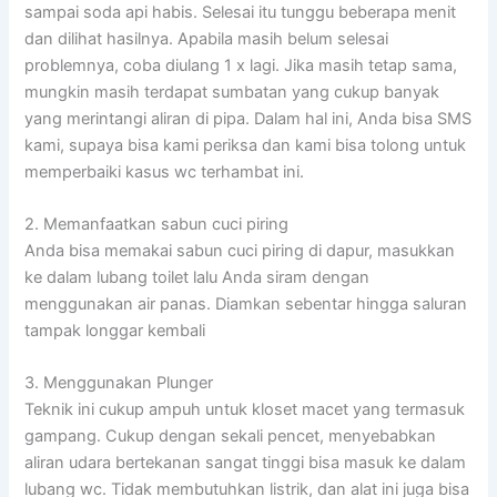
sampai soda api habis. Selesai itu tunggu beberapa menit
dan dilihat hasilnya. Apabila masih belum selesai
problemnya, coba diulang 1 x lagi. Jika masih tetap sama,
mungkin masih terdapat sumbatan yang cukup banyak
yang merintangi aliran di pipa. Dalam hal ini, Anda bisa SMS
kami, supaya bisa kami periksa dan kami bisa tolong untuk
memperbaiki kasus wc terhambat ini.
2. Memanfaatkan sabun cuci piring
Anda bisa memakai sabun cuci piring di dapur, masukkan
ke dalam lubang toilet lalu Anda siram dengan
menggunakan air panas. Diamkan sebentar hingga saluran
tampak longgar kembali
3. Menggunakan Plunger
Teknik ini cukup ampuh untuk kloset macet yang termasuk
gampang. Cukup dengan sekali pencet, menyebabkan
aliran udara bertekanan sangat tinggi bisa masuk ke dalam
lubang wc. Tidak membutuhkan listrik, dan alat ini juga bisa