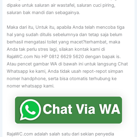
dipake untuk saluran air wastafel, saluran cuci piring,
saluran bak mandi dan sebagainya.
Maka dari itu, Untuk itu, apabila Anda telah mencoba tiga
hal yang sudah ditulis sebelumnya dan tetap saja belum
berhasil mengatasi toilet yang macet?terhambat, maka
Anda tak perlu stres lagi, silakan kontak kami di
RajaWC.com No HP 0812 6629 5620 dengan bapak is.
Atau pencet gambar WA di bawah ini untuk langsung Chat
Whatsapp ke kami, Anda tidak usah repot-repot simpan
nomer handphone, serta bisa otomatis terhubung ke
nomer whatsapp kami.
RajaWC.com adalah salah satu dari sekian penyedia