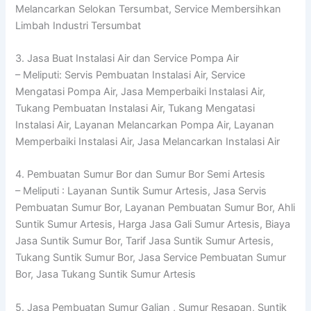
Melancarkan Selokan Tersumbat, Service Membersihkan
Limbah Industri Tersumbat
3. Jasa Buat Instalasi Air dan Service Pompa Air
– Meliputi: Servis Pembuatan Instalasi Air, Service
Mengatasi Pompa Air, Jasa Memperbaiki Instalasi Air,
Tukang Pembuatan Instalasi Air, Tukang Mengatasi
Instalasi Air, Layanan Melancarkan Pompa Air, Layanan
Memperbaiki Instalasi Air, Jasa Melancarkan Instalasi Air
4. Pembuatan Sumur Bor dan Sumur Bor Semi Artesis
– Meliputi : Layanan Suntik Sumur Artesis, Jasa Servis
Pembuatan Sumur Bor, Layanan Pembuatan Sumur Bor, Ahli
Suntik Sumur Artesis, Harga Jasa Gali Sumur Artesis, Biaya
Jasa Suntik Sumur Bor, Tarif Jasa Suntik Sumur Artesis,
Tukang Suntik Sumur Bor, Jasa Service Pembuatan Sumur
Bor, Jasa Tukang Suntik Sumur Artesis
5. Jasa Pembuatan Sumur Galian , Sumur Resapan, Suntik