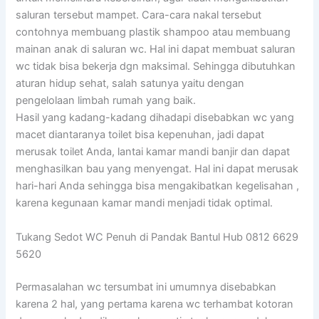
saluran tersebut mampet. Cara-cara nakal tersebut
contohnya membuang plastik shampoo atau membuang
mainan anak di saluran wc. Hal ini dapat membuat saluran
wc tidak bisa bekerja dgn maksimal. Sehingga dibutuhkan
aturan hidup sehat, salah satunya yaitu dengan
pengelolaan limbah rumah yang baik.
Hasil yang kadang-kadang dihadapi disebabkan wc yang
macet diantaranya toilet bisa kepenuhan, jadi dapat
merusak toilet Anda, lantai kamar mandi banjir dan dapat
menghasilkan bau yang menyengat. Hal ini dapat merusak
hari-hari Anda sehingga bisa mengakibatkan kegelisahan ,
karena kegunaan kamar mandi menjadi tidak optimal.
Tukang Sedot WC Penuh di Pandak Bantul Hub 0812 6629
5620
Permasalahan wc tersumbat ini umumnya disebabkan
karena 2 hal, yang pertama karena wc terhambat kotoran