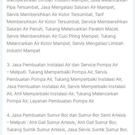
Pipa Tersumbat, Jasa Mengatasi Saluran Air Mampet,
Servis Membersihkan Air Kotor Tersumbat, Tarif
Membersihkan Air Kotor Tersumbat, Service Membersihkan
Saluran Air Penuh, Tukang Melancarkan Paralon Macet,
Servis Membersihkan Air Cuci Piring Mampet, Tukang
Melancarkan Air Kotor Mampet, Servis Mengatasi Limbah
Industri Mampet
3. Jasa Pembuatan Instalasi Air dan Service Pompa Air
– Meliputi: Tukang Memperbaiki Pompa Air, Servis
Pembuatan Pompa Air, Tukang Memperbaiki Instalasi Air,
Jasa Pembuatan Instalasi Air, Servis Memperbaiki Instalasi
Air, Ahli Memperbaiki Instalasi Air, Tukang Melancarkan
Pompa Air, Layanan Pembuatan Pompa Air
4. Jasa Pembuatan Sumur Bor dan Sumur Bor Semi Artesis
– Meliputi : Ahli Gali Sumur Artesis, Ahli Gali Sumur Bor,
Tukang Suntik Sumur Artesis, Jasa Servis Suntik Sumur Bor,