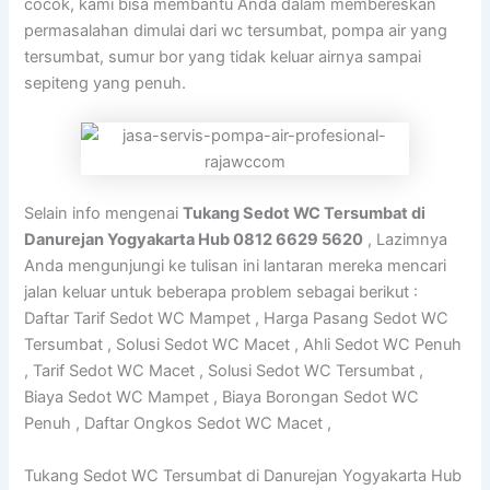
cocok, kami bisa membantu Anda dalam membereskan
permasalahan dimulai dari wc tersumbat, pompa air yang
tersumbat, sumur bor yang tidak keluar airnya sampai
sepiteng yang penuh.
Selain info mengenai
Tukang Sedot WC Tersumbat di
Danurejan Yogyakarta Hub 0812 6629 5620
, Lazimnya
Anda mengunjungi ke tulisan ini lantaran mereka mencari
jalan keluar untuk beberapa problem sebagai berikut :
Daftar Tarif Sedot WC Mampet , Harga Pasang Sedot WC
Tersumbat , Solusi Sedot WC Macet , Ahli Sedot WC Penuh
, Tarif Sedot WC Macet , Solusi Sedot WC Tersumbat ,
Biaya Sedot WC Mampet , Biaya Borongan Sedot WC
Penuh , Daftar Ongkos Sedot WC Macet ,
Tukang Sedot WC Tersumbat di Danurejan Yogyakarta Hub