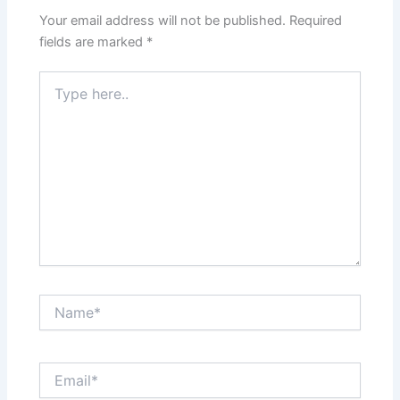
Your email address will not be published.
Required
fields are marked
*
Type
here..
Name*
Email*