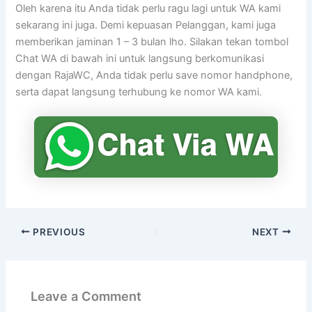
Oleh karena itu Anda tidak perlu ragu lagi untuk WA kami
sekarang ini juga. Demi kepuasan Pelanggan, kami juga
memberikan jaminan 1 – 3 bulan lho. Silakan tekan tombol
Chat WA di bawah ini untuk langsung berkomunikasi
dengan RajaWC, Anda tidak perlu save nomor handphone,
serta dapat langsung terhubung ke nomor WA kami.
PREVIOUS
NEXT
Leave a Comment