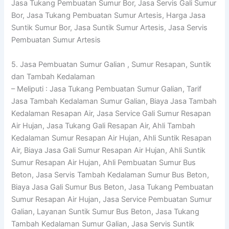
Jasa Tukang Pembuatan Sumur Bor, Jasa Servis Gali Sumur
Bor, Jasa Tukang Pembuatan Sumur Artesis, Harga Jasa
Suntik Sumur Bor, Jasa Suntik Sumur Artesis, Jasa Servis
Pembuatan Sumur Artesis
5. Jasa Pembuatan Sumur Galian , Sumur Resapan, Suntik
dan Tambah Kedalaman
– Meliputi : Jasa Tukang Pembuatan Sumur Galian, Tarif
Jasa Tambah Kedalaman Sumur Galian, Biaya Jasa Tambah
Kedalaman Resapan Air, Jasa Service Gali Sumur Resapan
Air Hujan, Jasa Tukang Gali Resapan Air, Ahli Tambah
Kedalaman Sumur Resapan Air Hujan, Ahli Suntik Resapan
Air, Biaya Jasa Gali Sumur Resapan Air Hujan, Ahli Suntik
Sumur Resapan Air Hujan, Ahli Pembuatan Sumur Bus
Beton, Jasa Servis Tambah Kedalaman Sumur Bus Beton,
Biaya Jasa Gali Sumur Bus Beton, Jasa Tukang Pembuatan
Sumur Resapan Air Hujan, Jasa Service Pembuatan Sumur
Galian, Layanan Suntik Sumur Bus Beton, Jasa Tukang
Tambah Kedalaman Sumur Galian, Jasa Servis Suntik