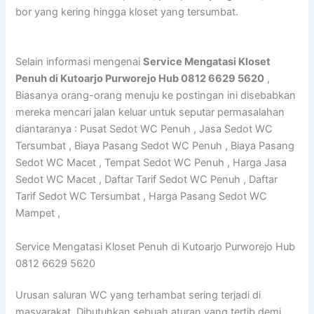
bor yang kering hingga kloset yang tersumbat.
Selain informasi mengenai
Service Mengatasi Kloset
Penuh di Kutoarjo Purworejo Hub 0812 6629 5620
,
Biasanya orang-orang menuju ke postingan ini disebabkan
mereka mencari jalan keluar untuk seputar permasalahan
diantaranya : Pusat Sedot WC Penuh , Jasa Sedot WC
Tersumbat , Biaya Pasang Sedot WC Penuh , Biaya Pasang
Sedot WC Macet , Tempat Sedot WC Penuh , Harga Jasa
Sedot WC Macet , Daftar Tarif Sedot WC Penuh , Daftar
Tarif Sedot WC Tersumbat , Harga Pasang Sedot WC
Mampet ,
Service Mengatasi Kloset Penuh di Kutoarjo Purworejo Hub
0812 6629 5620
Urusan saluran WC yang terhambat sering terjadi di
masyarakat. Dibutuhkan sebuah aturan yang tertib demi