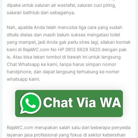
dipake untuk saluran air wastafel, saluran cuci piring,
saluran bathtub dan sebagainya.
Nah, apabila Anda telah mencoba tiga cara yang sudah
ditulis diatas dan masih belum sukses mengatasi toilet
yang mampet, jadi Anda gak perlu stres lagi, silakan kontak
kami di RajaWC.com No HP 0812 6629 5620 dengan pak
is. Atau bisa tekan tombol di bawah ini untuk langsung
Chat Whatsapp ke kami, tanpa harus simpan nomor
handphone, dan dapat langsung terhubung ke nomer
whatsapp kami.
RajaWC.com merupakan salah satu dari beberapa penyedia
layanan jasa profesional yang fokus di sektor kebersihan