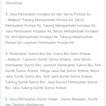
Tersumbat
3. Jasa Pembuatan Instalasi Air dan Servis Pompa Air
– Meliputi: Tukang Memperbaiki Pompa Air, Servis
Pembuatan Pompa Air, Tukang Memperbaiki Instalasi Air,
Jasa Pembuatan Instalasi Air, Servis Memperbaiki Instalasi
Air, Ahli Memperbaiki Instalasi Air, Tukang Melancarkan
Pompa Air, Layanan Pembuatan Pompa Air
4. Pembuatan Sumur Bor dan Sumur Bor Semi Artesis
– Meliputi : Layanan Suntik Sumur Artesis, Jasa Servis
Pembuatan Sumur Bor, Layanan Pembuatan Sumur Bor, Ahli
Suntik Sumur Artesis, Harga Jasa Gali Sumur Artesis, Biaya
Jasa Suntik Sumur Bor, Tarif Jasa Suntik Sumur Artesis,
Tukang Suntik Sumur Bor, Jasa Service Pembuatan Sumur
Bor, Jasa Tukang Suntik Sumur Artesis
5. Jasa Pembuatan Sumur Galian , Sumur Resapan, Suntik
dan Tambah Kedalaman