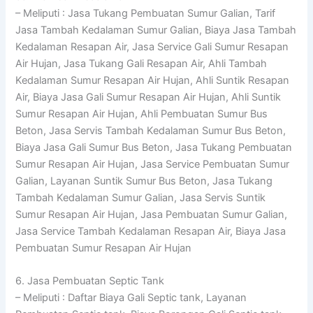
– Meliputi : Jasa Tukang Pembuatan Sumur Galian, Tarif
Jasa Tambah Kedalaman Sumur Galian, Biaya Jasa Tambah
Kedalaman Resapan Air, Jasa Service Gali Sumur Resapan
Air Hujan, Jasa Tukang Gali Resapan Air, Ahli Tambah
Kedalaman Sumur Resapan Air Hujan, Ahli Suntik Resapan
Air, Biaya Jasa Gali Sumur Resapan Air Hujan, Ahli Suntik
Sumur Resapan Air Hujan, Ahli Pembuatan Sumur Bus
Beton, Jasa Servis Tambah Kedalaman Sumur Bus Beton,
Biaya Jasa Gali Sumur Bus Beton, Jasa Tukang Pembuatan
Sumur Resapan Air Hujan, Jasa Service Pembuatan Sumur
Galian, Layanan Suntik Sumur Bus Beton, Jasa Tukang
Tambah Kedalaman Sumur Galian, Jasa Servis Suntik
Sumur Resapan Air Hujan, Jasa Pembuatan Sumur Galian,
Jasa Service Tambah Kedalaman Resapan Air, Biaya Jasa
Pembuatan Sumur Resapan Air Hujan
6. Jasa Pembuatan Septic Tank
– Meliputi : Daftar Biaya Gali Septic tank, Layanan