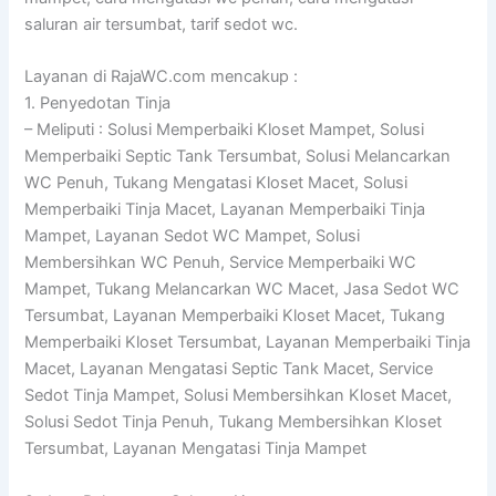
saluran air tersumbat, tarif sedot wc.
Layanan di RajaWC.com mencakup :
1. Penyedotan Tinja
– Meliputi : Solusi Memperbaiki Kloset Mampet, Solusi
Memperbaiki Septic Tank Tersumbat, Solusi Melancarkan
WC Penuh, Tukang Mengatasi Kloset Macet, Solusi
Memperbaiki Tinja Macet, Layanan Memperbaiki Tinja
Mampet, Layanan Sedot WC Mampet, Solusi
Membersihkan WC Penuh, Service Memperbaiki WC
Mampet, Tukang Melancarkan WC Macet, Jasa Sedot WC
Tersumbat, Layanan Memperbaiki Kloset Macet, Tukang
Memperbaiki Kloset Tersumbat, Layanan Memperbaiki Tinja
Macet, Layanan Mengatasi Septic Tank Macet, Service
Sedot Tinja Mampet, Solusi Membersihkan Kloset Macet,
Solusi Sedot Tinja Penuh, Tukang Membersihkan Kloset
Tersumbat, Layanan Mengatasi Tinja Mampet