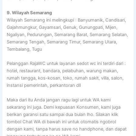
9. Wilayah Semarang
Wilayah Semarang ini melingkupi : Banyumanik, Candisari,
Gajahmungkur, Gayamsari, Genuk, Gunungpati, Mijen,
Ngaliyan, Pedurungan, Semarang Barat, Semarang Selatan,
Semarang Tengah, Semarang Timur, Semarang Utara,
Tembalang, Tugu
Pelanggan RajaWC untuk layanan sedot wc ini terdiri dari :
hotel, restaurant, bandara, pelabuhan, warung makan,
rumah tangga, kos-kosan, toko, rumah sakit, villa, salon,
instansi pemerintah, perkantoran dll
Maka dari itu Anda jangan ragu lagi untuk WA kami
sekarang ini juga. Demi kepuasan Konsumen, kami juga
berikan garansi satu sampai dua bulan lho. Silakan klik
tombol Chat WA di bawah ini untuk otomatis ngobrol
dengan kami, tanpa harus save no handphone, dan dapat