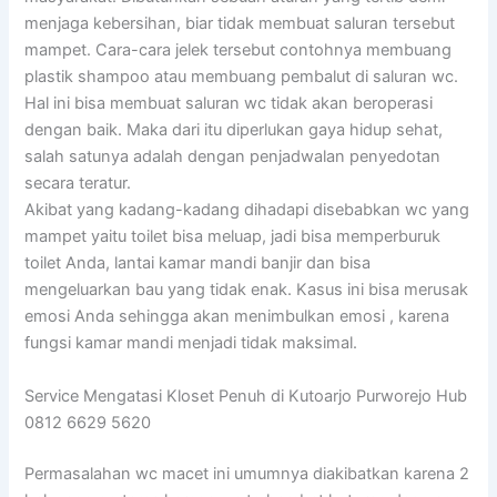
menjaga kebersihan, biar tidak membuat saluran tersebut
mampet. Cara-cara jelek tersebut contohnya membuang
plastik shampoo atau membuang pembalut di saluran wc.
Hal ini bisa membuat saluran wc tidak akan beroperasi
dengan baik. Maka dari itu diperlukan gaya hidup sehat,
salah satunya adalah dengan penjadwalan penyedotan
secara teratur.
Akibat yang kadang-kadang dihadapi disebabkan wc yang
mampet yaitu toilet bisa meluap, jadi bisa memperburuk
toilet Anda, lantai kamar mandi banjir dan bisa
mengeluarkan bau yang tidak enak. Kasus ini bisa merusak
emosi Anda sehingga akan menimbulkan emosi , karena
fungsi kamar mandi menjadi tidak maksimal.
Service Mengatasi Kloset Penuh di Kutoarjo Purworejo Hub
0812 6629 5620
Permasalahan wc macet ini umumnya diakibatkan karena 2